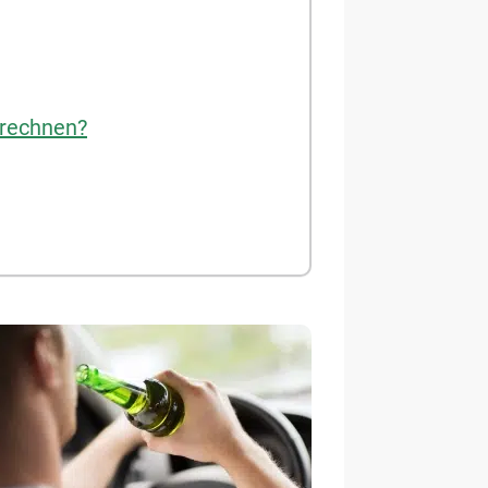
 rechnen?