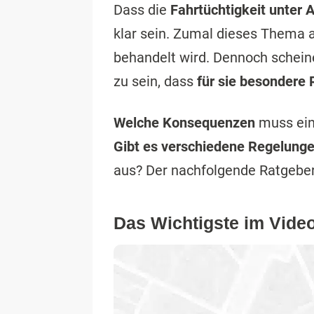
Dass die
Fahrtüchtigkeit unter 
klar sein. Zumal dieses Thema a
behandelt wird. Dennoch schein
zu sein, dass
für sie besondere
Welche Konsequenzen
muss ein 
Gibt es verschiedene Regelung
aus? Der nachfolgende Ratgeber
Das Wichtigste im Vid