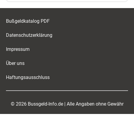
Bußgeldkatalog PDF
Datenschutzerklärung
Impressum
Über uns
Haftungsausschluss
© 2026 Bussgeld-Info.de | Alle Angaben ohne Gewähr