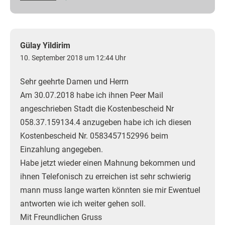
Gülay Yildirim
10. September 2018 um 12:44 Uhr
Sehr geehrte Damen und Herrn
Am 30.07.2018 habe ich ihnen Peer Mail
angeschrieben Stadt die Kostenbescheid Nr
058.37.159134.4 anzugeben habe ich ich diesen
Kostenbescheid Nr. 0583457152996 beim
Einzahlung angegeben.
Habe jetzt wieder einen Mahnung bekommen und
ihnen Telefonisch zu erreichen ist sehr schwierig
mann muss lange warten könnten sie mir Ewentuel
antworten wie ich weiter gehen soll.
Mit Freundlichen Gruss