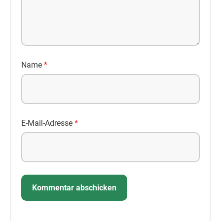
Name
*
E-Mail-Adresse
*