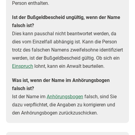
Person enthalten.
Ist der Bußgeldbescheid ungültig, wenn der Name
falsch ist?
Dies kann pauschal nicht beantwortet werden, da
dies vom Einzelfall abhängig ist. Kann die Person
trotz des falschen Namens zweifelsohne identifiziert
werden, ist der Bußgeldbescheid gültig. Ob sich ein
Einspruch
lohnt, kann ein Anwalt beurteilen.
Was ist, wenn der Name im Anhörungsbogen
falsch ist?
Ist der Name im
Anhörungsbogen
falsch, sind Sie
dazu verpflichtet, die Angaben zu korrigieren und
den Anhörungsbogen zurückzuschicken.