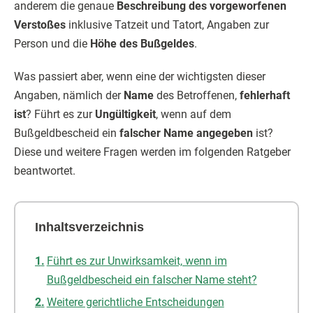
anderem die genaue
Beschreibung des vorgeworfenen
Verstoßes
inklusive Tatzeit und Tatort, Angaben zur
Person und die
Höhe des Bußgeldes
.
Was passiert aber, wenn eine der wichtigsten dieser
Angaben, nämlich der
Name
des Betroffenen,
fehlerhaft
ist
? Führt es zur
Ungültigkeit
, wenn auf dem
Bußgeldbescheid ein
falscher Name angegeben
ist?
Diese und weitere Fragen werden im folgenden Ratgeber
beantwortet.
Inhaltsverzeichnis
Führt es zur Unwirksamkeit, wenn im
Bußgeldbescheid ein falscher Name steht?
Weitere gerichtliche Entscheidungen