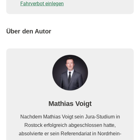
Fahrverbot einlegen
Über den Autor
Mathias Voigt
Nachdem Mathias Voigt sein Jura-Studium in
Rostock erfolgreich abgeschlossen hatte,
absolvierte er sein Referendariat in Nordrhein-