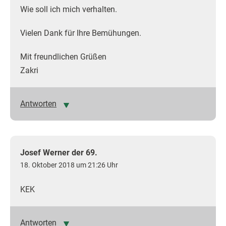
Wie soll ich mich verhalten.
Vielen Dank für Ihre Bemühungen.
Mit freundlichen Grüßen
Zakri
Antworten
Josef Werner der 69.
18. Oktober 2018 um 21:26 Uhr
KEK
Antworten