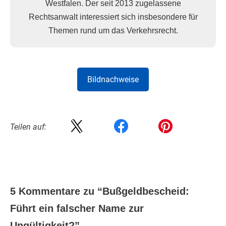
Westfalen. Der seit 2013 zugelassene
Rechtsanwalt interessiert sich insbesondere für
Themen rund um das Verkehrsrecht.
Bildnachweise
Teilen auf:
5 Kommentare zu “
Bußgeldbescheid:
Führt ein falscher Name zur
Ungültigkeit?
”