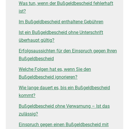
Was tun, wenn der Bußgeldbescheid fehlerhaft
ist?
Im Bußgeldbescheid enthaltene Gebühren
Ist ein Bußgeldbescheid ohne Unterschrift
überhaupt gültig?
Erfolgsaussichten für den Einspruch gegen Ihren
Bußgeldbescheid
Welche Folgen hat es, wenn Sie den
Bußgeldbescheid ignorieren?
Wie lange dauert es, bis ein Bußgeldbescheid
kommt?
Bußgeldbescheid ohne Verwarnung – Ist das
zulässig?
Einspruch gegen einen Bußgeldbescheid mit