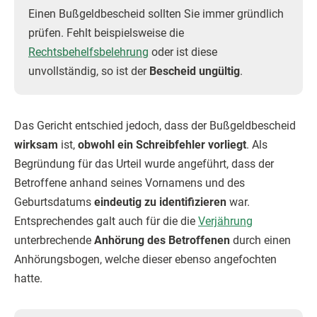
Einen Bußgeldbescheid sollten Sie immer gründlich
prüfen. Fehlt beispielsweise die
Rechtsbehelfsbelehrung
oder ist diese
unvollständig, so ist der
Bescheid ungültig
.
Das Gericht entschied jedoch, dass der Bußgeldbescheid
wirksam
ist,
obwohl ein Schreibfehler vorliegt
. Als
Begründung für das Urteil wurde angeführt, dass der
Betroffene anhand seines Vornamens und des
Geburtsdatums
eindeutig zu identifizieren
war.
Entsprechendes galt auch für die die
Verjährung
unterbrechende
Anhörung des Betroffenen
durch einen
Anhörungsbogen, welche dieser ebenso angefochten
hatte.