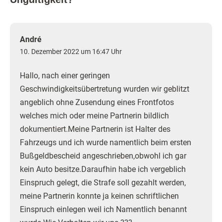
André
10. Dezember 2022 um 16:47 Uhr
Hallo, nach einer geringen
Geschwindigkeitsübertretung wurden wir geblitzt
angeblich ohne Zusendung eines Frontfotos
welches mich oder meine Partnerin bildlich
dokumentiert.Meine Partnerin ist Halter des
Fahrzeugs und ich wurde namentlich beim ersten
Bußgeldbescheid angeschrieben,obwohl ich gar
kein Auto besitze.Daraufhin habe ich vergeblich
Einspruch gelegt, die Strafe soll gezahlt werden,
meine Partnerin konnte ja keinen schriftlichen
Einspruch einlegen weil ich Namentlich benannt