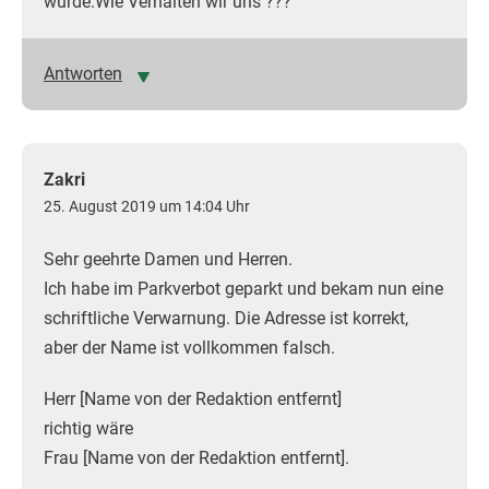
wurde.Wie Verhalten wir uns ???
Antworten
Zakri
25. August 2019 um 14:04 Uhr
Sehr geehrte Damen und Herren.
Ich habe im Parkverbot geparkt und bekam nun eine
schriftliche Verwarnung. Die Adresse ist korrekt,
aber der Name ist vollkommen falsch.
Herr [Name von der Redaktion entfernt]
richtig wäre
Frau [Name von der Redaktion entfernt].