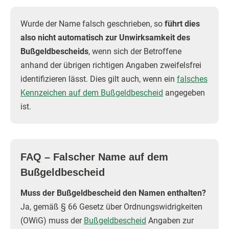
Wurde der Name falsch geschrieben, so
führt dies
also nicht automatisch zur Unwirksamkeit des
Bußgeldbescheids
, wenn sich der Betroffene
anhand der übrigen richtigen Angaben zweifelsfrei
identifizieren lässt. Dies gilt auch, wenn ein
falsches
Kennzeichen auf dem Bußgeldbescheid
angegeben
ist.
FAQ – Falscher Name auf dem
Bußgeldbescheid
Muss der Bußgeldbescheid den Namen enthalten?
Ja, gemäß § 66 Gesetz über Ordnungswidrigkeiten
(OWiG) muss der
Bußgeldbescheid
Angaben zur