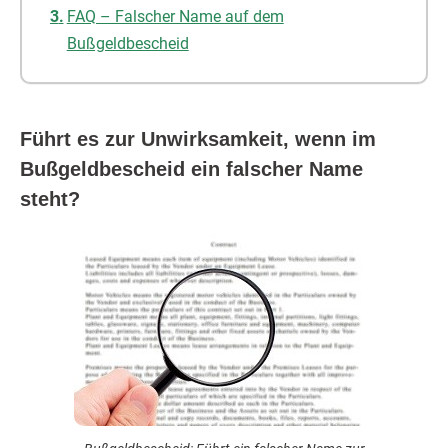
FAQ – Falscher Name auf dem
Bußgeldbescheid
Führt es zur Unwirksamkeit, wenn im
Bußgeldbescheid ein falscher Name
steht?