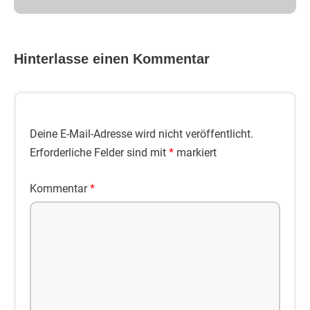
Hinterlasse einen Kommentar
Deine E-Mail-Adresse wird nicht veröffentlicht.
Erforderliche Felder sind mit
*
markiert
Kommentar
*