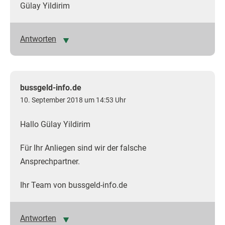
Gülay Yildirim
Antworten
bussgeld-info.de
10. September 2018 um 14:53 Uhr
Hallo Gülay Yildirim
Für Ihr Anliegen sind wir der falsche
Ansprechpartner.
Ihr Team von bussgeld-info.de
Antworten