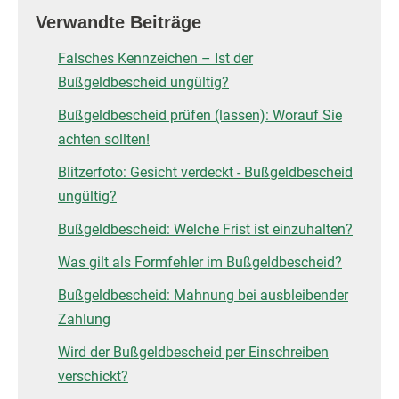
Verwandte Beiträge
Falsches Kennzeichen – Ist der
Bußgeldbescheid ungültig?
Bußgeldbescheid prüfen (lassen): Worauf Sie
achten sollten!
Blitzerfoto: Gesicht verdeckt - Bußgeldbescheid
ungültig?
Bußgeldbescheid: Welche Frist ist einzuhalten?
Was gilt als Formfehler im Bußgeldbescheid?
Bußgeldbescheid: Mahnung bei ausbleibender
Zahlung
Wird der Bußgeldbescheid per Einschreiben
verschickt?