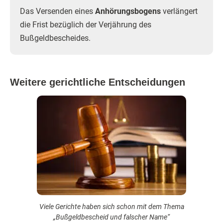
Das Versenden eines
Anhörungsbogens
verlängert
die Frist bezüglich der Verjährung des
Bußgeldbescheides.
Weitere gerichtliche Entscheidungen
Viele Gerichte haben sich schon mit dem Thema
„Bußgeldbescheid und falscher Name“