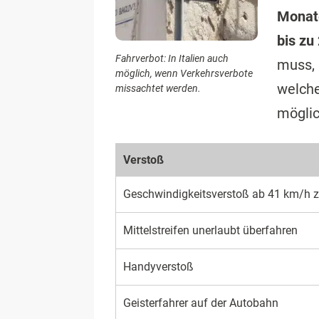
Monat
bis zu
Fahrverbot: In Italien auch
muss,
möglich, wenn Verkehrsverbote
welche
missachtet werden.
möglic
Verstoß
Geschwindigkeitsverstoß ab 41 km/h zu
Mittelstreifen unerlaubt überfahren
Handyverstoß
Geisterfahrer auf der Autobahn