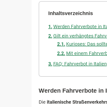
Inhaltsverzeichnis
Werden Fahrverbote in It
Gilt ein verhängtes Fahrv
Kurioses: Das soll
Mit einem Fahrverbo
FAQ: Fahrverbot in Italien
Werden Fahrverbote in I
Die
italienische Straßenverkehr