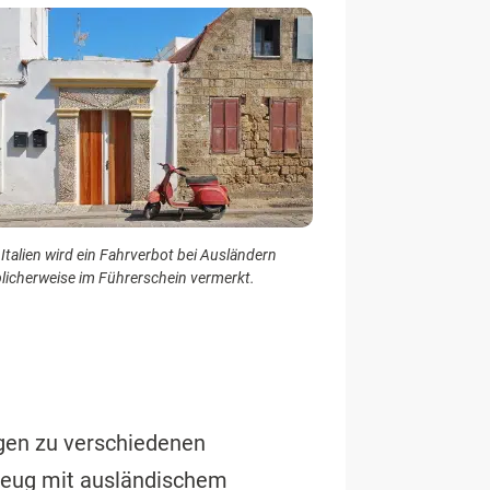
 Italien wird ein Fahrverbot bei Ausländern
licherweise im Führerschein vermerkt.
gen zu verschiedenen
zeug mit ausländischem