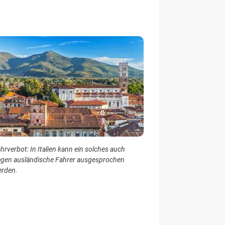
hrverbot: In Italien kann ein solches auch
gen ausländische Fahrer ausgesprochen
rden.