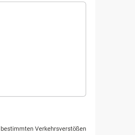
ei bestimmten Verkehrsverstößen