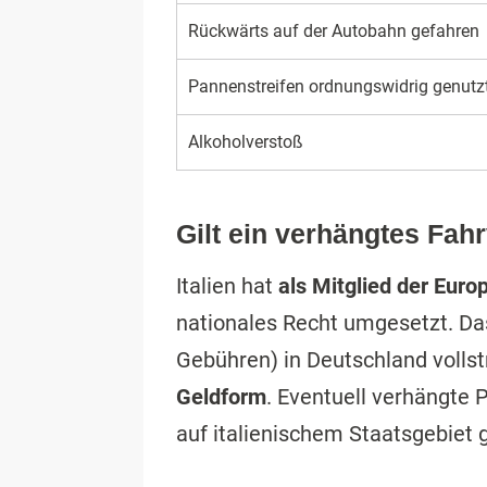
Rückwärts auf der Autobahn gefahren
Pannenstreifen ordnungswidrig genutz
Alkoholverstoß
Gilt ein verhängtes Fah
Italien hat
als Mitglied der Euro
nationales Recht umgesetzt. Da
Gebühren) in Deutschland volls
Geldform
. Eventuell verhängte
auf italienischem Staatsgebiet g