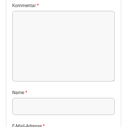
Kommentar
*
Name
*
E-Mail-Adresse
*