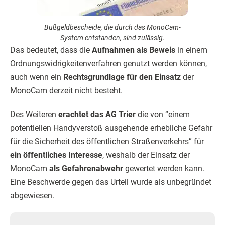
Bußgeldbescheide, die durch das MonoCam-
System entstanden, sind zulässig.
Das bedeutet, dass die
Aufnahmen als Beweis
in einem
Ordnungswidrigkeitenverfahren genutzt werden können,
auch wenn ein
Rechtsgrundlage für den Einsatz
der
MonoCam derzeit nicht besteht.
Des Weiteren
erachtet das AG Trier
die von “einem
potentiellen Handyverstoß ausgehende erhebliche Gefahr
für die Sicherheit des öffentlichen Straßenverkehrs” für
ein öffentliches Interesse
, weshalb der Einsatz der
MonoCam
als Gefahrenabwehr
gewertet werden kann.
Eine Beschwerde gegen das Urteil wurde als unbegründet
abgewiesen.