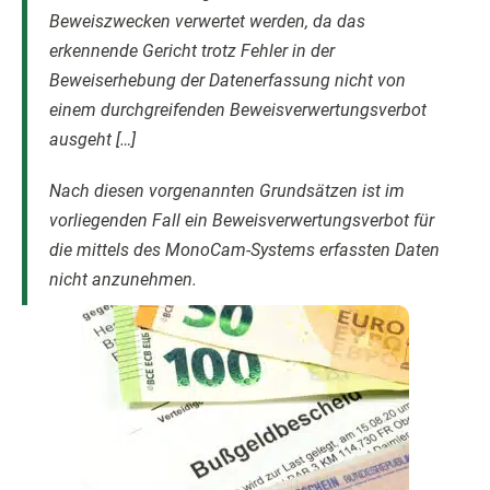
Beweiszwecken verwertet werden, da das
erkennende Gericht trotz Fehler in der
Beweiserhebung der Datenerfassung nicht von
einem durchgreifenden Beweisverwertungsverbot
ausgeht […]
Nach diesen vorgenannten Grundsätzen ist im
vorliegenden Fall ein Beweisverwertungsverbot für
die mittels des MonoCam-Systems erfassten Daten
nicht anzunehmen.