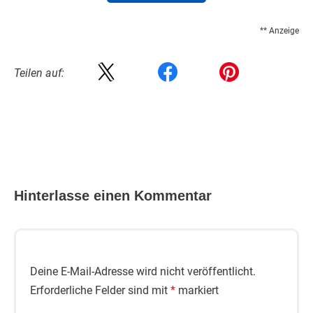
** Anzeige
Teilen auf:
Hinterlasse einen Kommentar
Deine E-Mail-Adresse wird nicht veröffentlicht.
Erforderliche Felder sind mit
*
markiert