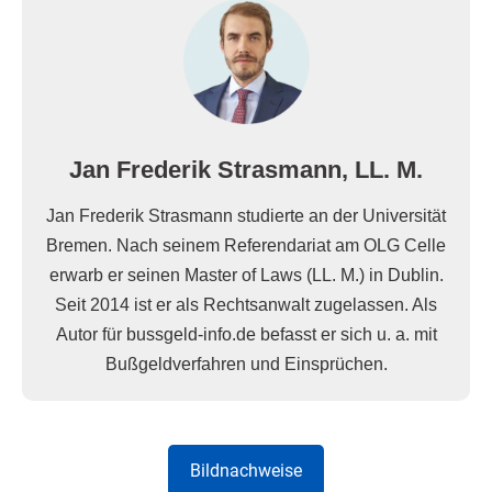
Jan Frederik Strasmann, LL. M.
Jan Frederik Strasmann studierte an der Universität
Bremen. Nach seinem Referendariat am OLG Celle
erwarb er seinen Master of Laws (LL. M.) in Dublin.
Seit 2014 ist er als Rechtsanwalt zugelassen. Als
Autor für bussgeld-info.de befasst er sich u. a. mit
Bußgeldverfahren und Einsprüchen.
Bildnachweise