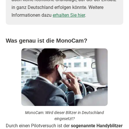
in ganz Deutschland erfolgen könnte. Weitere
Informationen dazu
erhalten Sie hier
.
Was genau ist die MonoCam?
MonoCam: Wird dieser Blitzer in Deutschland
eingesetzt?
Durch einen Pilotversuch ist der
sogenannte Handyblitzer