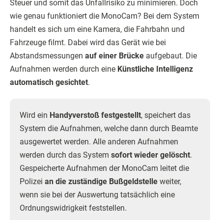
Steuer und somit das Unfallrisiko zu minimieren. Doch
wie genau funktioniert die MonoCam? Bei dem System
handelt es sich um eine Kamera, die Fahrbahn und
Fahrzeuge filmt. Dabei wird das Gerät wie bei
Abstandsmessungen
auf einer Brücke
aufgebaut. Die
Aufnahmen werden durch eine
Künstliche Intelligenz
automatisch gesichtet
.
Wird ein
Handyverstoß festgestellt
, speichert das
System die Aufnahmen, welche dann durch Beamte
ausgewertet werden. Alle anderen Aufnahmen
werden durch das System
sofort wieder gelöscht
.
Gespeicherte Aufnahmen der MonoCam leitet die
Polizei
an die zuständige Bußgeldstelle
weiter,
wenn sie bei der Auswertung tatsächlich eine
Ordnungswidrigkeit feststellen.