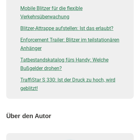
Mobile Blitzer für die flexible
Verkehrsüberwachung
Blitzer-Attrappe aufstellen: Ist das erlaubt?
Enforcement Trailer: Blitzer im teilstationären
Anhänger
Tatbestandskatalog fürs Handy: Welche
Bußgelder drohen?
TraffiStar S 330: Ist der Druck zu hoch, wird
geblitzt!
Über den Autor