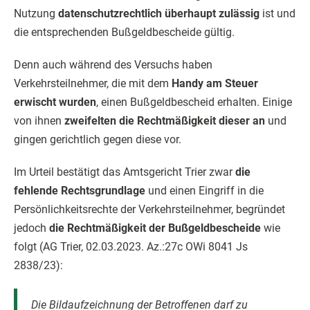
Nutzung
datenschutzrechtlich überhaupt zulässig
ist und
die entsprechenden Bußgeldbescheide gültig.
Denn auch während des Versuchs haben
Verkehrsteilnehmer, die mit dem
Handy am Steuer
erwischt wurden
, einen Bußgeldbescheid erhalten. Einige
von ihnen
zweifelten die Rechtmäßigkeit dieser an
und
gingen gerichtlich gegen diese vor.
Im Urteil bestätigt das Amtsgericht Trier zwar
die
fehlende Rechtsgrundlage
und einen Eingriff in die
Persönlichkeitsrechte der Verkehrsteilnehmer, begründet
jedoch
die Rechtmäßigkeit der Bußgeldbescheide
wie
folgt (AG Trier, 02.03.2023. Az.:27c OWi 8041 Js
2838/23):
Die Bildaufzeichnung der Betroffenen darf zu