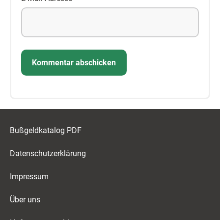
Bußgeldkatalog PDF
Datenschutzerklärung
Impressum
Über uns