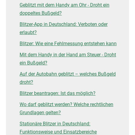
Geblitzt mit dem Handy am Ohr - Droht ein
doppeltes Bußgeld?
Blitzer-App in Deutschland: Verboten oder
erlaubt?
Blitzer: Wie eine Fehlmessung entstehen kann
Mit dem Handy in der Hand am Steuer - Droht
ein Bußgeld?
Auf der Autobahn geblitzt – welches Bußgeld
droht?
Blitzer beantragen: Ist das möglich?
Wo darf geblitzt werden? Welche rechtlichen
Grundlagen gelten?
Stationäre Blitzer in Deutschland:
Funktionsweise und Einsatzbereiche