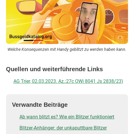
Welche Konsequenzen mit Handy geblitzt zu werden haben kann.
Quellen und weiterführende Links
AG Trier, 02.03.2023. Az.:27c OWi 8041 Js 2838/23)
Verwandte Beiträge
Ab wann blitzt es? Wie ein Blitzer funktioniert
Blitzer-Anhänger: der unkaputtbare Blitzer