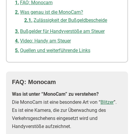
FAQ: Monocam
Was genau ist die MonoCam?
Zulässigkeit der Bußgeldbescheide
Bußgelder für Handyverstöße am Steuer
Video: Handy am Steuer
Quellen und weiterführende Links
FAQ: Monocam
Was ist unter “MonoCam” zu verstehen?
Die MonoCam ist eine besondere Art von “
Blitzer
”.
Es ist eine Kamera, die zur Überwachung des
Verkehrsgeschehens eingesetzt wird und
Handyverstöße aufzeichnet.