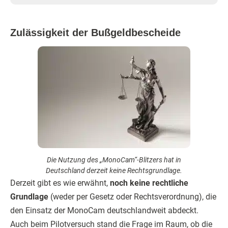
Zulässigkeit der Bußgeldbescheide
Die Nutzung des „MonoCam“-Blitzers hat in
Deutschland derzeit keine Rechtsgrundlage.
Derzeit gibt es wie erwähnt,
noch keine rechtliche
Grundlage
(weder per Gesetz oder Rechtsverordnung), die
den Einsatz der MonoCam deutschlandweit abdeckt.
Auch beim Pilotversuch stand die Frage im Raum, ob die