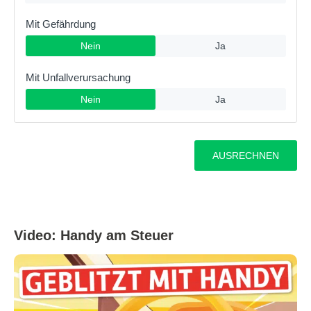
Video: Handy am Steuer