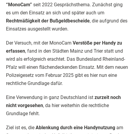
“MonoCam”
seit 2022 Gesprächsthema. Zunächst ging
es um den Einsatz an sich und später auch um
Rechtmäßigkeit der Bußgeldbescheide
, die aufgrund des
Einsatzes ausgestellt wurden.
Der Versuch, mit der MonoCam
Verstöße per Handy zu
erfassen
, fand in den Städten Mainz und Trier statt und
wird als erfolgreich erachtet. Das Bundesland Rheinland-
Pfalz will einen flächendeckenden Einsatz. Mit dem neuen
Polizeigesetz vom Februar 2025 gibt es hier nun eine
rechtliche Grundlage dafür.
Eine Verwendung in ganz Deutschland ist
zurzeit noch
nicht vorgesehen
, da hier weiterhin die rechtliche
Grundlage fehlt.
Ziel ist es, die
Ablenkung durch eine Handynutzung
am