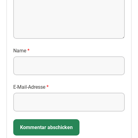
Name
*
E-Mail-Adresse
*