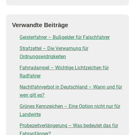
Verwandte Beiträge
Geisterfahrer – Bußgelder für Falschfahrer
Strafzettel – Die Verwarnung für
Ordnungswidrigkeiten
Fahrradampel – Wichtige Lichtzeichen für
Radfahrer
Nachtfahrverbot in Deutschland – Wann und für
wen gilt es?
Grünes Kennzeichen – Eine Option nicht nur für
Landwirte
Probezeitverlängerung – Was bedeutet das für
Fahranfänger?