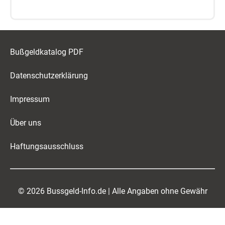
Bußgeldkatalog PDF
Datenschutzerklärung
Impressum
Über uns
Haftungsausschluss
© 2026 Bussgeld-Info.de | Alle Angaben ohne Gewähr