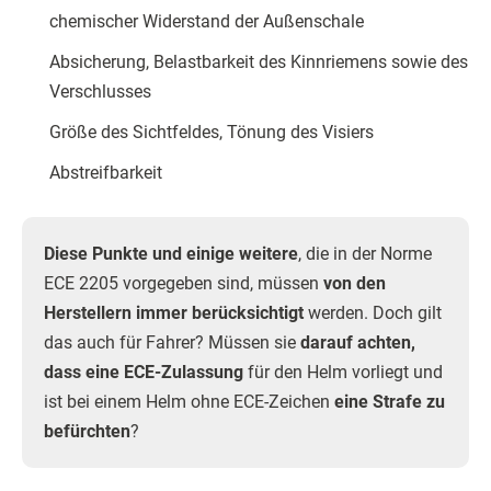
chemischer Widerstand der Außenschale
Absicherung, Belastbarkeit des Kinnriemens sowie des
Verschlusses
Größe des Sichtfeldes, Tönung des Visiers
Abstreifbarkeit
Diese Punkte und einige weitere
, die in der Norme
ECE 2205 vorgegeben sind, müssen
von den
Herstellern immer berücksichtigt
werden. Doch gilt
das auch für Fahrer? Müssen sie
darauf achten,
dass eine ECE-Zulassung
für den Helm vorliegt und
ist bei einem Helm ohne ECE-Zeichen
eine Strafe zu
befürchten
?