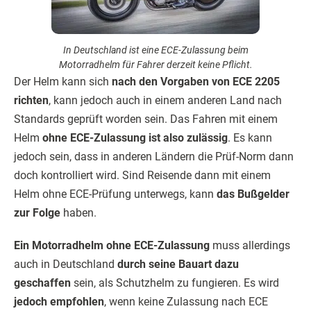
In Deutschland ist eine ECE-Zulassung beim
Motorradhelm für Fahrer derzeit keine Pflicht.
Der Helm kann sich
nach den Vorgaben von ECE 2205
richten
, kann jedoch auch in einem anderen Land nach
Standards geprüft worden sein. Das Fahren mit einem
Helm
ohne ECE-Zulassung ist also zulässig
. Es kann
jedoch sein, dass in anderen Ländern die Prüf-Norm dann
doch kontrolliert wird. Sind Reisende dann mit einem
Helm ohne ECE-Prüfung unterwegs, kann
das Bußgelder
zur Folge
haben.
Ein Motorradhelm ohne ECE-Zulassung
muss allerdings
auch in Deutschland
durch seine Bauart dazu
geschaffen
sein, als Schutzhelm zu fungieren. Es wird
jedoch empfohlen
, wenn keine Zulassung nach ECE