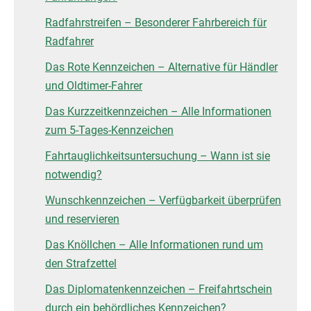
Radfahrstreifen – Besonderer Fahrbereich für
Radfahrer
Das Rote Kennzeichen – Alternative für Händler
und Oldtimer-Fahrer
Das Kurzzeitkennzeichen – Alle Informationen
zum 5-Tages-Kennzeichen
Fahrtauglichkeitsuntersuchung – Wann ist sie
notwendig?
Wunschkennzeichen – Verfügbarkeit überprüfen
und reservieren
Das Knöllchen – Alle Informationen rund um
den Strafzettel
Das Diplomatenkennzeichen – Freifahrtschein
durch ein behördliches Kennzeichen?