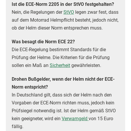
Ist die ECE-Norm 2205 in der StVO festgehalten?
Nein, die Regelungen der
StVO
legen zwar fest, dass
auf dem Motorrad Helmpflicht besteht, jedoch nicht,
ob der Helm dieser Norm entsprechen muss.
Was besagt die Norm ECE 22?
Die ECE-Regelung bestimmt Standards für die
Prüfung der Helme. Die Kriterien für die Prüfung
sollen ein Maß an
Sicherheit
gewährleisten.
Drohen Bußgelder, wenn der Helm nicht der ECE-
Norm entspricht?
In Deutschland gilt, dass sich der Helm nach den
Vorgaben der ECE-Norm richten muss, jedoch kein
Prüfsiegel notwendig ist. Ist der Helm gemäß StVO
kein geeigneter, wird ein
Verwarngeld
von 15 Euro
fällig.