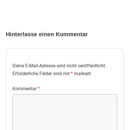
Hinterlasse einen Kommentar
Deine E-Mail-Adresse wird nicht veröffentlicht.
Erforderliche Felder sind mit
*
markiert
Kommentar
*