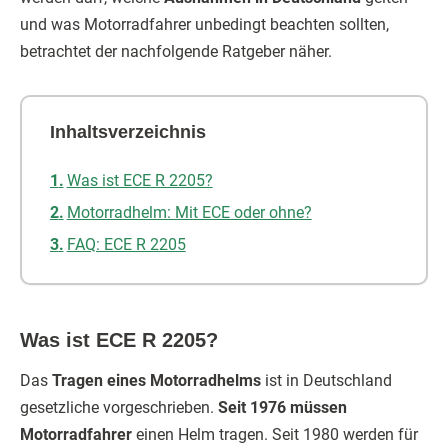
und was Motorradfahrer unbedingt beachten sollten,
betrachtet der nachfolgende Ratgeber näher.
Inhaltsverzeichnis
Was ist ECE R 2205?
Motorradhelm: Mit ECE oder ohne?
FAQ: ECE R 2205
Was ist ECE R 2205?
Das
Tragen eines Motorradhelms
ist in Deutschland
gesetzliche vorgeschrieben.
Seit 1976 müssen
Motorradfahrer
einen Helm tragen. Seit 1980 werden für