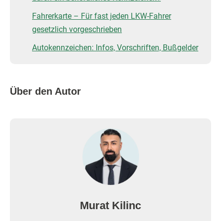
Fahrerkarte – Für fast jeden LKW-Fahrer
gesetzlich vorgeschrieben
Autokennzeichen: Infos, Vorschriften, Bußgelder
Über den Autor
Murat Kilinc