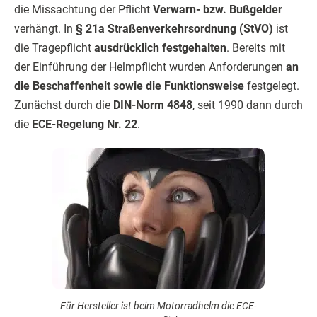
die Missachtung der Pflicht
Verwarn- bzw. Bußgelder
verhängt. In
§ 21a Straßenverkehrsordnung (StVO)
ist
die Tragepflicht
ausdrücklich festgehalten
. Bereits mit
der Einführung der Helmpflicht wurden Anforderungen
an
die Beschaffenheit sowie die Funktionsweise
festgelegt.
Zunächst durch die
DIN-Norm 4848
, seit 1990 dann durch
die
ECE-Regelung Nr. 22
.
Für Hersteller ist beim Motorradhelm die ECE-