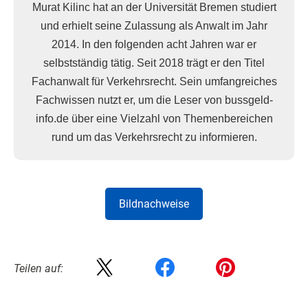
Murat Kilinc hat an der Universität Bremen studiert
und erhielt seine Zulassung als Anwalt im Jahr
2014. In den folgenden acht Jahren war er
selbstständig tätig. Seit 2018 trägt er den Titel
Fachanwalt für Verkehrsrecht. Sein umfangreiches
Fachwissen nutzt er, um die Leser von bussgeld-
info.de über eine Vielzahl von Themenbereichen
rund um das Verkehrsrecht zu informieren.
Bildnachweise
Teilen auf: