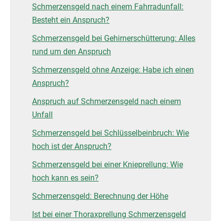
Schmerzensgeld nach einem Fahrradunfall:
Besteht ein Anspruch?
Schmerzensgeld bei Gehirnerschütterung: Alles
rund um den Anspruch
Schmerzensgeld ohne Anzeige: Habe ich einen
Anspruch?
Anspruch auf Schmerzensgeld nach einem
Unfall
Schmerzensgeld bei Schlüsselbeinbruch: Wie
hoch ist der Anspruch?
Schmerzensgeld bei einer Knieprellung: Wie
hoch kann es sein?
Schmerzensgeld: Berechnung der Höhe
Ist bei einer Thoraxprellung Schmerzensgeld