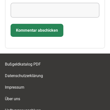
Bußgeldkatalog PDF
Datenschutzerklärung
Impressum
Über uns