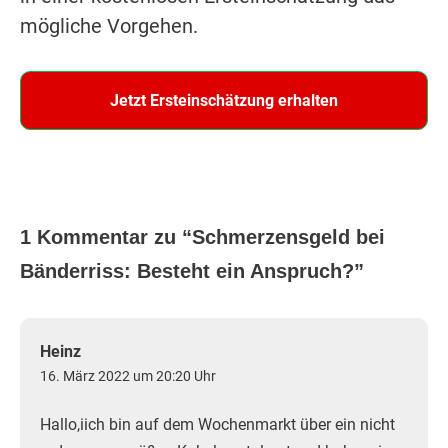
mögliche Vorgehen.
Jetzt Ersteinschätzung erhalten
1 Kommentar zu “
Schmerzensgeld bei
Bänderriss: Besteht ein Anspruch?
”
Heinz
16. März 2022 um 20:20 Uhr
Hallo,iich bin auf dem Wochenmarkt über ein nicht