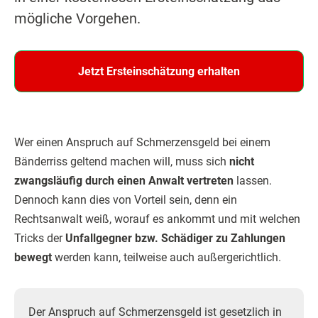
mögliche Vorgehen.
Jetzt Ersteinschätzung erhalten
Wer einen Anspruch auf Schmerzensgeld bei einem
Bänderriss geltend machen will, muss sich
nicht
zwangsläufig durch einen Anwalt vertreten
lassen.
Dennoch kann dies von Vorteil sein, denn ein
Rechtsanwalt weiß, worauf es ankommt und mit welchen
Tricks der
Unfallgegner bzw. Schädiger zu Zahlungen
bewegt
werden kann, teilweise auch außergerichtlich.
Der Anspruch auf Schmerzensgeld ist gesetzlich in