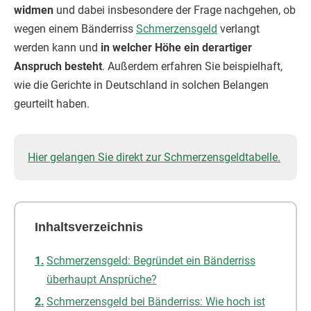
widmen
und dabei insbesondere der Frage nachgehen, ob
wegen einem Bänderriss
Schmerzensgeld
verlangt
werden kann und
in welcher Höhe ein derartiger
Anspruch besteht
. Außerdem erfahren Sie beispielhaft,
wie die Gerichte in Deutschland in solchen Belangen
geurteilt haben.
Hier gelangen Sie direkt zur Schmerzensgeldtabelle.
Inhaltsverzeichnis
Schmerzensgeld: Begründet ein Bänderriss
überhaupt Ansprüche?
Schmerzensgeld bei Bänderriss: Wie hoch ist