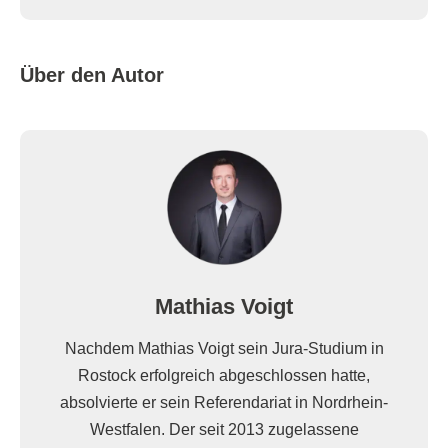
Über den Autor
Mathias Voigt
Nachdem Mathias Voigt sein Jura-Studium in
Rostock erfolgreich abgeschlossen hatte,
absolvierte er sein Referendariat in Nordrhein-
Westfalen. Der seit 2013 zugelassene