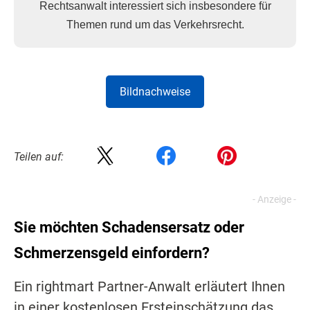
Rechtsanwalt interessiert sich insbesondere für
Themen rund um das Verkehrsrecht.
Bildnachweise
Teilen auf:
Sie möchten Schadensersatz oder
Schmerzensgeld einfordern?
Ein rightmart Partner-Anwalt erläutert Ihnen
in einer kostenlosen Ersteinschätzung das