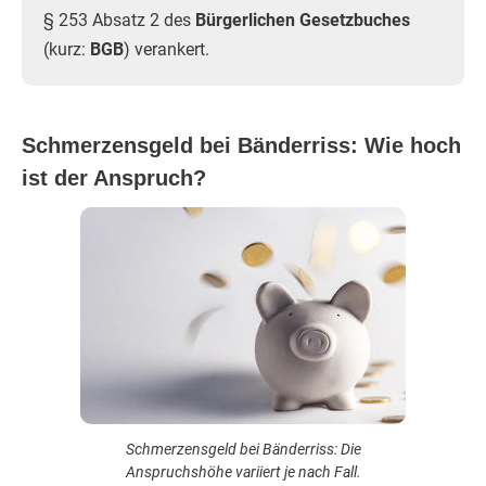
§ 253 Absatz 2 des
Bürgerlichen Gesetzbuches
(kurz:
BGB
) verankert.
Schmerzensgeld bei Bänderriss: Wie hoch
ist der Anspruch?
Schmerzensgeld bei Bänderriss: Die
Anspruchshöhe variiert je nach Fall.