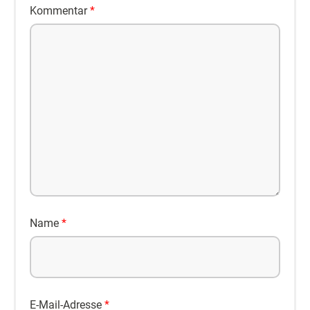
Kommentar
*
Name
*
E-Mail-Adresse
*