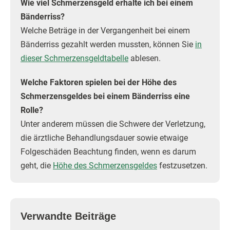
Wie viel Schmerzensgeld erhalte ich bei einem
Bänderriss?
Welche Beträge in der Vergangenheit bei einem
Bänderriss gezahlt werden mussten, können Sie
in
dieser Schmerzensgeldtabelle
ablesen.
Welche Faktoren spielen bei der Höhe des
Schmerzensgeldes bei einem Bänderriss eine
Rolle?
Unter anderem müssen die Schwere der Verletzung,
die ärztliche Behandlungsdauer sowie etwaige
Folgeschäden Beachtung finden, wenn es darum
geht, die
Höhe des Schmerzensgeldes
festzusetzen.
Verwandte Beiträge