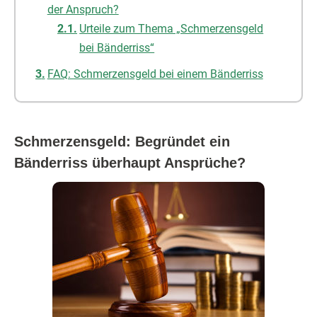
der Anspruch?
Urteile zum Thema „Schmerzensgeld
bei Bänderriss“
FAQ: Schmerzensgeld bei einem Bänderriss
Schmerzensgeld: Begründet ein
Bänderriss überhaupt Ansprüche?