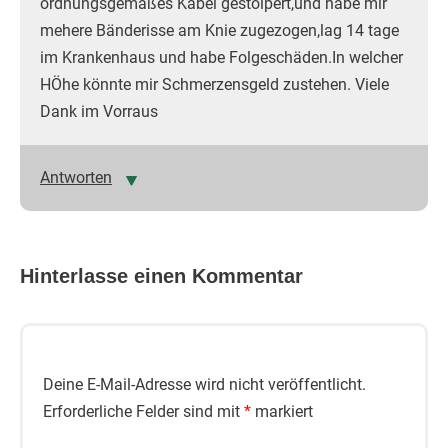
ordnungsgemäßes Kabel gestolpert,und habe mir
mehere Bänderisse am Knie zugezogen,lag 14 tage
im Krankenhaus und habe Folgeschäden.In welcher
HÖhe könnte mir Schmerzensgeld zustehen. Viele
Dank im Vorraus
Antworten
Hinterlasse einen Kommentar
Deine E-Mail-Adresse wird nicht veröffentlicht.
Erforderliche Felder sind mit
*
markiert