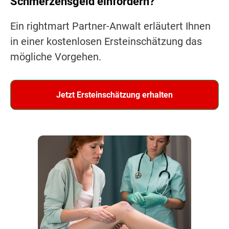
Schmerzensgeld einfordern?
Ein rightmart Partner-Anwalt erläutert Ihnen
in einer kostenlosen Ersteinschätzung das
mögliche Vorgehen.
Jetzt Ersteinschätzung erhalten