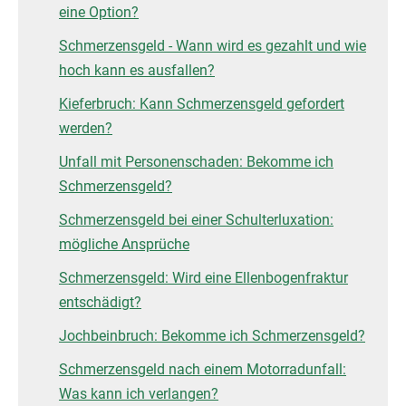
eine Option?
Schmerzensgeld - Wann wird es gezahlt und wie
hoch kann es ausfallen?
Kieferbruch: Kann Schmerzensgeld gefordert
werden?
Unfall mit Personenschaden: Bekomme ich
Schmerzensgeld?
Schmerzensgeld bei einer Schulterluxation:
mögliche Ansprüche
Schmerzensgeld: Wird eine Ellenbogenfraktur
entschädigt?
Jochbeinbruch: Bekomme ich Schmerzensgeld?
Schmerzensgeld nach einem Motorradunfall:
Was kann ich verlangen?