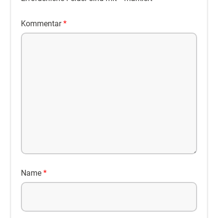
Kommentar
*
Name
*