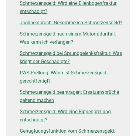
Schmerzensgeld: Wird eine Ellenbogenfraktur
entschädigt?
Jochbeinbruch: Bekomme ich Schmerzensgeld?
Schmerzensgeld nach einem Motorradunfall:
Was kann ich verlangen?
Schmerzensgeld bei Sprunggelenksfraktur: Was
kriegt der Geschädigte?
LWS-Prellung: Wann ist Schmerzensgeld
gerechtfertigt?
Schmerzensgeld beantragen: Ersatzansprüche
geltend machen
Schmerzensgeld: Wird eine Rippenprellung
entschädigt?
Genugtuungsfunktion vom Schmerzensgeld: