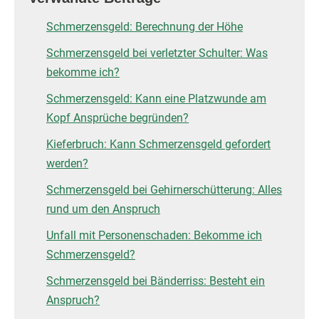
Schmerzensgeld: Berechnung der Höhe
Schmerzensgeld bei verletzter Schulter: Was
bekomme ich?
Schmerzensgeld: Kann eine Platzwunde am
Kopf Ansprüche begründen?
Kieferbruch: Kann Schmerzensgeld gefordert
werden?
Schmerzensgeld bei Gehirnerschütterung: Alles
rund um den Anspruch
Unfall mit Personenschaden: Bekomme ich
Schmerzensgeld?
Schmerzensgeld bei Bänderriss: Besteht ein
Anspruch?