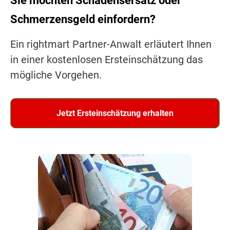
Sie möchten Schadensersatz oder
Schmerzensgeld einfordern?
Ein rightmart Partner-Anwalt erläutert Ihnen
in einer kostenlosen Ersteinschätzung das
mögliche Vorgehen.
Jetzt Ersteinschätzung erhalten