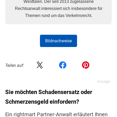
Westfalen. Der seit 2013 zugelassene
Rechtsanwalt interessiert sich insbesondere für
Themen rund um das Verkehrsrecht.
Bildnachweise
Teilen auf:
Sie möchten Schadensersatz oder
Schmerzensgeld einfordern?
Ein rightmart Partner-Anwalt erläutert Ihnen