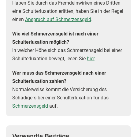
Haben Sie durch das Fremdeinwirken eines Dritten
eine Schulterluxation erlitten, haben Sie in der Regel
einen
Anspruch auf Schmerzensgeld
.
Wie viel Schmerzensgeld ist nach einer
Schulterluxation möglich?
In welcher Höhe sich das Schmerzensgeld bei einer
Schulterluxation bewegt, lesen Sie
hier
.
Wer muss das Schmerzensgeld nach einer
Schulterluxation zahlen?
Normalerweise kommt die Versicherung des
Schädigers bei einer Schulterluxation für das
Schmerzensgeld
auf.
Verwandte Beiträge