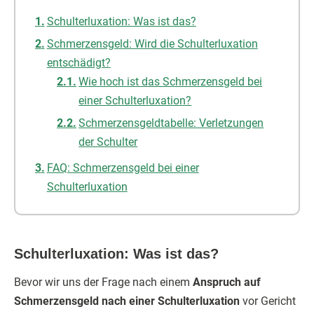
Schulterluxation: Was ist das?
Schmerzensgeld: Wird die Schulterluxation
entschädigt?
Wie hoch ist das Schmerzensgeld bei
einer Schulterluxation?
Schmerzensgeldtabelle: Verletzungen
der Schulter
FAQ: Schmerzensgeld bei einer
Schulterluxation
Schulterluxation: Was ist das?
Bevor wir uns der Frage nach einem
Anspruch auf
Schmerzensgeld nach einer Schulterluxation
vor Gericht