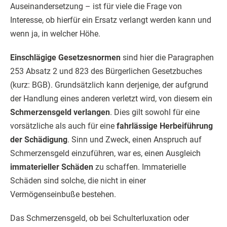
Auseinandersetzung – ist für viele die Frage von
Interesse, ob hierfür ein Ersatz verlangt werden kann und
wenn ja, in welcher Höhe.
Einschlägige Gesetzesnormen
sind hier die Paragraphen
253 Absatz 2 und 823 des Bürgerlichen Gesetzbuches
(kurz: BGB). Grundsätzlich kann derjenige, der aufgrund
der Handlung eines anderen verletzt wird, von diesem ein
Schmerzensgeld verlangen
. Dies gilt sowohl für eine
vorsätzliche als auch für eine
fahrlässige Herbeiführung
der Schädigung
. Sinn und Zweck, einen Anspruch auf
Schmerzensgeld einzuführen, war es, einen Ausgleich
immaterieller Schäden
zu schaffen. Immaterielle
Schäden sind solche, die nicht in einer
Vermögenseinbuße bestehen.
Das Schmerzensgeld, ob bei Schulterluxation oder