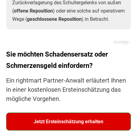
Zurückverlagerung des Schultergelenks von außen
(
offene Reposition
) oder eine solche auf operativem
Wege (
geschlossene Reposition
) in Betracht.
Sie möchten Schadensersatz oder
Schmerzensgeld einfordern?
Ein rightmart Partner-Anwalt erläutert Ihnen
in einer kostenlosen Ersteinschätzung das
mögliche Vorgehen.
Jetzt Ersteinschätzung erhalten