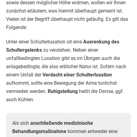
sowie dessen möglicher Höhe widmen, wollen wir Ihnen
zunächst erläutern, was hiermit überhaupt gemeint ist.
Vielen ist der Begriff überhaupt nicht geläufig. Es gilt das
Folgende:
Unter einer Schulterluxation ist eine
Ausrenkung des
Schultergelenks
zu verstehen. Neben einer
unfallbedingten Luxation gibt es im Übrigen auch die
anlagebedingte, die also erblicher Natur ist. Sofern nach
einem Unfall der
Verdacht einer Schulterluxation
aufkommt, sollte eine Bewegung der Arme tunlichst
vermieden werden.
Ruhigstellung
heißt die Devise, ggf.
auch Kühlen.
Als sich
anschließende medizinische
Behandlungsmaßnahme
kommen entweder eine