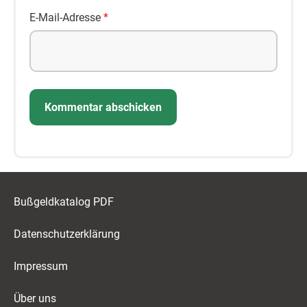
E-Mail-Adresse
*
Bußgeldkatalog PDF
Datenschutzerklärung
Impressum
Über uns