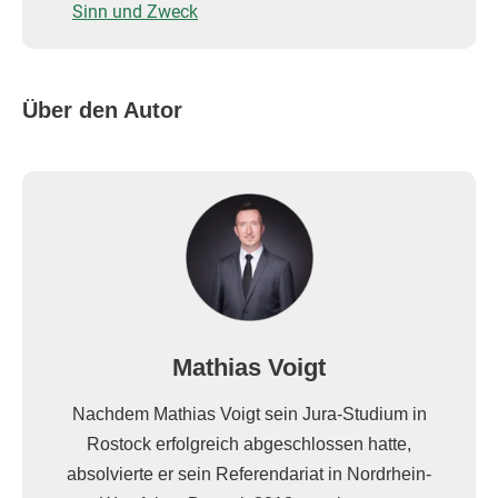
Sinn und Zweck
Über den Autor
Mathias Voigt
Nachdem Mathias Voigt sein Jura-Studium in
Rostock erfolgreich abgeschlossen hatte,
absolvierte er sein Referendariat in Nordrhein-