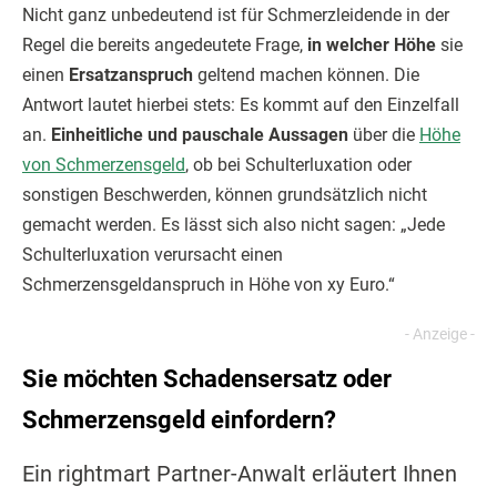
Nicht ganz unbedeutend ist für Schmerzleidende in der
Regel die bereits angedeutete Frage,
in welcher Höhe
sie
einen
Ersatzanspruch
geltend machen können. Die
Antwort lautet hierbei stets: Es kommt auf den Einzelfall
an.
Einheitliche und pauschale Aussagen
über die
Höhe
von Schmerzensgeld
, ob bei Schulterluxation oder
sonstigen Beschwerden, können grundsätzlich nicht
gemacht werden. Es lässt sich also nicht sagen: „Jede
Schulterluxation verursacht einen
Schmerzensgeldanspruch in Höhe von xy Euro.“
Sie möchten Schadensersatz oder
Schmerzensgeld einfordern?
Ein rightmart Partner-Anwalt erläutert Ihnen