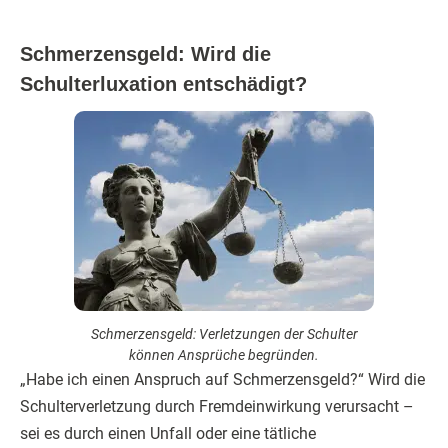
Schmerzensgeld: Wird die
Schulterluxation entschädigt?
Schmerzensgeld: Verletzungen der Schulter
können Ansprüche begründen.
„Habe ich einen Anspruch auf Schmerzensgeld?“ Wird die
Schulterverletzung durch Fremdeinwirkung verursacht –
sei es durch einen Unfall oder eine tätliche