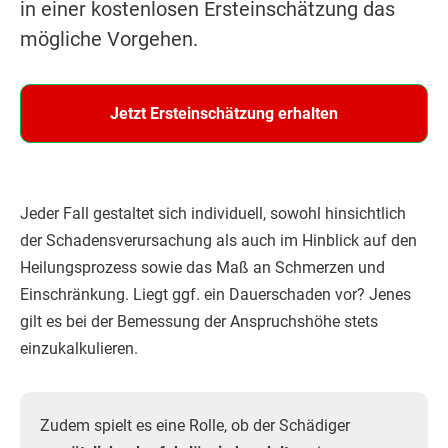
in einer kostenlosen Ersteinschätzung das
mögliche Vorgehen.
Jetzt Ersteinschätzung erhalten
Jeder Fall gestaltet sich individuell, sowohl hinsichtlich
der Schadensverursachung als auch im Hinblick auf den
Heilungsprozess sowie das Maß an Schmerzen und
Einschränkung. Liegt ggf. ein Dauerschaden vor? Jenes
gilt es bei der Bemessung der Anspruchshöhe stets
einzukalkulieren.
Zudem spielt es eine Rolle, ob der Schädiger