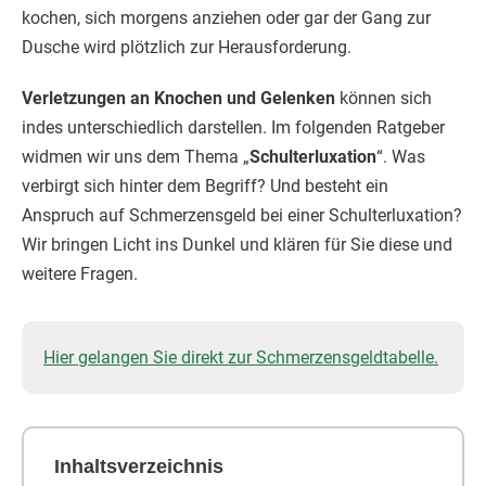
kochen, sich morgens anziehen oder gar der Gang zur
Dusche wird plötzlich zur Herausforderung.
Verletzungen an Knochen und Gelenken
können sich
indes unterschiedlich darstellen. Im folgenden Ratgeber
widmen wir uns dem Thema „
Schulterluxation
“. Was
verbirgt sich hinter dem Begriff? Und besteht ein
Anspruch auf Schmerzensgeld bei einer Schulterluxation?
Wir bringen Licht ins Dunkel und klären für Sie diese und
weitere Fragen.
Hier gelangen Sie direkt zur Schmerzensgeldtabelle.
Inhaltsverzeichnis