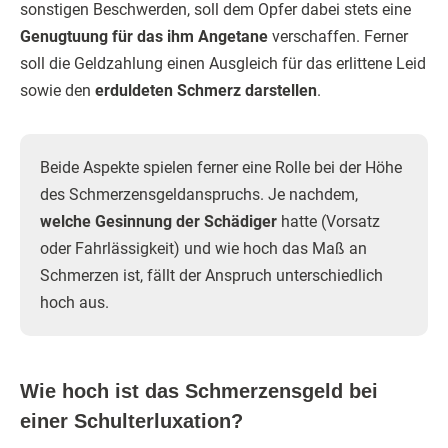
sonstigen Beschwerden, soll dem Opfer dabei stets eine
Genugtuung für das ihm Angetane
verschaffen. Ferner
soll die Geldzahlung einen Ausgleich für das erlittene Leid
sowie den
erduldeten Schmerz darstellen
.
Beide Aspekte spielen ferner eine Rolle bei der Höhe
des Schmerzensgeldanspruchs. Je nachdem,
welche Gesinnung der Schädiger
hatte (Vorsatz
oder Fahrlässigkeit) und wie hoch das Maß an
Schmerzen ist, fällt der Anspruch unterschiedlich
hoch aus.
Wie hoch ist das Schmerzensgeld bei
einer Schulterluxation?