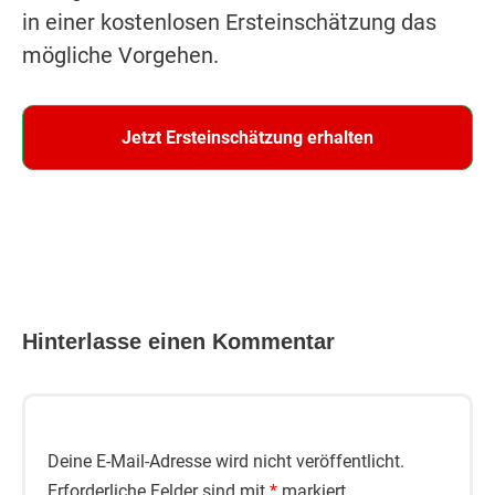
in einer kostenlosen Ersteinschätzung das
mögliche Vorgehen.
Jetzt Ersteinschätzung erhalten
Hinterlasse einen Kommentar
Deine E-Mail-Adresse wird nicht veröffentlicht.
Erforderliche Felder sind mit
*
markiert