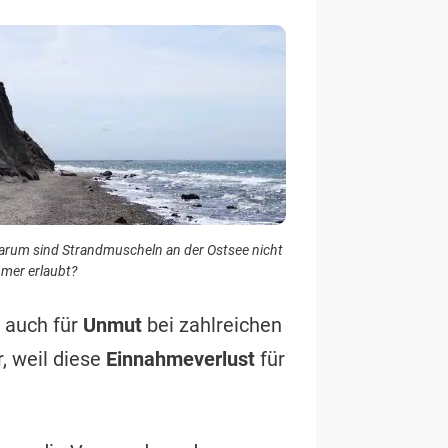
rum sind Strandmuscheln an der Ostsee nicht
mer erlaubt?
s auch für
Unmut
bei zahlreichen
, weil diese
Einnahmeverlust
für