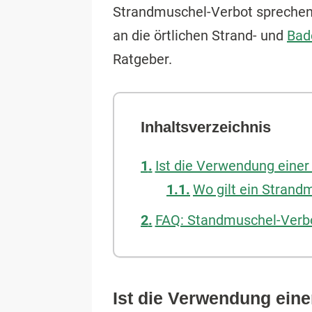
Strandmuschel-Verbot spreche
an die örtlichen Strand- und
Bad
Ratgeber.
Inhaltsverzeichnis
Ist die Verwendung eine
Wo gilt ein Strand
FAQ: Standmuschel-Verb
Ist die Verwendung ein