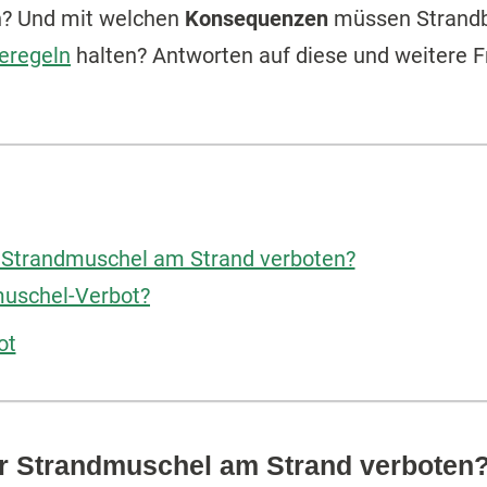
n? Und mit welchen
Konsequenzen
müssen Strandbe
eregeln
halten? Antworten auf diese und weitere F
r Strandmuschel am Strand verboten?
muschel-Verbot?
ot
er Strandmuschel am Strand verboten