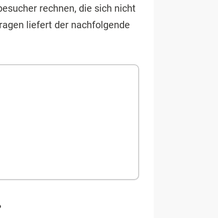
sucher rechnen, die sich nicht
ragen liefert der nachfolgende
?