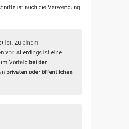
chnitte ist auch die Verwendung
bt ist. Zu einem
 vor. Allerdings ist eine
r im Vorfeld
bei der
nen
privaten oder öffentlichen