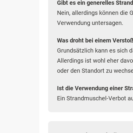
Gibt es ein generelles Stra
Nein, allerdings können die
Verwendung untersagen.
Was droht bei einem Versto
Grundsätzlich kann es sich 
Allerdings ist wohl eher da
oder den Standort zu wechse
Ist die Verwendung einer St
Ein Strandmuschel-Verbot a