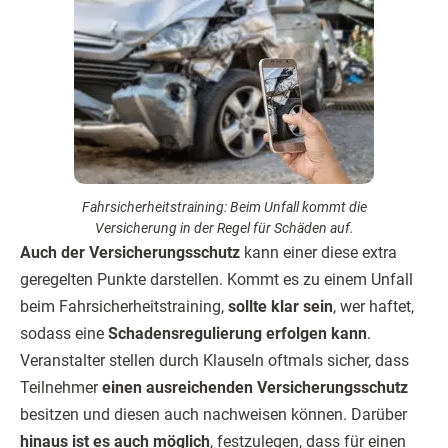
Fahrsicherheitstraining: Beim Unfall kommt die
Versicherung in der Regel für Schäden auf.
Auch der Versicherungsschutz
kann einer diese extra
geregelten Punkte darstellen. Kommt es zu einem Unfall
beim Fahrsicherheitstraining,
sollte klar sein
, wer haftet,
sodass eine
Schadensregulierung erfolgen kann
.
Veranstalter stellen durch Klauseln oftmals sicher, dass
Teilnehmer
einen ausreichenden Versicherungsschutz
besitzen und diesen auch nachweisen können. Darüber
hinaus ist es auch möglich
, festzulegen, dass für einen