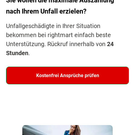
Sie wollen die maximale Auszahlung
nach Ihrem Unfall erzielen?
Unfallgeschädigte in Ihrer Situation
bekommen bei rightmart einfach beste
Unterstützung. Rückruf innerhalb von
24
Stunden
.
Kostenfrei Ansprüche prüfen