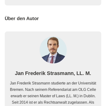
Über den Autor
Jan Frederik Strasmann, LL. M.
Jan Frederik Strasmann studierte an der Universität
Bremen. Nach seinem Referendariat am OLG Celle
erwarb er seinen Master of Laws (LL. M.) in Dublin.
Seit 2014 ist er als Rechtsanwalt zugelassen. Als