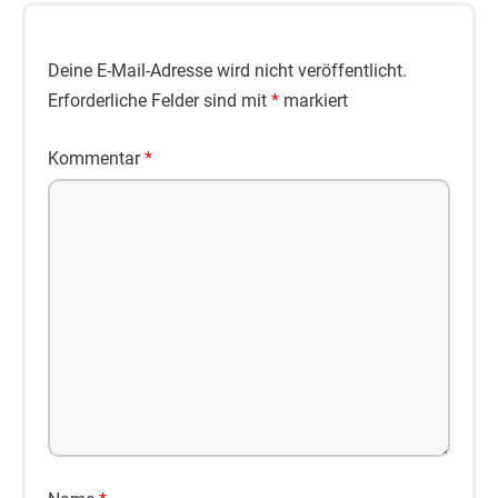
Deine E-Mail-Adresse wird nicht veröffentlicht.
Erforderliche Felder sind mit
*
markiert
Kommentar
*