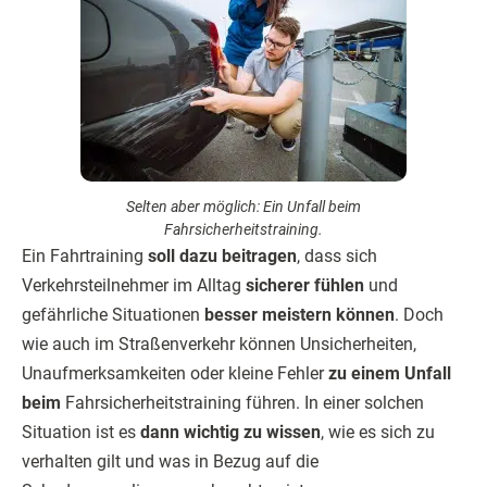
Selten aber möglich: Ein Unfall beim
Fahrsicherheitstraining.
Ein Fahrtraining
soll dazu beitragen
, dass sich
Verkehrsteilnehmer im Alltag
sicherer fühlen
und
gefährliche Situationen
besser meistern können
. Doch
wie auch im Straßenverkehr können Unsicherheiten,
Unaufmerksamkeiten oder kleine Fehler
zu einem Unfall
beim
Fahrsicherheitstraining führen. In einer solchen
Situation ist es
dann wichtig zu wissen
, wie es sich zu
verhalten gilt und was in Bezug auf die