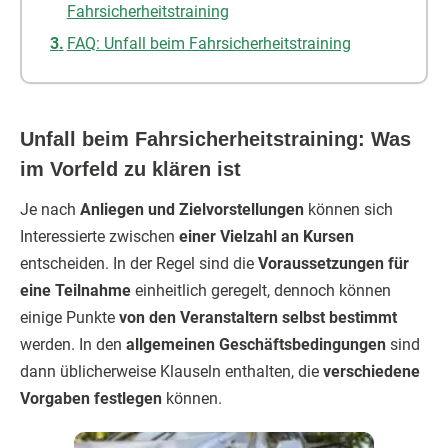
Fahrsicherheitstraining
FAQ: Unfall beim Fahrsicherheitstraining
Unfall beim Fahrsicherheitstraining: Was
im Vorfeld zu klären ist
Je nach
Anliegen und Zielvorstellungen
können sich
Interessierte zwischen
einer Vielzahl an Kursen
entscheiden. In der Regel sind die
Voraussetzungen für
eine Teilnahme
einheitlich geregelt, dennoch können
einige Punkte
von den Veranstaltern selbst bestimmt
werden. In den
allgemeinen Geschäftsbedingungen
sind
dann üblicherweise Klauseln enthalten, die
verschiedene
Vorgaben festlegen
können.