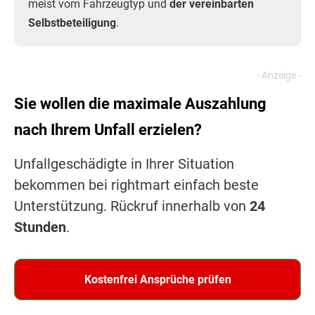
meist vom Fahrzeugtyp und
der vereinbarten
Selbstbeteiligung
.
Sie wollen die maximale Auszahlung
nach Ihrem Unfall erzielen?
Unfallgeschädigte in Ihrer Situation
bekommen bei rightmart einfach beste
Unterstützung. Rückruf innerhalb von
24
Stunden
.
Kostenfrei Ansprüche prüfen