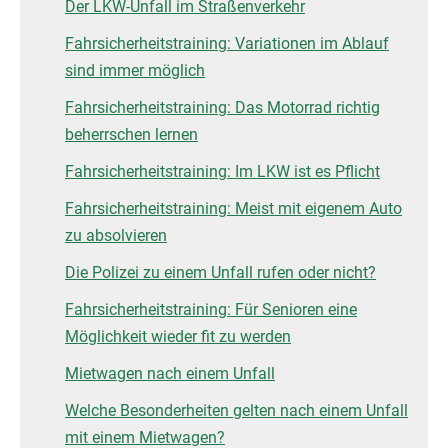
Der LKW-Unfall im Straßenverkehr
Fahrsicherheitstraining: Variationen im Ablauf
sind immer möglich
Fahrsicherheitstraining: Das Motorrad richtig
beherrschen lernen
Fahrsicherheitstraining: Im LKW ist es Pflicht
Fahrsicherheitstraining: Meist mit eigenem Auto
zu absolvieren
Die Polizei zu einem Unfall rufen oder nicht?
Fahrsicherheitstraining: Für Senioren eine
Möglichkeit wieder fit zu werden
Mietwagen nach einem Unfall
Welche Besonderheiten gelten nach einem Unfall
mit einem Mietwagen?