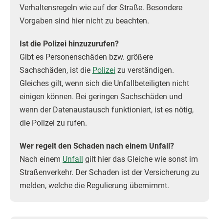
Verhaltensregeln wie auf der Straße. Besondere
Vorgaben sind hier nicht zu beachten.
Ist die Polizei hinzuzurufen?
Gibt es Personenschäden bzw. größere
Sachschäden, ist die
Polizei
zu verständigen.
Gleiches gilt, wenn sich die Unfallbeteiligten nicht
einigen können. Bei geringen Sachschäden und
wenn der Datenaustausch funktioniert, ist es nötig,
die Polizei zu rufen.
Wer regelt den Schaden nach einem Unfall?
Nach einem
Unfall
gilt hier das Gleiche wie sonst im
Straßenverkehr. Der Schaden ist der Versicherung zu
melden, welche die Regulierung übernimmt.