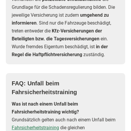
Grundlage für die Schadensregulierung bilden. Die
jeweilige Versicherung ist zudem
umgehend zu
informieren
. Sind nur die Fahrzeuge beschädigt,
treten entweder die
Kfz-Versicherungen der
Beteiligten bzw. die Tagesversicherungen
ein.
Wurde fremdes Eigentum beschädigt, ist
in der
Regel die Haftpflichtversicherung
zuständig.
FAQ: Unfall beim
Fahrsicherheitstraining
Was ist nach einem Unfall beim
Fahrsicherheitstraining wichtig?
Grundsätzlich gelten auch nach einem Unfall beim
Fahrsicherheitstraining
die gleichen