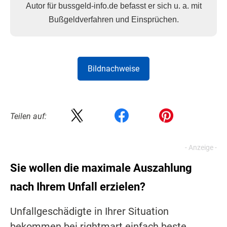
Autor für bussgeld-info.de befasst er sich u. a. mit
Bußgeldverfahren und Einsprüchen.
Bildnachweise
Teilen auf:
Sie wollen die maximale Auszahlung
nach Ihrem Unfall erzielen?
Unfallgeschädigte in Ihrer Situation
bekommen bei rightmart einfach beste