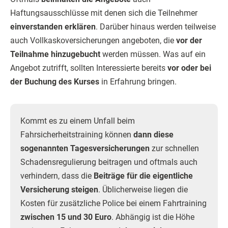
Haftungsausschlüsse mit denen sich die Teilnehmer
einverstanden erklären
. Darüber hinaus werden teilweise
auch Vollkaskoversicherungen angeboten, die
vor der
Teilnahme hinzugebucht
werden müssen. Was auf ein
Angebot zutrifft, sollten Interessierte bereits
vor oder bei
der Buchung des Kurses
in Erfahrung bringen.
Kommt es zu einem Unfall beim
Fahrsicherheitstraining können
dann diese
sogenannten Tagesversicherungen
zur schnellen
Schadensregulierung beitragen und oftmals auch
verhindern, dass die
Beiträge für die eigentliche
Versicherung steigen
. Üblicherweise liegen die
Kosten für zusätzliche Police bei einem Fahrtraining
zwischen 15 und 30 Euro
. Abhängig ist die Höhe