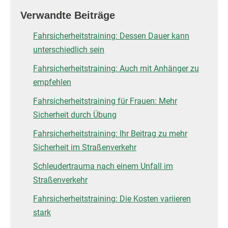
Verwandte Beiträge
Fahrsicherheitstraining: Dessen Dauer kann
unterschiedlich sein
Fahrsicherheitstraining: Auch mit Anhänger zu
empfehlen
Fahrsicherheitstraining für Frauen: Mehr
Sicherheit durch Übung
Fahrsicherheitstraining: Ihr Beitrag zu mehr
Sicherheit im Straßenverkehr
Schleudertrauma nach einem Unfall im
Straßenverkehr
Fahrsicherheitstraining: Die Kosten variieren
stark