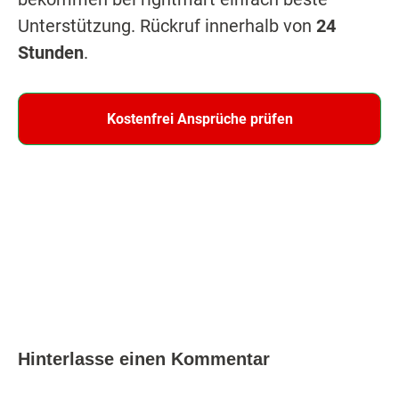
Unterstützung. Rückruf innerhalb von
24
Stunden
.
Kostenfrei Ansprüche prüfen
Hinterlasse einen Kommentar