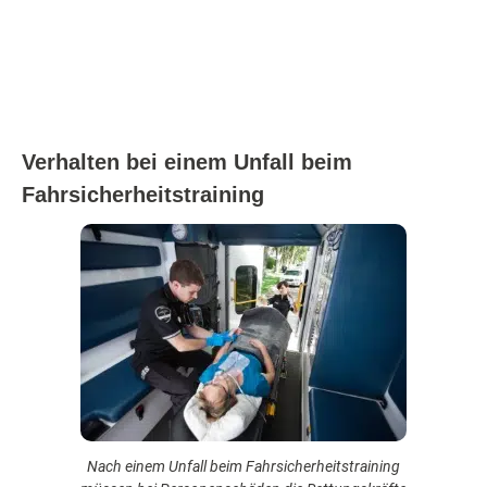
Verhalten bei einem Unfall beim
Fahrsicherheitstraining
Nach einem Unfall beim Fahrsicherheitstraining