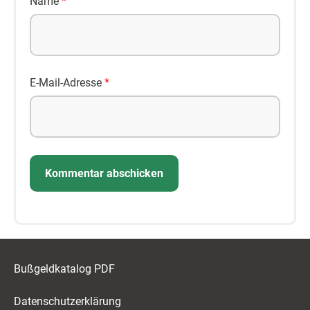
Name
*
E-Mail-Adresse
*
Bußgeldkatalog PDF
Datenschutzerklärung