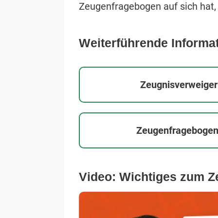
Zeugenfragebogen auf sich hat, 
Weiterführende Inform
Zeugnisverweiger
Zeugenfragebogen 
Video: Wichtiges zum 