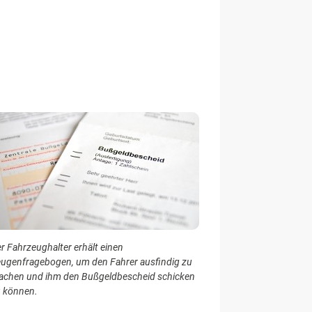
r Fahrzeughalter erhält einen
ugenfragebogen, um den Fahrer ausfindig zu
chen und ihm den Bußgeldbescheid schicken
 können.