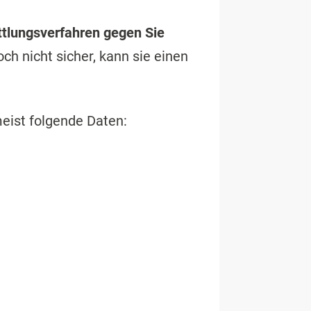
ttlungsverfahren gegen Sie
ch nicht sicher, kann sie einen
meist folgende Daten: