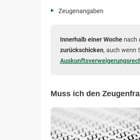
Zeugenangaben
Innerhalb einer Woche
nach 
zurückschicken
, auch wenn 
Auskunftsverweigerungsrec
Muss ich den Zeugenfra