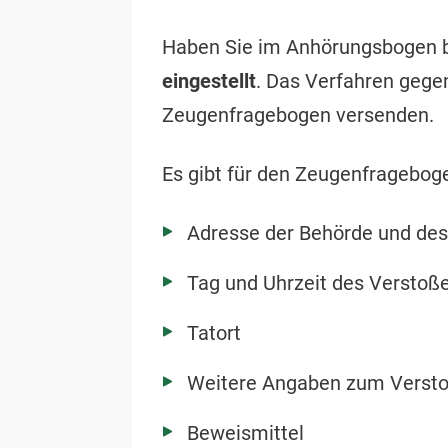
Haben Sie im Anhörungsbogen b
eingestellt
. Das Verfahren gegen
Zeugenfragebogen versenden.
Es gibt für den Zeugenfrageboge
Adresse der Behörde und des
Tag und Uhrzeit des Verstoß
Tatort
Weitere Angaben zum Verst
Beweismittel