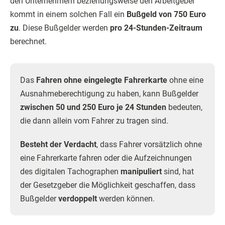
den Unternehmern beziehungsweise den Arbeitgeber
kommt in einem solchen Fall ein
Bußgeld von 750 Euro
zu
. Diese Bußgelder werden
pro 24-Stunden-Zeitraum
berechnet.
Das
Fahren ohne eingelegte Fahrerkarte
ohne eine
Ausnahmeberechtigung zu haben, kann Bußgelder
zwischen 50 und 250 Euro je 24 Stunden
bedeuten,
die dann allein vom Fahrer zu tragen sind.
Besteht der Verdacht
, dass Fahrer vorsätzlich ohne
eine Fahrerkarte fahren oder die Aufzeichnungen
des digitalen Tachographen
manipuliert
sind, hat
der Gesetzgeber die Möglichkeit geschaffen, dass
Bußgelder
verdoppelt
werden können.