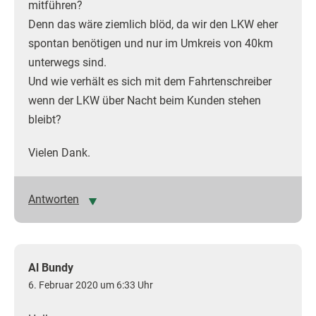
mitführen?
Denn das wäre ziemlich blöd, da wir den LKW eher
spontan benötigen und nur im Umkreis von 40km
unterwegs sind.
Und wie verhält es sich mit dem Fahrtenschreiber
wenn der LKW über Nacht beim Kunden stehen
bleibt?
Vielen Dank.
Antworten
Al Bundy
6. Februar 2020 um 6:33 Uhr