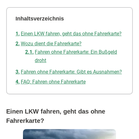
Inhaltsverzeichnis
Einen LKW fahren, geht das ohne Fahrerkarte?
Wozu dient die Fahrerkarte?
Fahren ohne Fahrerkarte: Ein Bußgeld
droht
Fahren ohne Fahrerkarte: Gibt es Ausnahmen?
FAQ: Fahren ohne Fahrerkarte
Einen LKW fahren, geht das ohne
Fahrerkarte?