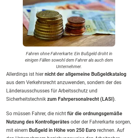
Fahren ohne Fahrerkarte: Ein Bußgeld droht in
einigen Fällen sowohl dem Fahrer als auch dem
Unternehmer.
Allerdings ist hier
nicht der allgemeine Bußgeldkatalog
aus dem Verkehrsrecht anzuwenden, sondern der des
Länderausschusses für Arbeitsschutz und
Sicherheitstechnik
zum Fahrpersonalrecht (LASI)
.
So müssen Fahrer, die nicht
für die ordnungsgemäße
Nutzung des Kontrollgerätes
oder der Fahrerkarte sorgen,
mit einem
Bußgeld in Höhe von 250 Euro
rechnen. Auf