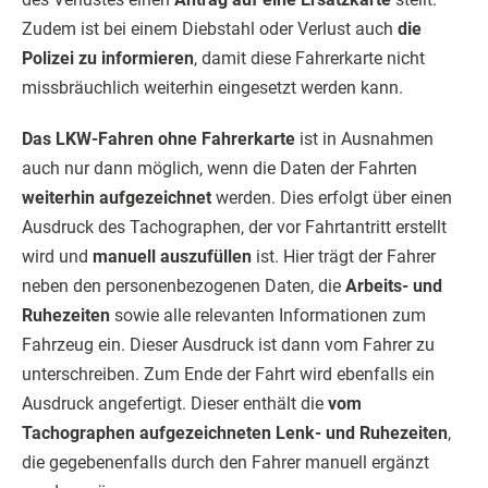
Zudem ist bei einem Diebstahl oder Verlust auch
die
Polizei zu informieren
, damit diese Fahrerkarte nicht
missbräuchlich weiterhin eingesetzt werden kann.
Das LKW-Fahren ohne Fahrerkarte
ist in Ausnahmen
auch nur dann möglich, wenn die Daten der Fahrten
weiterhin aufgezeichnet
werden. Dies erfolgt über einen
Ausdruck des Tachographen, der vor Fahrtantritt erstellt
wird und
manuell auszufüllen
ist. Hier trägt der Fahrer
neben den personenbezogenen Daten, die
Arbeits- und
Ruhezeiten
sowie alle relevanten Informationen zum
Fahrzeug ein. Dieser Ausdruck ist dann vom Fahrer zu
unterschreiben. Zum Ende der Fahrt wird ebenfalls ein
Ausdruck angefertigt. Dieser enthält die
vom
Tachographen aufgezeichneten Lenk- und Ruhezeiten
,
die gegebenenfalls durch den Fahrer manuell ergänzt