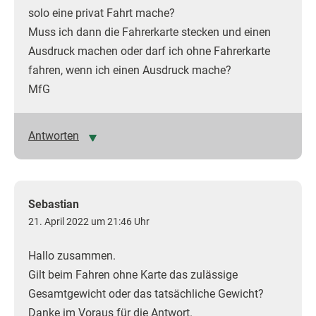
solo eine privat Fahrt mache?
Muss ich dann die Fahrerkarte stecken und einen
Ausdruck machen oder darf ich ohne Fahrerkarte
fahren, wenn ich einen Ausdruck mache?
MfG
Antworten
Sebastian
21. April 2022 um 21:46 Uhr
Hallo zusammen.
Gilt beim Fahren ohne Karte das zulässige
Gesamtgewicht oder das tatsächliche Gewicht?
Danke im Voraus für die Antwort.