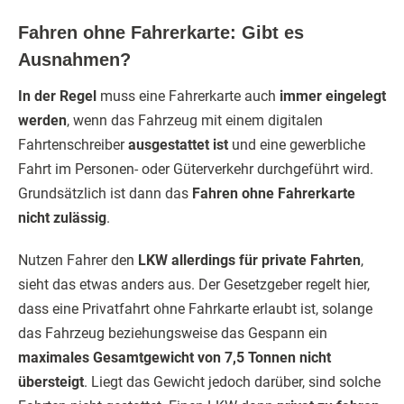
Fahren ohne Fahrerkarte: Gibt es
Ausnahmen?
In der Regel
muss eine Fahrerkarte auch
immer eingelegt
werden
, wenn das Fahrzeug mit einem digitalen
Fahrtenschreiber
ausgestattet ist
und eine gewerbliche
Fahrt im Personen- oder Güterverkehr durchgeführt wird.
Grundsätzlich ist dann das
Fahren ohne Fahrerkarte
nicht zulässig
.
Nutzen Fahrer den
LKW allerdings für private Fahrten
,
sieht das etwas anders aus. Der Gesetzgeber regelt hier,
dass eine Privatfahrt ohne Fahrkarte erlaubt ist, solange
das Fahrzeug beziehungsweise das Gespann ein
maximales Gesamtgewicht von 7,5 Tonnen nicht
übersteigt
. Liegt das Gewicht jedoch darüber, sind solche