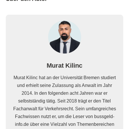
Murat Kilinc
Murat Kilinc hat an der Universität Bremen studiert
und erhielt seine Zulassung als Anwalt im Jahr
2014. In den folgenden acht Jahren war er
selbstständig tätig. Seit 2018 trägt er den Titel
Fachanwalt für Verkehrsrecht. Sein umfangreiches
Fachwissen nutzt er, um die Leser von bussgeld-
info.de über eine Vielzahl von Themenbereichen