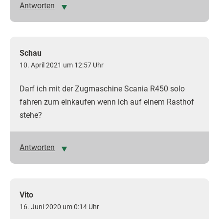
Antworten
Schau
10. April 2021 um 12:57 Uhr
Darf ich mit der Zugmaschine Scania R450 solo
fahren zum einkaufen wenn ich auf einem Rasthof
stehe?
Antworten
Vito
16. Juni 2020 um 0:14 Uhr