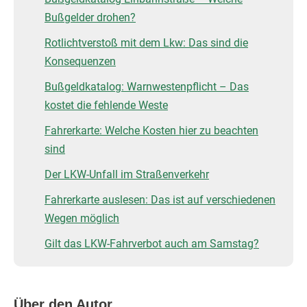
Bußgelder drohen?
Rotlichtverstoß mit dem Lkw: Das sind die
Konsequenzen
Bußgeldkatalog: Warnwestenpflicht – Das
kostet die fehlende Weste
Fahrerkarte: Welche Kosten hier zu beachten
sind
Der LKW-Unfall im Straßenverkehr
Fahrerkarte auslesen: Das ist auf verschiedenen
Wegen möglich
Gilt das LKW-Fahrverbot auch am Samstag?
Über den Autor