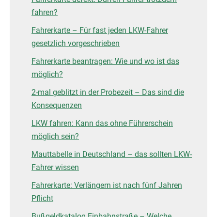
fahren?
Fahrerkarte – Für fast jeden LKW-Fahrer
gesetzlich vorgeschrieben
Fahrerkarte beantragen: Wie und wo ist das
möglich?
2-mal geblitzt in der Probezeit – Das sind die
Konsequenzen
LKW fahren: Kann das ohne Führerschein
möglich sein?
Mauttabelle in Deutschland – das sollten LKW-
Fahrer wissen
Fahrerkarte: Verlängern ist nach fünf Jahren
Pflicht
Bußgeldkatalog Einbahnstraße – Welche