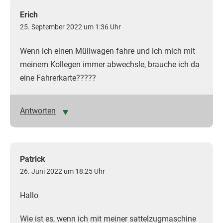
Erich
25. September 2022 um 1:36 Uhr
Wenn ich einen Müllwagen fahre und ich mich mit
meinem Kollegen immer abwechsle, brauche ich da
eine Fahrerkarte?????
Antworten
Patrick
26. Juni 2022 um 18:25 Uhr
Hallo
Wie ist es, wenn ich mit meiner sattelzugmaschine