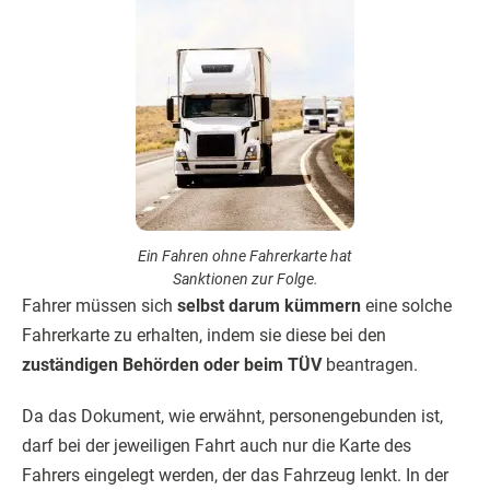
Ein Fahren ohne Fahrerkarte hat
Sanktionen zur Folge.
Fahrer müssen sich
selbst darum kümmern
eine solche
Fahrerkarte zu erhalten, indem sie diese bei den
zuständigen Behörden oder beim TÜV
beantragen.
Da das Dokument, wie erwähnt, personengebunden ist,
darf bei der jeweiligen Fahrt auch nur die Karte des
Fahrers eingelegt werden, der das Fahrzeug lenkt. In der