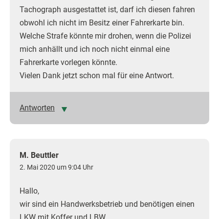
Tachograph ausgestattet ist, darf ich diesen fahren
obwohl ich nicht im Besitz einer Fahrerkarte bin.
Welche Strafe könnte mir drohen, wenn die Polizei
mich anhällt und ich noch nicht einmal eine
Fahrerkarte vorlegen könnte.
Vielen Dank jetzt schon mal für eine Antwort.
Antworten
M. Beuttler
2. Mai 2020 um 9:04 Uhr
Hallo,
wir sind ein Handwerksbetrieb und benötigen einen
LKW mit Koffer und LBW.