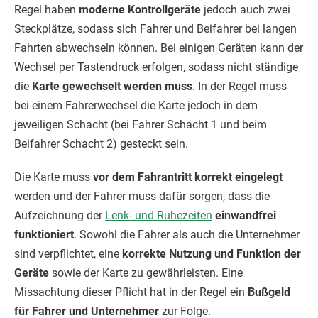
Regel haben
moderne Kontrollgeräte
jedoch auch zwei
Steckplätze, sodass sich Fahrer und Beifahrer bei langen
Fahrten abwechseln können. Bei einigen Geräten kann der
Wechsel per Tastendruck erfolgen, sodass nicht ständige
die
Karte gewechselt werden muss
. In der Regel muss
bei einem Fahrerwechsel die Karte jedoch in dem
jeweiligen Schacht (bei Fahrer Schacht 1 und beim
Beifahrer Schacht 2) gesteckt sein.
Die Karte muss
vor dem Fahrantritt korrekt eingelegt
werden und der Fahrer muss dafür sorgen, dass die
Aufzeichnung der
Lenk- und Ruhezeiten
einwandfrei
funktioniert
. Sowohl die Fahrer als auch die Unternehmer
sind verpflichtet, eine
korrekte Nutzung und Funktion der
Geräte
sowie der Karte zu gewährleisten. Eine
Missachtung dieser Pflicht hat in der Regel ein
Bußgeld
für Fahrer und Unternehmer
zur Folge.