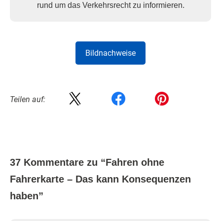
rund um das Verkehrsrecht zu informieren.
Bildnachweise
Teilen auf:
37 Kommentare zu “
Fahren ohne
Fahrerkarte – Das kann Konsequenzen
haben
”