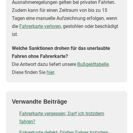
Ausnahmeregelungen gelten bei privaten Fahrten.
Zudem kann für einen Zeitraum von bis zu 15
Tagen eine manuelle Aufzeichnung erfolgen, wenn
die
Fahrerkarte verloren
, gestohlen oder beschädigt
ist.
Welche Sanktionen drohen für das unerlaubte
Fahren ohne Fahrerkarte?
Die Antwort dazu liefert unsere
Bußgeldtabelle
.
Diese finden Sie
hier
.
Verwandte Beiträge
Fahrerkarte vergessen: Darf ich trotzdem
fahren?
Fahrerkarte defekt: Dürfen Fahrer trotzdem