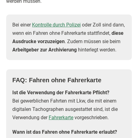
werden müssen.
Bei einer
Kontrolle durch Polizei
oder Zoll sind dann,
wenn ein Fahren ohne Fahrerkarte stattfindet,
diese
Ausdrucke vorzuzeigen
. Zudem müssen sie beim
Arbeitgeber zur Archivierung
hinterlegt werden.
FAQ: Fahren ohne Fahrerkarte
Ist die Verwendung der Fahrerkarte Pflicht?
Bei gewerblichen Fahrten mit Lkw, die mit einem
digitalen Tachographen ausgestattet sind, ist die
Verwendung der
Fahrerkarte
vorgeschrieben.
Wann ist das Fahren ohne Fahrerkarte erlaubt?