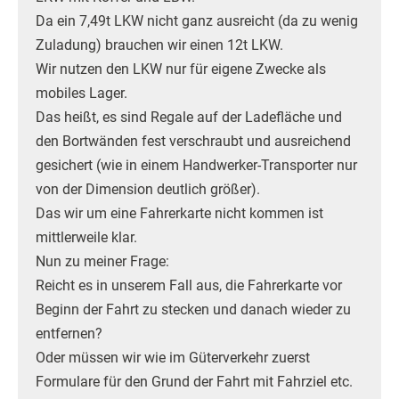
Da ein 7,49t LKW nicht ganz ausreicht (da zu wenig
Zuladung) brauchen wir einen 12t LKW.
Wir nutzen den LKW nur für eigene Zwecke als
mobiles Lager.
Das heißt, es sind Regale auf der Ladefläche und
den Bortwänden fest verschraubt und ausreichend
gesichert (wie in einem Handwerker-Transporter nur
von der Dimension deutlich größer).
Das wir um eine Fahrerkarte nicht kommen ist
mittlerweile klar.
Nun zu meiner Frage:
Reicht es in unserem Fall aus, die Fahrerkarte vor
Beginn der Fahrt zu stecken und danach wieder zu
entfernen?
Oder müssen wir wie im Güterverkehr zuerst
Formulare für den Grund der Fahrt mit Fahrziel etc.