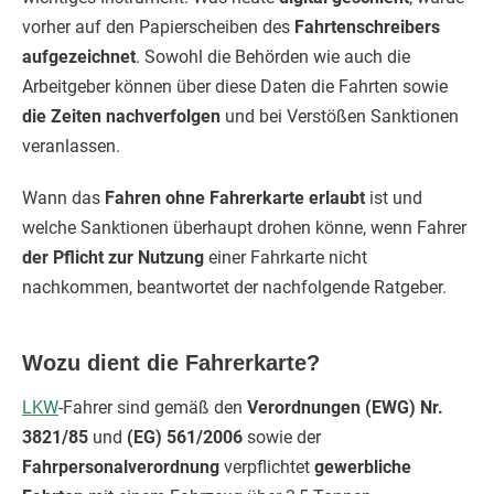
vorher auf den Papierscheiben des
Fahrtenschreibers
aufgezeichnet
. Sowohl die Behörden wie auch die
Arbeitgeber können über diese Daten die Fahrten sowie
die Zeiten nachverfolgen
und bei Verstößen Sanktionen
veranlassen.
Wann das
Fahren ohne Fahrerkarte erlaubt
ist und
welche Sanktionen überhaupt drohen könne, wenn Fahrer
der Pflicht zur Nutzung
einer Fahrkarte nicht
nachkommen, beantwortet der nachfolgende Ratgeber.
Wozu dient die Fahrerkarte?
LKW
-Fahrer sind gemäß den
Verordnungen (EWG) Nr.
3821/85
und
(EG) 561/2006
sowie der
Fahrpersonalverordnung
verpflichtet
gewerbliche