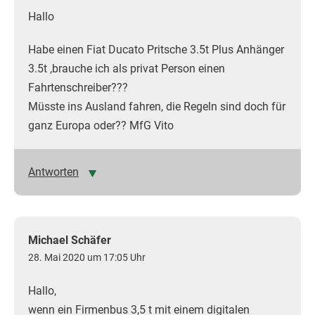
Hallo
Habe einen Fiat Ducato Pritsche 3.5t Plus Anhänger
3.5t ,brauche ich als privat Person einen
Fahrtenschreiber???
Müsste ins Ausland fahren, die Regeln sind doch für
ganz Europa oder?? MfG Vito
Antworten
Michael Schäfer
28. Mai 2020 um 17:05 Uhr
Hallo,
wenn ein Firmenbus 3,5 t mit einem digitalen