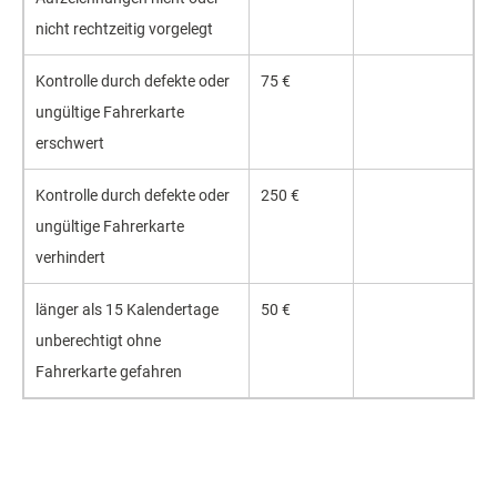
nicht rechtzeitig vorgelegt
Kontrolle durch defekte oder
75 €
ungültige Fahrerkarte
erschwert
Kontrolle durch defekte oder
250 €
ungültige Fahrerkarte
verhindert
länger als 15 Kalendertage
50 €
unberechtigt ohne
Fahrerkarte gefahren