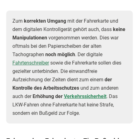
Zum
korrekten Umgang
mit der Fahrerkarte und
dem digitalen Kontrollgerät gehört auch, dass
keine
Manipulationen
vorgenommen werden. Dies war
oftmals bei den Papierscheiben der alten
Tachographen
noch möglich
. Der digitale
Fahrtenschreiber
sowie die Fahrerkarte sollen dies
gezielter unterbinden. Die einwandfreie
Aufzeichnung der Zeiten dient zum einem
der
Kontrolle des Arbeitsschutzes
und zum anderen
auch der
Erhöhung der
Verkehrssicherheit
. Das
LKW-Fahren ohne Fahrerkarte hat keine Strafe,
sondern ein Bußgeld zur Folge.