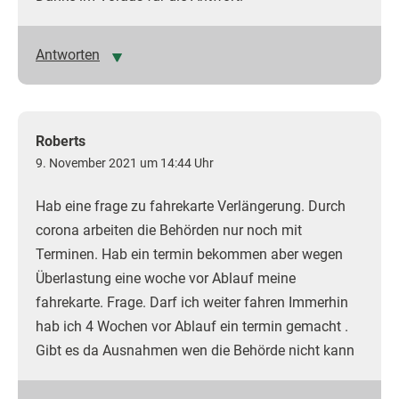
Antworten
Roberts
9. November 2021 um 14:44 Uhr
Hab eine frage zu fahrekarte Verlängerung. Durch
corona arbeiten die Behörden nur noch mit
Terminen. Hab ein termin bekommen aber wegen
Überlastung eine woche vor Ablauf meine
fahrekarte. Frage. Darf ich weiter fahren Immerhin
hab ich 4 Wochen vor Ablauf ein termin gemacht .
Gibt es da Ausnahmen wen die Behörde nicht kann