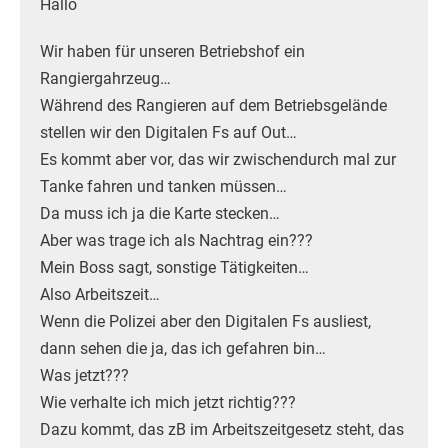
Hallo
Wir haben für unseren Betriebshof ein
Rangiergahrzeug…
Während des Rangieren auf dem Betriebsgelände
stellen wir den Digitalen Fs auf Out…
Es kommt aber vor, das wir zwischendurch mal zur
Tanke fahren und tanken müssen…
Da muss ich ja die Karte stecken…
Aber was trage ich als Nachtrag ein???
Mein Boss sagt, sonstige Tätigkeiten…
Also Arbeitszeit…
Wenn die Polizei aber den Digitalen Fs ausliest,
dann sehen die ja, das ich gefahren bin…
Was jetzt???
Wie verhalte ich mich jetzt richtig???
Dazu kommt, das zB im Arbeitszeitgesetz steht, das