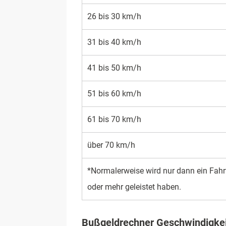
26 bis 30 km/h
31 bis 40 km/h
41 bis 50 km/h
51 bis 60 km/h
61 bis 70 km/h
über 70 km/h
*Normalerweise wird nur dann ein Fahr
oder mehr geleistet haben.
Bußgeldrechner Geschwindigkei