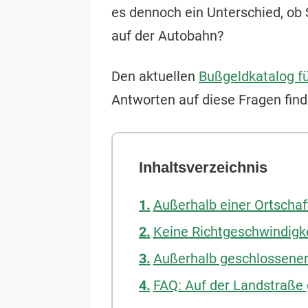
es dennoch ein Unterschied, ob 
auf der Autobahn?
Den aktuellen
Bußgeldkatalog f
Antworten auf diese Fragen find
Inhaltsverzeichnis
Außerhalb einer Ortschaft
Keine Richtgeschwindigke
Außerhalb geschlossener 
FAQ: Auf der Landstraße 