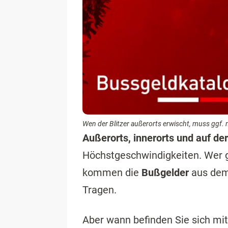
Wen der Blitzer außerorts erwischt, muss ggf.
Außerorts, innerorts und auf de
Höchstgeschwindigkeiten. Wer ge
kommen die
Bußgelder
aus dem
Tragen.
Aber wann befinden Sie sich mit