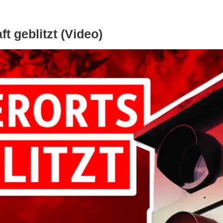
t geblitzt (Video)