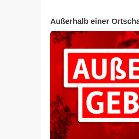
Außerhalb einer Ortschaf