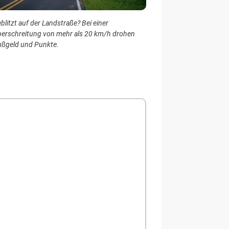
blitzt auf der Landstraße? Bei einer
erschreitung von mehr als 20 km/h drohen
ßgeld und Punkte.