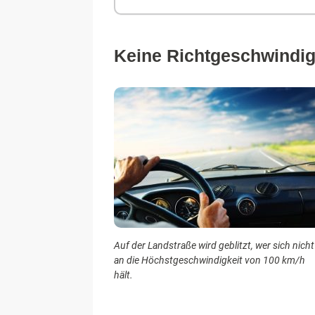
Keine Richtgeschwindig
Auf der Landstraße wird geblitzt, wer sich nicht
an die Höchstgeschwindigkeit von 100 km/h
hält.