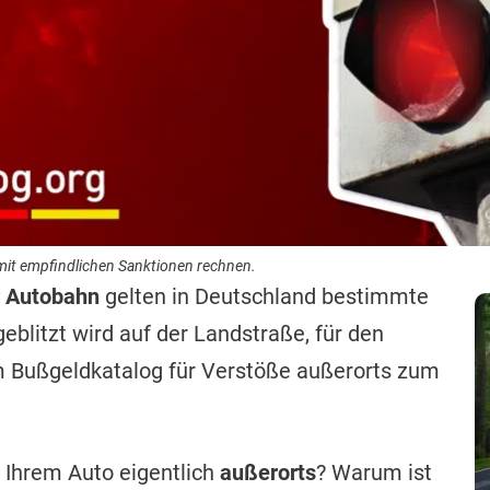
 mit empfindlichen Sanktionen rechnen.
r Autobahn
gelten in Deutschland bestimmte
blitzt wird auf der Landstraße, für den
 Bußgeldkatalog für Verstöße außerorts zum
 Ihrem Auto eigentlich
außerorts
? Warum ist