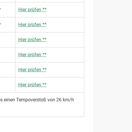
*
Hier prüfen **
*
Hier prüfen **
Hier prüfen **
Hier prüfen **
Hier prüfen **
Hier prüfen **
res einen Tempoverstoß von 26 km/h