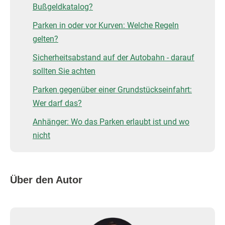
Bußgeldkatalog?
Parken in oder vor Kurven: Welche Regeln
gelten?
Sicherheitsabstand auf der Autobahn - darauf
sollten Sie achten
Parken gegenüber einer Grundstückseinfahrt:
Wer darf das?
Anhänger: Wo das Parken erlaubt ist und wo
nicht
Über den Autor