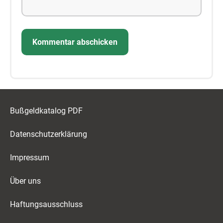
Bußgeldkatalog PDF
Datenschutzerklärung
Impressum
Über uns
Haftungsausschluss