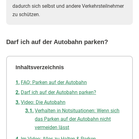
dadurch sich selbst und andere Verkehrsteilnehmer
zu schützen.
Darf ich auf der Autobahn parken?
Inhaltsverzeichnis
FAQ: Parken auf der Autobahn
Darf ich auf der Autobahn parken?
Video: Die Autobahn
Verhalten in Notsituationen: Wenn sich
das Parken auf der Autobahn nicht
vermeiden lässt
Im Video: Alles zu Halten & Parken