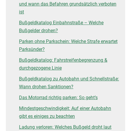
und wann das Befahren grundsätzlich verboten
ist
Bußgeldkatalog Einbahnstraße – Welche
Bußgelder drohen?
Parken ohne Parkschein: Welche Strafe erwartet
Parksünder?
Bußgeldkatalog: Fahrstreifenbegrenzung &
durchgezogene Linie
Bußgeldkatalog zu Autobahn und Schnellstraße:
Wann drohen Sanktionen?
Das Motorrad richtig parken: So geht’s
Mindestgeschwindigkeit: Auf einer Autobahn
gibt es einiges zu beachten
Ladung verloren: Welches Bußgeld droht laut