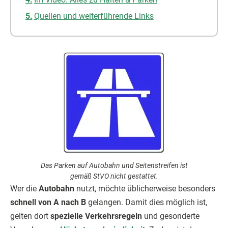
Quellen und weiterführende Links
Das Parken auf Autobahn und Seitenstreifen ist
gemäß StVO nicht gestattet.
Wer die
Autobahn
nutzt, möchte üblicherweise besonders
schnell von A nach B
gelangen. Damit dies möglich ist,
gelten dort
spezielle Verkehrsregeln
und gesonderte