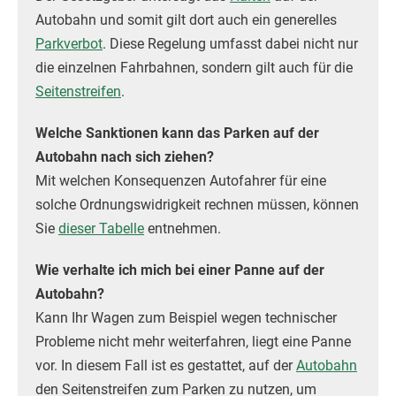
Autobahn und somit gilt dort auch ein generelles
Parkverbot
. Diese Regelung umfasst dabei nicht nur
die einzelnen Fahrbahnen, sondern gilt auch für die
Seitenstreifen
.
Welche Sanktionen kann das Parken auf der
Autobahn nach sich ziehen?
Mit welchen Konsequenzen Autofahrer für eine
solche Ordnungswidrigkeit rechnen müssen, können
Sie
dieser Tabelle
entnehmen.
Wie verhalte ich mich bei einer Panne auf der
Autobahn?
Kann Ihr Wagen zum Beispiel wegen technischer
Probleme nicht mehr weiterfahren, liegt eine Panne
vor. In diesem Fall ist es gestattet, auf der
Autobahn
den Seitenstreifen zum Parken zu nutzen, um