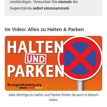
verständigen. Versuchen Sie
niemals
die
Gegenstände
selbst einzusammeln
.
Im Video: Alles zu Halten & Parken
Alles Wichtige zu Halten und Parken finden Sie auch in diesem
Video.