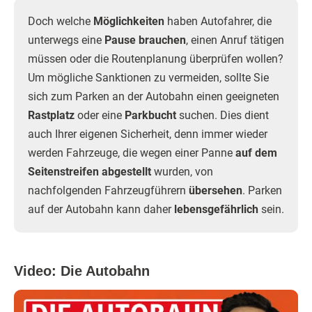
Doch welche
Möglichkeiten
haben Autofahrer, die
unterwegs eine
Pause brauchen
, einen Anruf tätigen
müssen oder die Routenplanung überprüfen wollen?
Um mögliche Sanktionen zu vermeiden, sollte Sie
sich zum Parken an der Autobahn einen geeigneten
Rastplatz
oder eine
Parkbucht
suchen. Dies dient
auch Ihrer eigenen Sicherheit, denn immer wieder
werden Fahrzeuge, die wegen einer Panne
auf dem
Seitenstreifen abgestellt
wurden, von
nachfolgenden Fahrzeugführern
übersehen
. Parken
auf der Autobahn kann daher
lebensgefährlich
sein.
Video: Die Autobahn