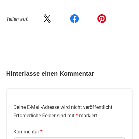
Teilen auf:
Hinterlasse einen Kommentar
Deine E-Mail-Adresse wird nicht veröffentlicht.
Erforderliche Felder sind mit
*
markiert
Kommentar
*