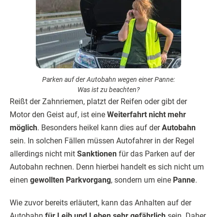
Parken auf der Autobahn wegen einer Panne:
Was ist zu beachten?
Reißt der Zahnriemen, platzt der Reifen oder gibt der
Motor den Geist auf, ist eine
Weiterfahrt nicht mehr
möglich
. Besonders heikel kann dies auf der
Autobahn
sein. In solchen Fällen müssen Autofahrer in der Regel
allerdings nicht mit
Sanktionen
für das Parken auf der
Autobahn rechnen. Denn hierbei handelt es sich nicht um
einen
gewollten Parkvorgang
, sondern um eine
Panne
.
Wie zuvor bereits erläutert, kann das Anhalten auf der
Autobahn
für Leib und Leben sehr gefährlich
sein. Daher