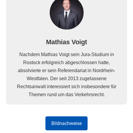
Mathias Voigt
Nachdem Mathias Voigt sein Jura-Studium in
Rostock erfolgreich abgeschlossen hatte,
absolvierte er sein Referendariat in Nordrhein-
Westfalen. Der seit 2013 zugelassene
Rechtsanwalt interessiert sich insbesondere für
Themen rund um das Verkehrsrecht.
Bildnachweise