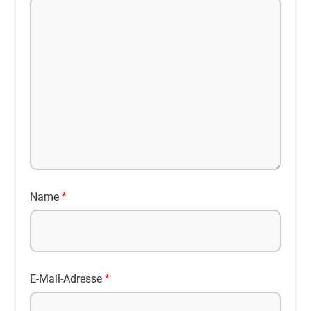
Name
*
E-Mail-Adresse
*