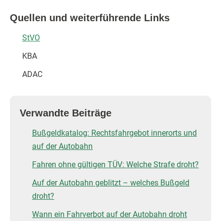
Quellen und weiterführende Links
StVO
KBA
ADAC
Verwandte Beiträge
Bußgeldkatalog: Rechtsfahrgebot innerorts und
auf der Autobahn
Fahren ohne gültigen TÜV: Welche Strafe droht?
Auf der Autobahn geblitzt – welches Bußgeld
droht?
Wann ein Fahrverbot auf der Autobahn droht