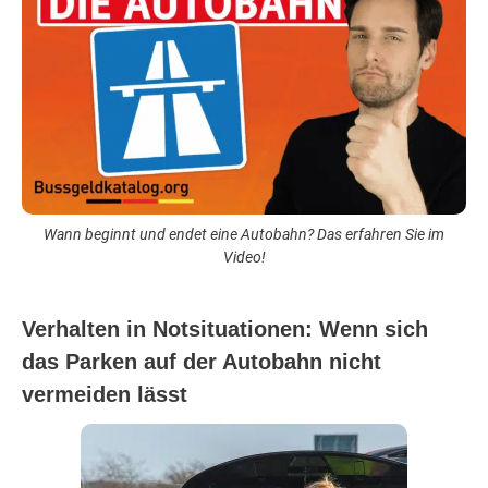
Wann beginnt und endet eine Autobahn? Das erfahren Sie im
Video!
Verhalten in Notsituationen: Wenn sich
das Parken auf der Autobahn nicht
vermeiden lässt