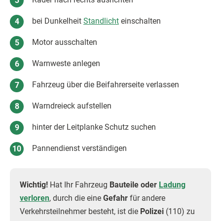
bei Dunkelheit
Standlicht
einschalten
Motor ausschalten
Warnweste anlegen
Fahrzeug über die Beifahrerseite verlassen
Warndreieck aufstellen
hinter der Leitplanke Schutz suchen
Pannendienst verständigen
Wichtig!
Hat Ihr Fahrzeug
Bauteile oder
Ladung
verloren
, durch die eine
Gefahr
für andere
Verkehrsteilnehmer besteht, ist die
Polizei
(110) zu