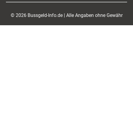
© 2026 Bussgeld-Info.de | Alle Angaben ohne Gewähr