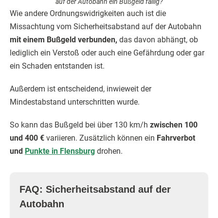
auf der Autobahn ein Bußgeld fällig?
Wie andere Ordnungswidrigkeiten auch ist die
Missachtung vom Sicherheitsabstand auf der Autobahn
mit einem Bußgeld verbunden,
das davon abhängt, ob
lediglich ein Verstoß oder auch eine Gefährdung oder gar
ein Schaden entstanden ist.
Außerdem ist entscheidend, inwieweit der
Mindestabstand unterschritten wurde.
So kann das Bußgeld bei über 130 km/h
zwischen 100
und 400 €
variieren. Zusätzlich können ein
Fahrverbot
und
Punkte in Flensburg
drohen.
FAQ: Sicherheitsabstand auf der
Autobahn