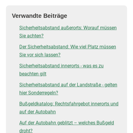
Verwandte Beiträge
Sicherheitsabstand außerorts: Worauf müssen
Sie achten?
Der Sicherheitsabstand: Wie viel Platz müssen
Sie vor sich lassen?
Sicherheitsabstand innerorts - was es zu
beachten gilt
Sicherheitsabstand auf der Landstraße - gelten
hier Sonderregeln?
Bußgeldkatalog: Rechtsfahrgebot innerorts und
auf der Autobahn
Auf der Autobahn geblitzt – welches Bußgeld
droht?