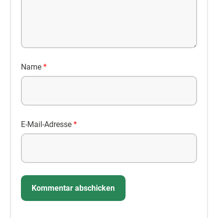
Name
*
E-Mail-Adresse
*