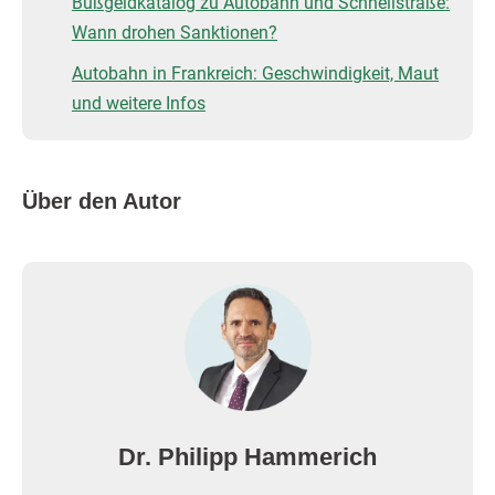
Bußgeldkatalog zu Autobahn und Schnellstraße:
Wann drohen Sanktionen?
Autobahn in Frankreich: Geschwindigkeit, Maut
und weitere Infos
Über den Autor
Dr. Philipp Hammerich