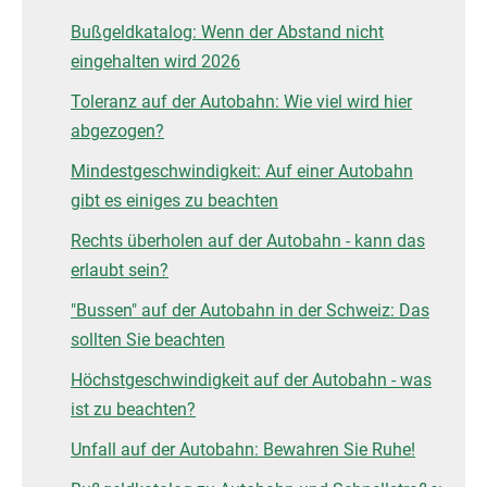
Bußgeldkatalog: Wenn der Abstand nicht
eingehalten wird 2026
Toleranz auf der Autobahn: Wie viel wird hier
abgezogen?
Mindestgeschwindigkeit: Auf einer Autobahn
gibt es einiges zu beachten
Rechts überholen auf der Autobahn - kann das
erlaubt sein?
"Bussen" auf der Autobahn in der Schweiz: Das
sollten Sie beachten
Höchstgeschwindigkeit auf der Autobahn - was
ist zu beachten?
Unfall auf der Autobahn: Bewahren Sie Ruhe!