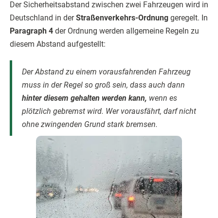
Der Sicherheitsabstand zwischen zwei Fahrzeugen wird in
Deutschland in der
Straßenverkehrs-Ordnung
geregelt. In
Paragraph 4
der Ordnung werden allgemeine Regeln zu
diesem Abstand aufgestellt:
Der Abstand zu einem vorausfahrenden Fahrzeug
muss in der Regel so groß sein, dass auch dann
hinter diesem gehalten werden kann,
wenn es
plötzlich gebremst wird. Wer vorausfährt, darf nicht
ohne zwingenden Grund stark bremsen.