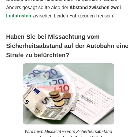
Anders gesagt sollte also der
Abstand zwischen zwei
Leitpfosten
zwischen beiden Fahrzeugen frei sein.
Haben Sie bei Missachtung vom
Sicherheitsabstand auf der Autobahn eine
Strafe zu befürchten?
Wird beim Missachten vom Sicherheitsabstand