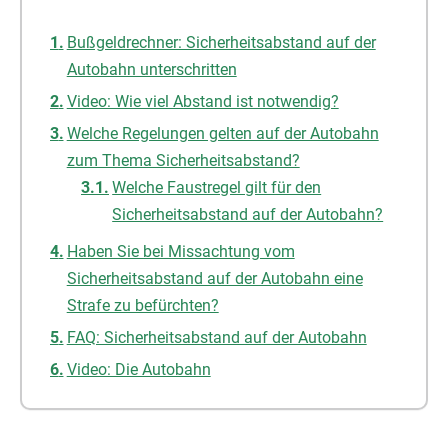
Bußgeldrechner: Sicherheitsabstand auf der
Autobahn unterschritten
Video: Wie viel Abstand ist notwendig?
Welche Regelungen gelten auf der Autobahn
zum Thema Sicherheitsabstand?
Welche Faustregel gilt für den
Sicherheitsabstand auf der Autobahn?
Haben Sie bei Missachtung vom
Sicherheitsabstand auf der Autobahn eine
Strafe zu befürchten?
FAQ: Sicherheitsabstand auf der Autobahn
Video: Die Autobahn