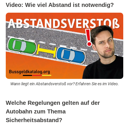
Video: Wie viel Abstand ist notwendig?
Wann liegt ein Abstandsverstoß vor? Erfahren Sie es im Video.
Welche Regelungen gelten auf der
Autobahn zum Thema
Sicherheitsabstand?