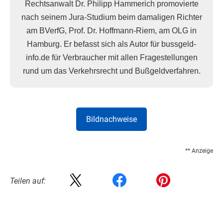
Rechtsanwalt Dr. Philipp Hammerich promovierte
nach seinem Jura-Studium beim damaligen Richter
am BVerfG, Prof. Dr. Hoffmann-Riem, am OLG in
Hamburg. Er befasst sich als Autor für bussgeld-
info.de für Verbraucher mit allen Fragestellungen
rund um das Verkehrsrecht und Bußgeldverfahren.
Bildnachweise
** Anzeige
Teilen auf: