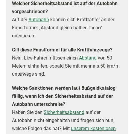
Welcher Sicherheitsabstand ist auf der Autobahn
vorgeschrieben?
Auf der
Autobahn
können sich Kraftfahrer an der
Faustformel „Abstand gleich halber Tacho“
orientieren.
Gilt diese Faustformel für alle Kraftfahrzeuge?
Nein. Lkw-Fahrer müssen einen
Abstand
von 50
Metern einhalten, sobald Sie mit mehr als 50 km/h
unterwegs sind.
Welche Sanktionen werden laut Bußgeldkatalog
fällig, wenn ich den Sicherheitsabstand auf der
Autobahn unterschreite?
Haben Sie den
Sicherheitsabstand
auf der
Autobahn nicht eingehalten und fragen sich nun,
welche Folgen das hat? Mit
unserem kostenlosen