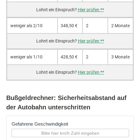
Hier prüfen **
weniger als 2/10
348,50 €
2
2 Monate
Hier prüfen **
weniger als 1/10
428,50 €
2
3 Monate
Hier prüfen **
Bußgeldrechner: Sicherheitsabstand auf
der Autobahn unterschritten