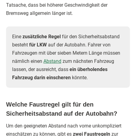
Tatsache, dass bei höherer Geschwindigkeit der
Bremsweg allgemein länger ist.
Eine
zusätzliche Regel
für den Sicherheitsabstand
besteht
für LKW
auf der Autobahn. Fahrer von
Fahrzeugen mit über sieben Metern Länge müssen
nämlich einen
Abstand
zum nächsten Fahrzeug
lassen, der ausreicht, dass
ein überholendes
Fahrzeug darin einscheren
könnte.
Welche Faustregel gilt für den
Sicherheitsabstand auf der Autobahn?
Um den geeigneten Abstand nach vorne unkompliziert
einschätzen zu können, gibt es
zwei Faustregeln
zur