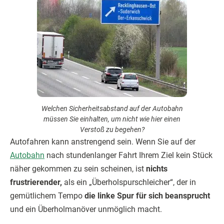
Welchen Sicherheitsabstand auf der Autobahn
müssen Sie einhalten, um nicht wie hier einen
Verstoß zu begehen?
Autofahren kann anstrengend sein. Wenn Sie auf der
Autobahn
nach stundenlanger Fahrt Ihrem Ziel kein Stück
näher gekommen zu sein scheinen, ist
nichts
frustrierender,
als ein „Überholspurschleicher“, der in
gemütlichem Tempo
die linke Spur für sich beansprucht
und ein Überholmanöver unmöglich macht.