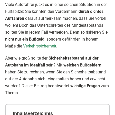
Viele Autofahrer juckt es in einer solchen Situation in der
Fußspitze: Sie könnten den Vordermann
durch dichtes
Auffahren
darauf aufmerksam machen, dass Sie vorbei
wollen! Doch das Unterschreiten des Mindestabstands
sollten Sie in jedem Fall vermeiden. Denn so riskieren Sie
nicht nur ein Bußgeld,
sondern gefährden in hohem
Maße die
Verkehrssicherheit
.
Aber wie groß sollte der
Sicherheitsabstand auf der
Autobahn im Idealfall
sein? Mit
welchen Bußgeldern
haben Sie zu rechnen, wenn Sie den Sicherheitsabstand
auf der Autobahn nicht eingehalten haben und erwischt
wurden? Dieser Beitrag beantwortet
wichtige Fragen
zum
Thema.
Inhaltsverzeichnis