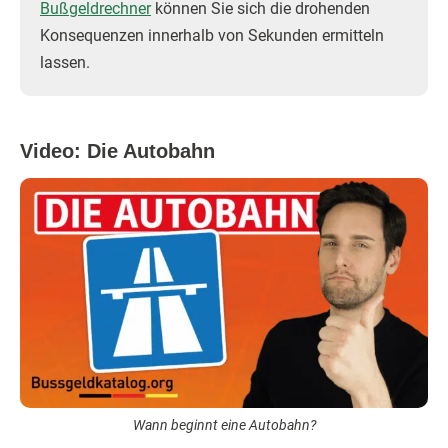
Bußgeldrechner
können Sie sich die drohenden
Konsequenzen innerhalb von Sekunden ermitteln
lassen.
Video: Die Autobahn
Wann beginnt eine Autobahn?