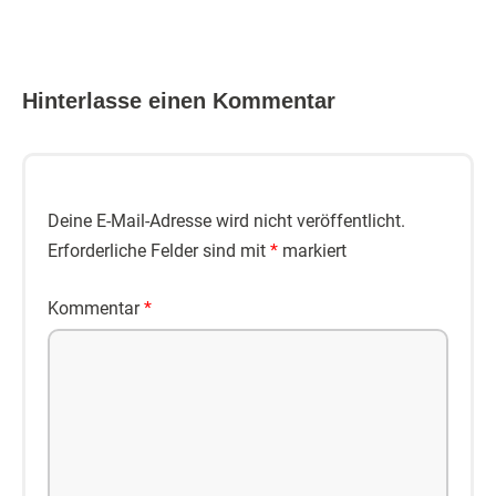
Hinterlasse einen Kommentar
Deine E-Mail-Adresse wird nicht veröffentlicht.
Erforderliche Felder sind mit
*
markiert
Kommentar
*