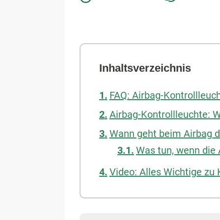
Inhaltsverzeichnis
FAQ: Airbag-Kontrollleuc
Airbag-Kontrollleuchte: 
Wann geht beim Airbag d
Was tun, wenn die 
Video: Alles Wichtige zu 