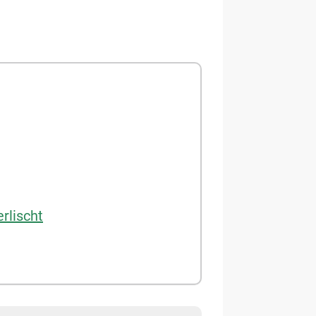
rlischt