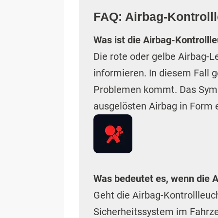
FAQ: Airbag-Kontroll
Was ist die Airbag-Kontrolll
Die rote oder gelbe Airbag-
informieren. In diesem Fall
Problemen kommt. Das Symbo
ausgelösten Airbag in Form 
Was bedeutet es, wenn die A
Geht die Airbag-Kontrollleuc
Sicherheitssystem im Fahrzeu