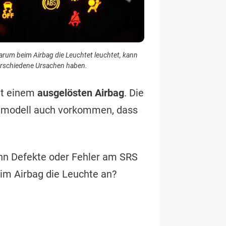
rum beim Airbag die Leuchtet leuchtet, kann
rschiedene Ursachen haben.
t einem
ausgelösten Airbag
. Die
ugmodell auch vorkommen, dass
nn Defekte oder Fehler am SRS
im Airbag die Leuchte an?