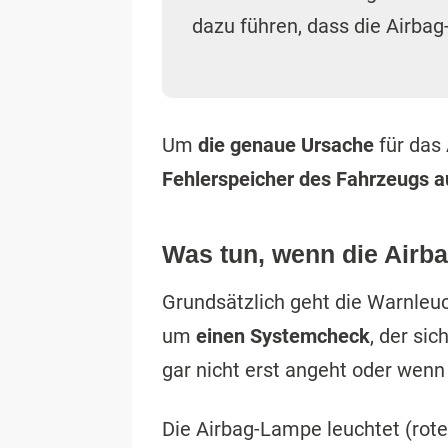
dazu führen, dass die Airbag
Um
die genaue Ursache
für das 
Fehlerspeicher des Fahrzeugs 
Was tun, wenn die Airba
Grundsätzlich geht die Warnleu
um
einen Systemcheck
, der si
gar nicht erst angeht oder wenn s
Die Airbag-Lampe leuchtet (rote