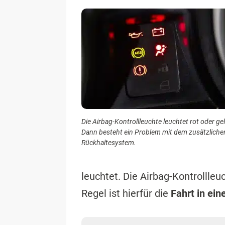
Die Airbag-Kontrollleuchte leuchtet rot oder ge
Dann besteht ein Problem mit dem zusätzliche
Rückhaltesystem.
leuchtet. Die Airbag-Kontrollle
Regel ist hierfür die
Fahrt in ein