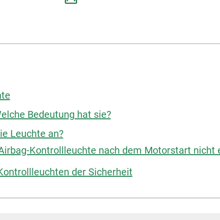
hte
Welche Bedeutung hat sie?
ie Leuchte an?
Airbag-Kontrollleuchte nach dem Motorstart nicht e
Kontrollleuchten der Sicherheit