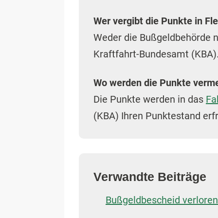
Wer vergibt die Punkte in Fl
Weder die Bußgeldbehörde n
Kraftfahrt-Bundesamt (KBA)
Wo werden die Punkte verm
Die Punkte werden in das
Fa
(KBA) Ihren Punktestand erf
Verwandte Beiträge
Bußgeldbescheid verloren