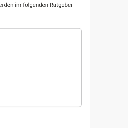
erden im folgenden Ratgeber