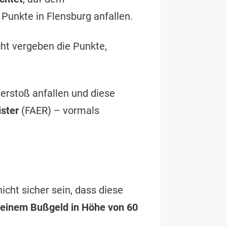
 Punkte in Flensburg anfallen.
ht vergeben die Punkte,
Verstoß anfallen und diese
ster
(FAER) – vormals
nicht sicher sein, dass diese
 einem Bußgeld in Höhe von 60