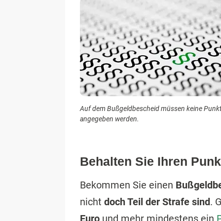
Auf dem Bußgeldbescheid müssen keine Punk
angegeben werden.
Behalten Sie Ihren Punk
Bekommen Sie einen
Bußgeldbe
nicht
doch Teil der Strafe sind
. 
Euro
und mehr mindestens ein