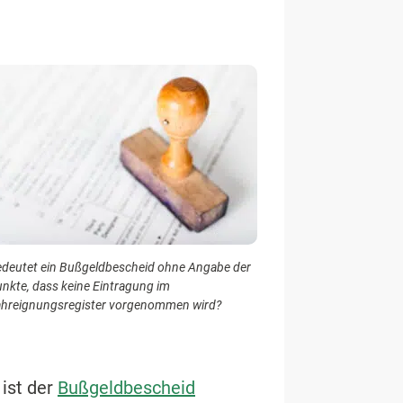
deutet ein Bußgeldbescheid ohne Angabe der
nkte, dass keine Eintragung im
hreignungsregister vorgenommen wird?
ist der
Bußgeldbescheid