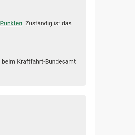
Punkten
. Zuständig ist das
n beim Kraftfahrt-Bundesamt