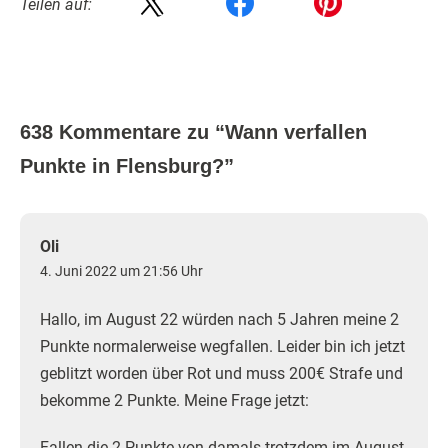
Teilen auf:
638 Kommentare zu “
Wann verfallen
Punkte in Flensburg?
”
Oli
4. Juni 2022 um 21:56 Uhr
Hallo, im August 22 würden nach 5 Jahren meine 2
Punkte normalerweise wegfallen. Leider bin ich jetzt
geblitzt worden über Rot und muss 200€ Strafe und
bekomme 2 Punkte. Meine Frage jetzt:
Fallen die 2 Punkte von damals trotzdem im August