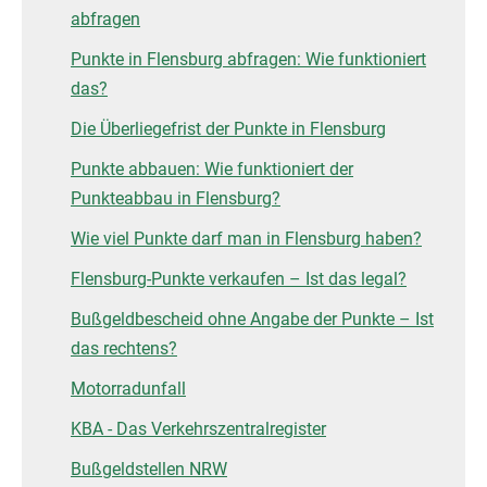
abfragen
Punkte in Flensburg abfragen: Wie funktioniert
das?
Die Überliegefrist der Punkte in Flensburg
Punkte abbauen: Wie funktioniert der
Punkteabbau in Flensburg?
Wie viel Punkte darf man in Flensburg haben?
Flensburg-Punkte verkaufen – Ist das legal?
Bußgeldbescheid ohne Angabe der Punkte – Ist
das rechtens?
Motorradunfall
KBA - Das Verkehrszentralregister
Bußgeldstellen NRW