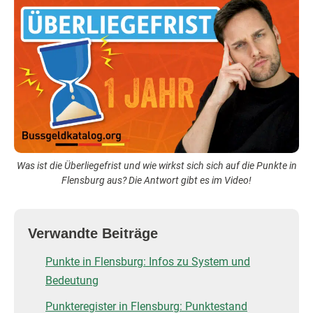
Was ist die Überliegefrist und wie wirkst sich sich auf die Punkte in
Flensburg aus? Die Antwort gibt es im Video!
Verwandte Beiträge
Punkte in Flensburg: Infos zu System und
Bedeutung
Punkteregister in Flensburg: Punktestand