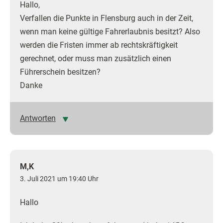
Hallo,
Verfallen die Punkte in Flensburg auch in der Zeit,
wenn man keine gültige Fahrerlaubnis besitzt? Also
werden die Fristen immer ab rechtskräftigkeit
gerechnet, oder muss man zusätzlich einen
Führerschein besitzen?
Danke
Antworten
M,K
3. Juli 2021 um 19:40 Uhr
Hallo