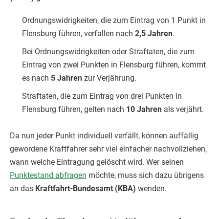
Ordnungswidrigkeiten, die zum Eintrag von 1 Punkt in
Flensburg führen, verfallen nach
2,5 Jahren
.
Bei Ordnungswidrigkeiten oder Straftaten, die zum
Eintrag von zwei Punkten in Flensburg führen, kommt
es nach
5 Jahren
zur Verjährung.
Straftaten, die zum Eintrag von drei Punkten in
Flensburg führen, gelten nach
10 Jahren
als verjährt.
Da nun jeder Punkt individuell verfällt, können auffällig
gewordene Kraftfahrer sehr viel einfacher nachvollziehen,
wann welche Eintragung gelöscht wird. Wer seinen
Punktestand abfragen
möchte, muss sich dazu übrigens
an das
Kraftfahrt-Bundesamt (KBA)
wenden.