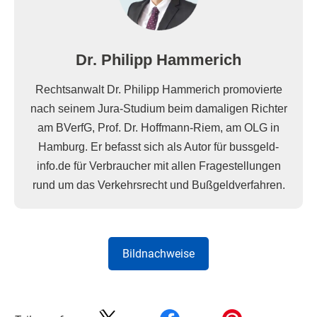
Dr. Philipp Hammerich
Rechtsanwalt Dr. Philipp Hammerich promovierte
nach seinem Jura-Studium beim damaligen Richter
am BVerfG, Prof. Dr. Hoffmann-Riem, am OLG in
Hamburg. Er befasst sich als Autor für bussgeld-
info.de für Verbraucher mit allen Fragestellungen
rund um das Verkehrsrecht und Bußgeldverfahren.
Bildnachweise