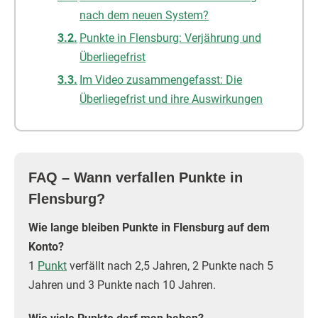
nach dem neuen System?
Punkte in Flensburg: Verjährung und
Überliegefrist
Im Video zusammengefasst: Die
Überliegefrist und ihre Auswirkungen
FAQ – Wann verfallen Punkte in
Flensburg?
Wie lange bleiben Punkte in Flensburg auf dem
Konto?
1
Punkt
verfällt nach 2,5 Jahren, 2 Punkte nach 5
Jahren und 3 Punkte nach 10 Jahren.