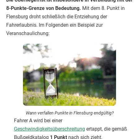
8-Punkte-Grenze von Bedeutung.
Mit dem 8. Punkt in
Flensburg droht schließlich die Entziehung der
Fahrerlaubnis. Im Folgenden ein Beispiel zur
Veranschaulichung:
Wann verfallen Punkte in Flensburg endgültig?
Fahrer A wird bei einer
Geschwindigkeitsüberschreitung
ertappt, die gemäß
Bußgeldkatalog
1 Punkt
nach sich zieht.