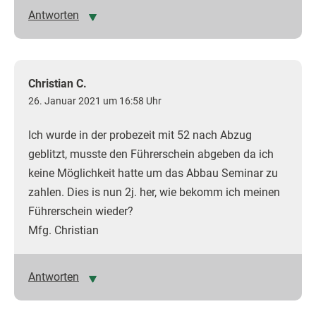
Antworten
Christian C.
26. Januar 2021 um 16:58 Uhr
Ich wurde in der probezeit mit 52 nach Abzug
geblitzt, musste den Führerschein abgeben da ich
keine Möglichkeit hatte um das Abbau Seminar zu
zahlen. Dies is nun 2j. her, wie bekomm ich meinen
Führerschein wieder?
Mfg. Christian
Antworten