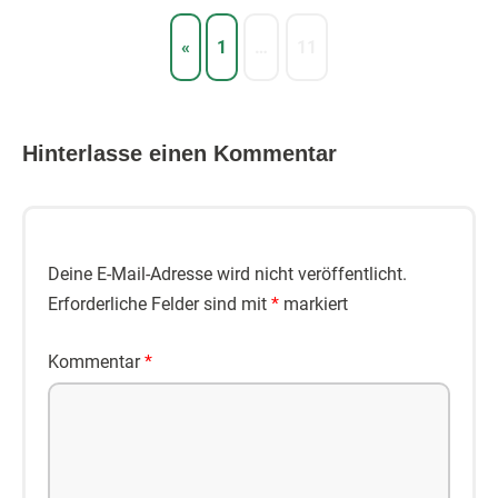
«
1
…
11
Hinterlasse einen Kommentar
Deine E-Mail-Adresse wird nicht veröffentlicht.
Erforderliche Felder sind mit
*
markiert
Kommentar
*