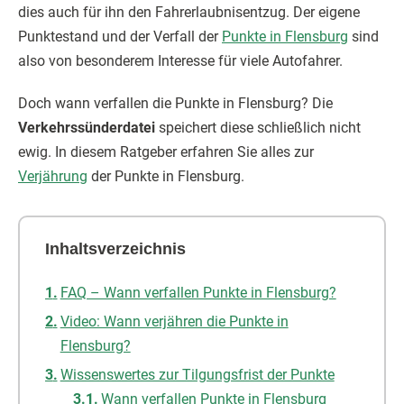
dies auch für ihn den Fahrerlaubnisentzug. Der eigene
Punktestand und der Verfall der
Punkte in Flensburg
sind
also von besonderem Interesse für viele Autofahrer.
Doch wann verfallen die Punkte in Flensburg? Die
Verkehrssünderdatei
speichert diese schließlich nicht
ewig. In diesem Ratgeber erfahren Sie alles zur
Verjährung
der Punkte in Flensburg.
Inhaltsverzeichnis
FAQ – Wann verfallen Punkte in Flensburg?
Video: Wann verjähren die Punkte in
Flensburg?
Wissenswertes zur Tilgungsfrist der Punkte
Wann verfallen Punkte in Flensburg