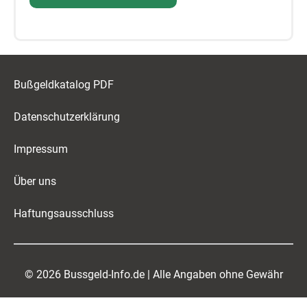
Bußgeldkatalog PDF
Datenschutzerklärung
Impressum
Über uns
Haftungsausschluss
© 2026 Bussgeld-Info.de | Alle Angaben ohne Gewähr