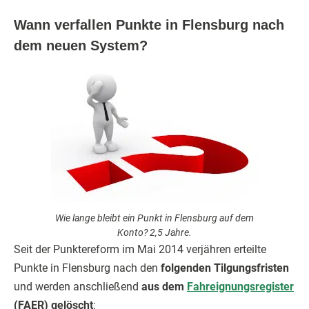
Wann verfallen Punkte in Flensburg nach
dem neuen System?
Wie lange bleibt ein Punkt in Flensburg auf dem
Konto? 2,5 Jahre.
Seit der Punktereform im Mai 2014 verjähren erteilte
Punkte in Flensburg nach den
folgenden Tilgungsfristen
und werden anschließend
aus dem
Fahreignungsregister
(FAER) gelöscht
: