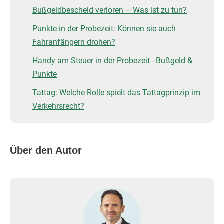
Bußgeldbescheid verloren – Was ist zu tun?
Punkte in der Probezeit: Können sie auch
Fahranfängern drohen?
Handy am Steuer in der Probezeit - Bußgeld &
Punkte
Tattag: Welche Rolle spielt das Tattagprinzip im
Verkehrsrecht?
Über den Autor