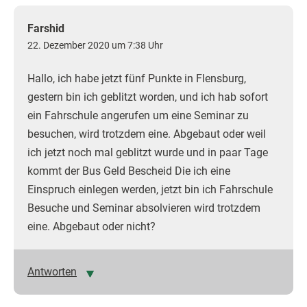
Farshid
22. Dezember 2020 um 7:38 Uhr
Hallo, ich habe jetzt fünf Punkte in Flensburg,
gestern bin ich geblitzt worden, und ich hab sofort
ein Fahrschule angerufen um eine Seminar zu
besuchen, wird trotzdem eine. Abgebaut oder weil
ich jetzt noch mal geblitzt wurde und in paar Tage
kommt der Bus Geld Bescheid Die ich eine
Einspruch einlegen werden, jetzt bin ich Fahrschule
Besuche und Seminar absolvieren wird trotzdem
eine. Abgebaut oder nicht?
Antworten