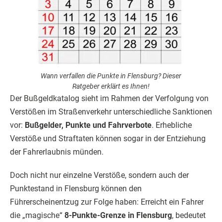
Wann verfallen die Punkte in Flensburg? Dieser
Ratgeber erklärt es Ihnen!
Der Bußgeldkatalog sieht im Rahmen der Verfolgung von
Verstößen im Straßenverkehr unterschiedliche Sanktionen
vor:
Bußgelder, Punkte und Fahrverbote
. Erhebliche
Verstöße und Straftaten können sogar in der Entziehung
der Fahrerlaubnis münden.
Doch nicht nur einzelne Verstöße, sondern auch der
Punktestand in Flensburg können den
Führerscheinentzug zur Folge haben: Erreicht ein Fahrer
die „magische“
8-Punkte-Grenze in Flensburg
, bedeutet