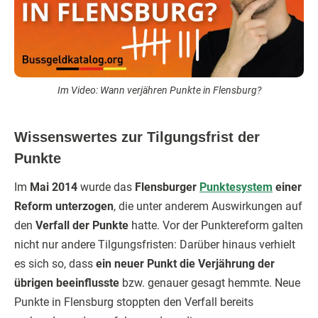
Im Video: Wann verjähren Punkte in Flensburg?
Wissenswertes zur Tilgungsfrist der
Punkte
Im
Mai 2014
wurde das
Flensburger
Punktesystem
einer
Reform unterzogen
, die unter anderem Auswirkungen auf
den
Verfall der Punkte
hatte. Vor der Punktereform galten
nicht nur andere Tilgungsfristen: Darüber hinaus verhielt
es sich so, dass
ein neuer Punkt die Verjährung der
übrigen beeinflusste
bzw. genauer gesagt hemmte. Neue
Punkte in Flensburg stoppten den Verfall bereits