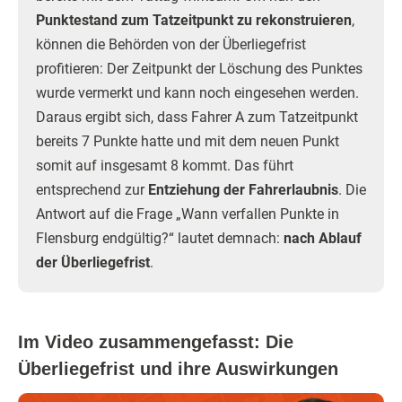
Punktestand zum Tatzeitpunkt zu rekonstruieren
,
können die Behörden von der Überliegefrist
profitieren: Der Zeitpunkt der Löschung des Punktes
wurde vermerkt und kann noch eingesehen werden.
Daraus ergibt sich, dass Fahrer A zum Tatzeitpunkt
bereits 7 Punkte hatte und mit dem neuen Punkt
somit auf insgesamt 8 kommt. Das führt
entsprechend zur
Entziehung der Fahrerlaubnis
. Die
Antwort auf die Frage „Wann verfallen Punkte in
Flensburg endgültig?“ lautet demnach:
nach Ablauf
der Überliegefrist
.
Im Video zusammengefasst: Die
Überliegefrist und ihre Auswirkungen