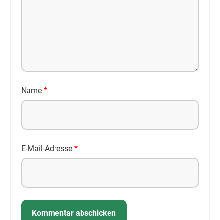
Name
*
E-Mail-Adresse
*