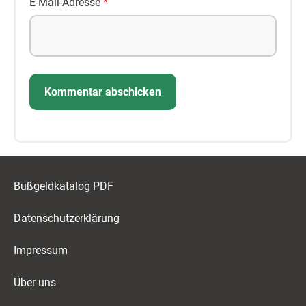
E-Mail-Adresse
*
Bußgeldkatalog PDF
Datenschutzerklärung
Impressum
Über uns