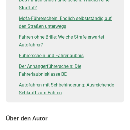
Straftat?
Mofa-Führerschein: Endlich selbstständig auf
den Straßen unterwegs
Fahren ohne Brille: Welche Strafe erwartet
Autofahrer?
Führerschein und Fahrerlaubnis
Der Anhängerführerschein: Die
Fahrerlaubnisklasse BE
Autofahren mit Sehbehinderung: Ausreichende
Sehkraft zum Fahren
Über den Autor