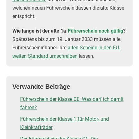
welchen neuen Führerscheinklassen die alte Klasse
entspricht.
Wie lange ist der alte 1a-
Führerschein noch gültig
?
Spätestens bis zum 19. Januar 2033 müssen alle
Führerscheininhaber ihre
alten Scheine in den EU-
weiten Standard umschreiben
lassen.
Verwandte Beiträge
Führerschein der Klasse CE: Was darf ich damit
fahren?
Führerschein der Klasse 1 für Motor- und
Kleinkrafträder
Der Führerschein der Klasse C1: Die