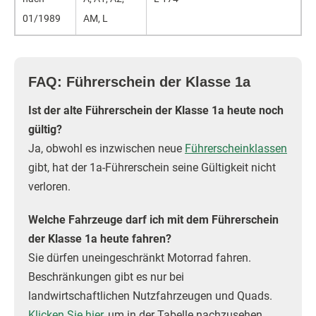
01/1989
AM, L
FAQ: Führerschein der Klasse 1a
Ist der alte Führerschein der Klasse 1a heute noch
gültig?
Ja, obwohl es inzwischen neue
Führerscheinklassen
gibt, hat der 1a-Führerschein seine Gültigkeit nicht
verloren.
Welche Fahrzeuge darf ich mit dem Führerschein
der Klasse 1a heute fahren?
Sie dürfen uneingeschränkt Motorrad fahren.
Beschränkungen gibt es nur bei
landwirtschaftlichen Nutzfahrzeugen und Quads.
Klicken Sie hier
, um in der Tabelle nachzusehen,