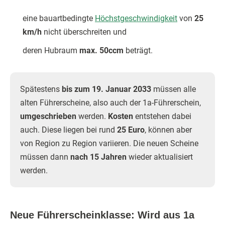
eine bauartbedingte
Höchstgeschwindigkeit
von
25
km/h
nicht überschreiten und
deren Hubraum
max. 50ccm
beträgt.
Spätestens
bis zum 19. Januar 2033
müssen alle
alten Führerscheine, also auch der 1a-Führerschein,
umgeschrieben
werden.
Kosten
entstehen dabei
auch. Diese liegen bei rund
25 Euro
, können aber
von Region zu Region variieren. Die neuen Scheine
müssen dann
nach 15 Jahren
wieder aktualisiert
werden.
Neue Führerscheinklasse: Wird aus 1a