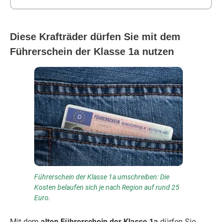
Diese Krafträder dürfen Sie mit dem
Führerschein der Klasse 1a nutzen
Führerschein der Klasse 1a umschreiben: Die
Kosten belaufen sich je nach Region auf rund 25
Euro.
Mit dem
alten Führerschein der Klasse 1a
dürfen Sie