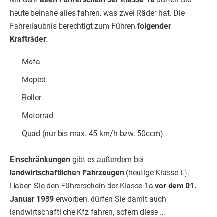
heute beinahe alles fahren, was zwei Räder hat. Die
Fahrerlaubnis berechtigt zum Führen
folgender
Krafträder
:
Mofa
Moped
Roller
Motorrad
Quad (nur bis max. 45 km/h bzw. 50ccm)
Einschränkungen
gibt es außerdem bei
landwirtschaftlichen Fahrzeugen
(heutige Klasse L).
Haben Sie den Führerschein der Klasse 1a
vor dem 01.
Januar 1989
erworben, dürfen Sie damit auch
landwirtschaftliche Kfz fahren, sofern diese …