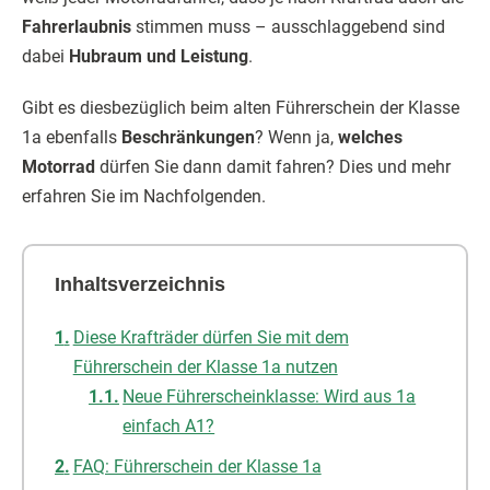
Fahrerlaubnis
stimmen muss – ausschlaggebend sind
dabei
Hubraum und Leistung
.
Gibt es diesbezüglich beim alten Führerschein der Klasse
1a ebenfalls
Beschränkungen
? Wenn ja,
welches
Motorrad
dürfen Sie dann damit fahren? Dies und mehr
erfahren Sie im Nachfolgenden.
Inhaltsverzeichnis
Diese Krafträder dürfen Sie mit dem
Führerschein der Klasse 1a nutzen
Neue Führerscheinklasse: Wird aus 1a
einfach A1?
FAQ: Führerschein der Klasse 1a