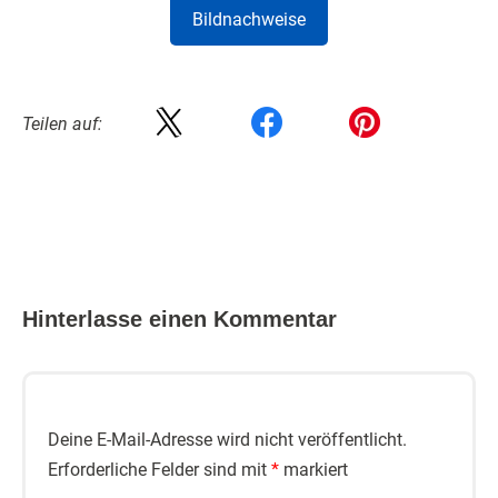
Bildnachweise
Teilen auf:
Hinterlasse einen Kommentar
Deine E-Mail-Adresse wird nicht veröffentlicht.
Erforderliche Felder sind mit
*
markiert