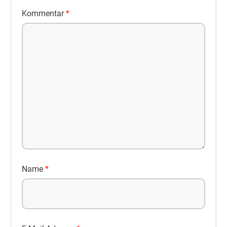
Kommentar
*
Name
*