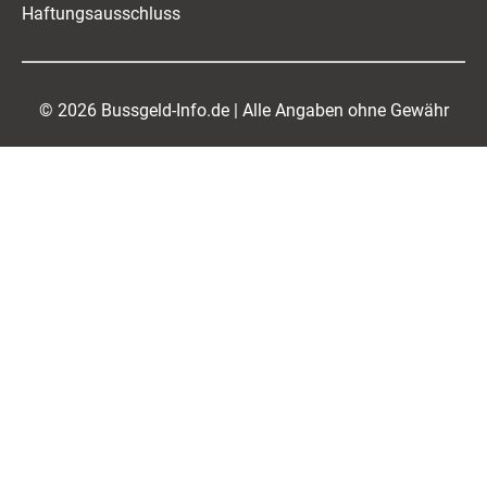
Haftungsausschluss
© 2026 Bussgeld-Info.de | Alle Angaben ohne Gewähr