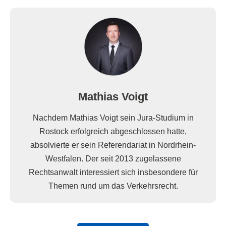
Mathias Voigt
Nachdem Mathias Voigt sein Jura-Studium in
Rostock erfolgreich abgeschlossen hatte,
absolvierte er sein Referendariat in Nordrhein-
Westfalen. Der seit 2013 zugelassene
Rechtsanwalt interessiert sich insbesondere für
Themen rund um das Verkehrsrecht.