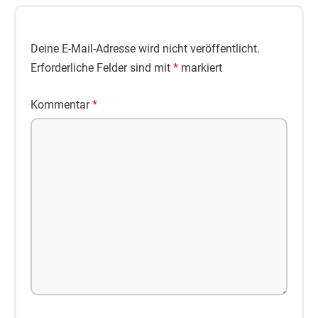
Deine E-Mail-Adresse wird nicht veröffentlicht.
Erforderliche Felder sind mit
*
markiert
Kommentar
*