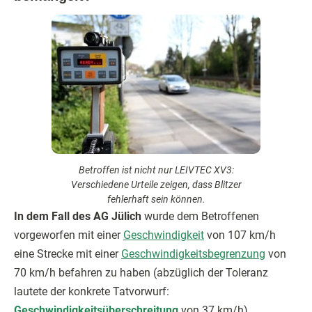
Betroffen ist nicht nur LEIVTEC XV3:
Verschiedene Urteile zeigen, dass Blitzer
fehlerhaft sein können.
In dem Fall des AG Jülich
wurde dem Betroffenen
vorgeworfen mit einer
Geschwindigkeit
von 107 km/h
eine Strecke mit einer
Geschwindigkeitsbegrenzung
von
70 km/h befahren zu haben (abzüglich der Toleranz
lautete der konkrete Tatvorwurf:
Geschwindigkeitsüberschreitung
von 37 km/h).