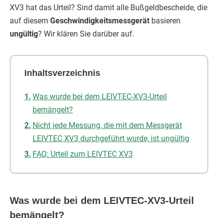
XV3 hat das Urteil? Sind damit alle Bußgeldbescheide, die
auf diesem
Geschwindigkeitsmessgerät
basieren
ungültig
? Wir klären Sie darüber auf.
Inhaltsverzeichnis
Was wurde bei dem LEIVTEC-XV3-Urteil
bemängelt?
Nicht jede Messung, die mit dem Messgerät
LEIVTEC XV3 durchgeführt wurde, ist ungültig
FAQ: Urteil zum LEIVTEC XV3
Was wurde bei dem LEIVTEC-XV3-Urteil
bemängelt?