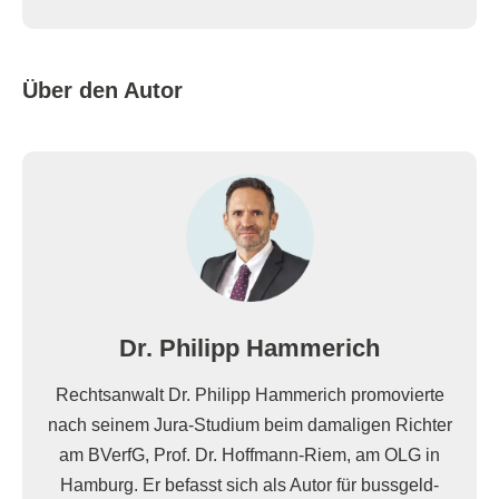
Über den Autor
Dr. Philipp Hammerich
Rechtsanwalt Dr. Philipp Hammerich promovierte
nach seinem Jura-Studium beim damaligen Richter
am BVerfG, Prof. Dr. Hoffmann-Riem, am OLG in
Hamburg. Er befasst sich als Autor für bussgeld-