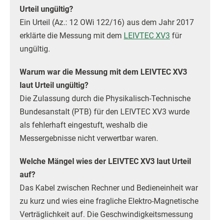
Urteil ungültig?
Ein Urteil (Az.: 12 OWi 122/16) aus dem Jahr 2017
erklärte die Messung mit dem
LEIVTEC XV3
für
ungültig.
Warum war die Messung mit dem LEIVTEC XV3
laut Urteil ungültig?
Die Zulassung durch die Physikalisch-Technische
Bundesanstalt (PTB) für den LEIVTEC XV3 wurde
als fehlerhaft eingestuft, weshalb die
Messergebnisse nicht verwertbar waren.
Welche Mängel wies der LEIVTEC XV3 laut Urteil
auf?
Das Kabel zwischen Rechner und Bedieneinheit war
zu kurz und wies eine fragliche Elektro-Magnetische
Verträglichkeit auf. Die Geschwindigkeitsmessung