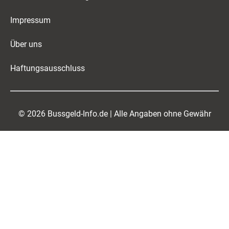
Impressum
Über uns
Haftungsausschluss
© 2026 Bussgeld-Info.de | Alle Angaben ohne Gewähr