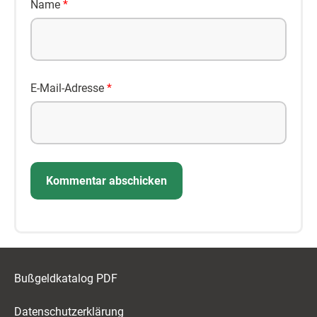
Name
*
E-Mail-Adresse
*
Bußgeldkatalog PDF
Datenschutzerklärung