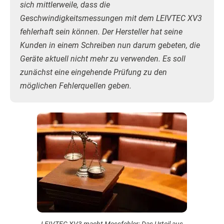
sich mittlerweile, dass die
Geschwindigkeitsmessungen mit dem LEIVTEC XV3
fehlerhaft sein können. Der Hersteller hat seine
Kunden in einem Schreiben nun darum gebeten, die
Geräte aktuell nicht mehr zu verwenden. Es soll
zunächst eine eingehende Prüfung zu den
möglichen Fehlerquellen geben.