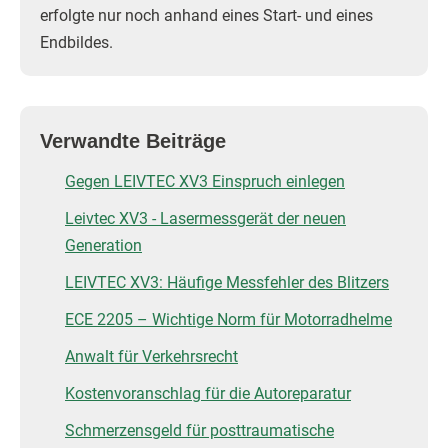
erfolgte nur noch anhand eines Start- und eines
Endbildes.
Verwandte Beiträge
Gegen LEIVTEC XV3 Einspruch einlegen
Leivtec XV3 - Lasermessgerät der neuen
Generation
LEIVTEC XV3: Häufige Messfehler des Blitzers
ECE 2205 – Wichtige Norm für Motorradhelme
Anwalt für Verkehrsrecht
Kostenvoranschlag für die Autoreparatur
Schmerzensgeld für posttraumatische