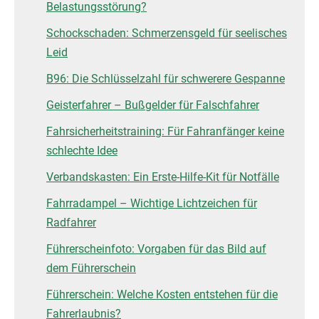
Belastungsstörung?
Schockschaden: Schmerzensgeld für seelisches
Leid
B96: Die Schlüsselzahl für schwerere Gespanne
Geisterfahrer – Bußgelder für Falschfahrer
Fahrsicherheitstraining: Für Fahranfänger keine
schlechte Idee
Verbandskasten: Ein Erste-Hilfe-Kit für Notfälle
Fahrradampel – Wichtige Lichtzeichen für
Radfahrer
Führerscheinfoto: Vorgaben für das Bild auf
dem Führerschein
Führerschein: Welche Kosten entstehen für die
Fahrerlaubnis?