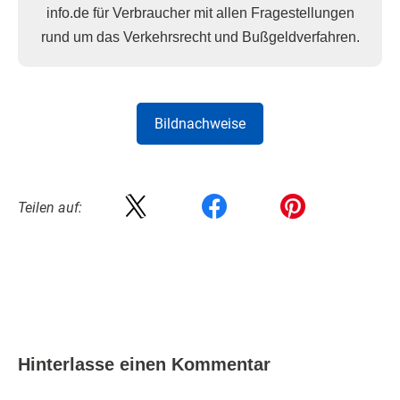
info.de für Verbraucher mit allen Fragestellungen
rund um das Verkehrsrecht und Bußgeldverfahren.
Bildnachweise
Teilen auf:
Hinterlasse einen Kommentar