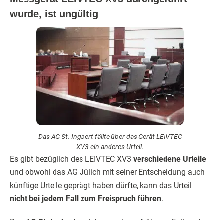
wurde, ist ungültig
Das AG St. Ingbert fällte über das Gerät LEIVTEC
XV3 ein anderes Urteil.
Es gibt bezüglich des LEIVTEC XV3
verschiedene Urteile
und obwohl das AG Jülich mit seiner Entscheidung auch
künftige Urteile geprägt haben dürfte, kann das Urteil
nicht bei jedem Fall zum Freispruch führen
.