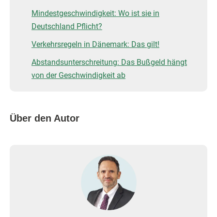
Mindestgeschwindigkeit: Wo ist sie in
Deutschland Pflicht?
Verkehrsregeln in Dänemark: Das gilt!
Abstandsunterschreitung: Das Bußgeld hängt
von der Geschwindigkeit ab
Über den Autor