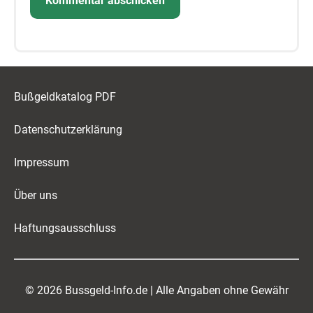
Bußgeldkatalog PDF
Datenschutzerklärung
Impressum
Über uns
Haftungsausschluss
© 2026 Bussgeld-Info.de | Alle Angaben ohne Gewähr