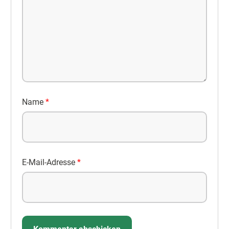
Name
*
E-Mail-Adresse
*