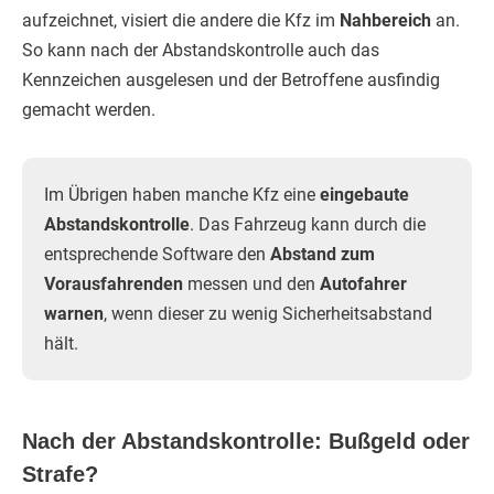
aufzeichnet, visiert die andere die Kfz im
Nahbereich
an.
So kann nach der Abstandskontrolle auch das
Kennzeichen ausgelesen und der Betroffene ausfindig
gemacht werden.
Im Übrigen haben manche Kfz eine
eingebaute
Abstandskontrolle
. Das Fahrzeug kann durch die
entsprechende Software den
Abstand zum
Vorausfahrenden
messen und den
Autofahrer
warnen
, wenn dieser zu wenig Sicherheitsabstand
hält.
Nach der Abstandskontrolle: Bußgeld oder
Strafe?