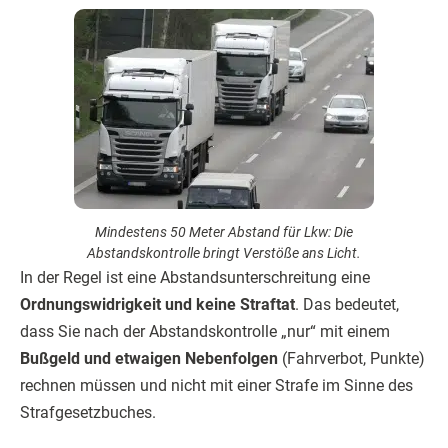
Mindestens 50 Meter Abstand für Lkw: Die
Abstandskontrolle bringt Verstöße ans Licht.
In der Regel ist eine Abstandsunterschreitung eine
Ordnungswidrigkeit und keine Straftat
. Das bedeutet,
dass Sie nach der Abstandskontrolle „nur“ mit einem
Bußgeld und etwaigen Nebenfolgen
(Fahrverbot, Punkte)
rechnen müssen und nicht mit einer Strafe im Sinne des
Strafgesetzbuches.