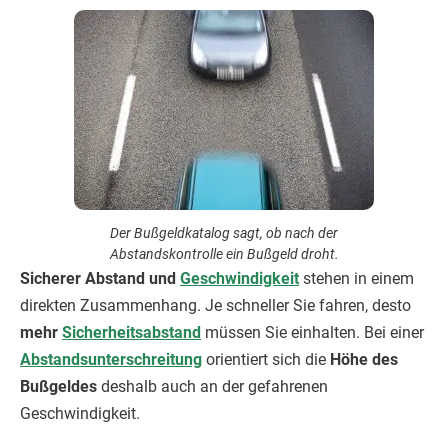
Der Bußgeldkatalog sagt, ob nach der
Abstandskontrolle ein Bußgeld droht.
Sicherer Abstand und
Geschwindigkeit
stehen in einem
direkten Zusammenhang. Je schneller Sie fahren, desto
mehr
Sicherheitsabstand
müssen Sie einhalten. Bei einer
Abstandsunterschreitung
orientiert sich die
Höhe des
Bußgeldes
deshalb auch an der gefahrenen
Geschwindigkeit.