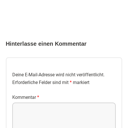
Hinterlasse einen Kommentar
Deine E-Mail-Adresse wird nicht veröffentlicht.
Erforderliche Felder sind mit
*
markiert
Kommentar
*