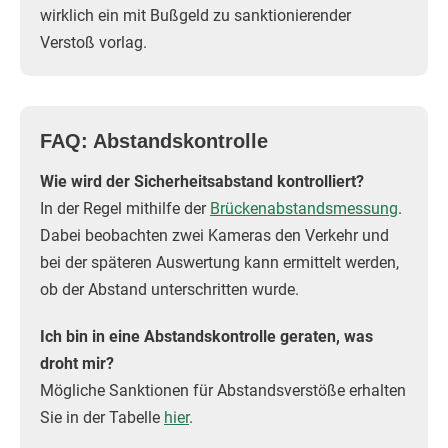
wirklich ein mit Bußgeld zu sanktionierender
Verstoß vorlag.
FAQ: Abstandskontrolle
Wie wird der Sicherheitsabstand kontrolliert?
In der Regel mithilfe der
Brückenabstandsmessung
.
Dabei beobachten zwei Kameras den Verkehr und
bei der späteren Auswertung kann ermittelt werden,
ob der Abstand unterschritten wurde.
Ich bin in eine Abstandskontrolle geraten, was
droht mir?
Mögliche Sanktionen für Abstandsverstöße erhalten
Sie in der Tabelle
hier
.