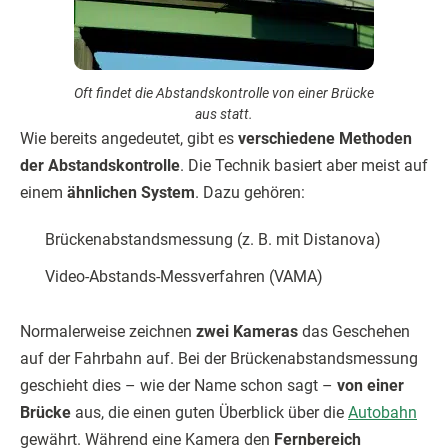
Oft findet die Abstandskontrolle von einer Brücke
aus statt.
Wie bereits angedeutet, gibt es
verschiedene Methoden
der Abstandskontrolle
. Die Technik basiert aber meist auf
einem
ähnlichen System
. Dazu gehören:
Brückenabstandsmessung (z. B. mit Distanova)
Video-Abstands-Messverfahren (VAMA)
Normalerweise zeichnen
zwei Kameras
das Geschehen
auf der Fahrbahn auf. Bei der Brückenabstandsmessung
geschieht dies – wie der Name schon sagt –
von einer
Brücke
aus, die einen guten Überblick über die
Autobahn
gewährt. Während eine Kamera den
Fernbereich