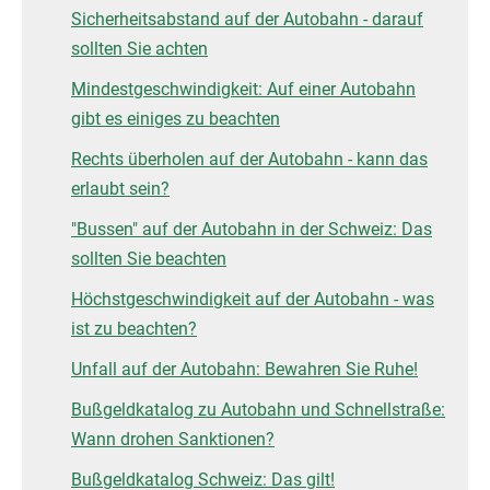
Sicherheitsabstand auf der Autobahn - darauf
sollten Sie achten
Mindestgeschwindigkeit: Auf einer Autobahn
gibt es einiges zu beachten
Rechts überholen auf der Autobahn - kann das
erlaubt sein?
"Bussen" auf der Autobahn in der Schweiz: Das
sollten Sie beachten
Höchstgeschwindigkeit auf der Autobahn - was
ist zu beachten?
Unfall auf der Autobahn: Bewahren Sie Ruhe!
Bußgeldkatalog zu Autobahn und Schnellstraße:
Wann drohen Sanktionen?
Bußgeldkatalog Schweiz: Das gilt!