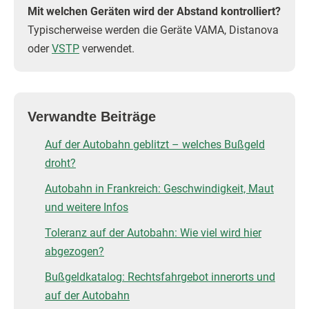
Mit welchen Geräten wird der Abstand kontrolliert?
Typischerweise werden die Geräte VAMA, Distanova
oder
VSTP
verwendet.
Verwandte Beiträge
Auf der Autobahn geblitzt – welches Bußgeld
droht?
Autobahn in Frankreich: Geschwindigkeit, Maut
und weitere Infos
Toleranz auf der Autobahn: Wie viel wird hier
abgezogen?
Bußgeldkatalog: Rechtsfahrgebot innerorts und
auf der Autobahn