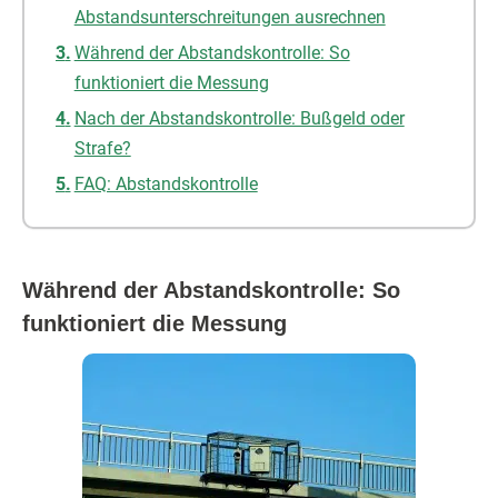
Abstandsunterschreitungen ausrechnen
Während der Abstandskontrolle: So
funktioniert die Messung
Nach der Abstandskontrolle: Bußgeld oder
Strafe?
FAQ: Abstandskontrolle
Während der Abstandskontrolle: So
funktioniert die Messung