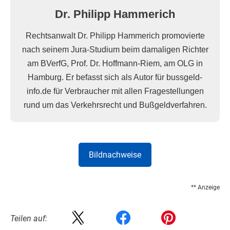
Dr. Philipp Hammerich
Rechtsanwalt Dr. Philipp Hammerich promovierte
nach seinem Jura-Studium beim damaligen Richter
am BVerfG, Prof. Dr. Hoffmann-Riem, am OLG in
Hamburg. Er befasst sich als Autor für bussgeld-
info.de für Verbraucher mit allen Fragestellungen
rund um das Verkehrsrecht und Bußgeldverfahren.
Bildnachweise
** Anzeige
Teilen auf: