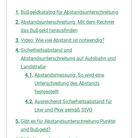
Bußgeldkatalog für Abstandsunterschreitung
Abstandsunterschreitung: Mit dem Rechner
das Bußgeld herausfinden
Video: Wie viel Abstand ist notwendig?
Sicherheitsabstand und
Abstandsunterschreitung auf Autobahn und
Landstraße
Abstandsmessung: So wird eine
Unterschreitung des Abstands
festgestellt
Ausreichend Sicherheitsabstand für
Lkw und Pkw gemäß StVO
Gibt es für Abstandsunterschreitung Punkte
und Bußgeld?