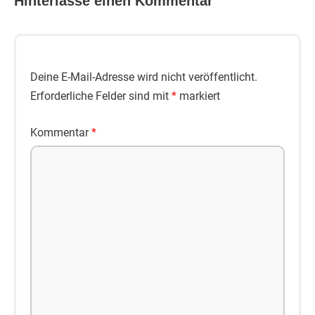
Hinterlasse einen Kommentar
Deine E-Mail-Adresse wird nicht veröffentlicht.
Erforderliche Felder sind mit
*
markiert
Kommentar
*