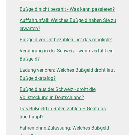
Bußgeld nicht bezahlt - Was kann passieren?
Auffahrunfall: Welches Bußgeld haben Sie zu
erwarten?
Bußgeld vor Ort bezahlen - ist das möglich?
Verjährung in der Schweiz - wann verfällt ein
Bußgeld?
Ladung verloren: Welches Bußgeld droht laut
Bußgeldkatalog?
Bußgeld aus der Schweiz - droht die
Vollstreckung in Deutschland?
Das Bußgeld in Raten zahlen – Geht das
überhaupt?
Fahren ohne Zulassung: Welches Bußgeld