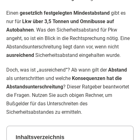
Einen
gesetzlich festgelegten Mindestabstand
gibt es
nur für
Lkw über 3,5 Tonnen und Omnibusse auf
Autobahnen
. Was den Sicherheitsabstand für Pkw
angeht, so ist ein Blick in die Rechtsprechung nötig. Eine
Abstandsunterschreitung liegt dann vor, wenn nicht
ausreichend
Sicherheitsabstand eingehalten wurde.
Doch, was ist „ausreichend“? Ab wann gilt der
Abstand
als unterschritten und welche
Konsequenzen hat die
Abstandsunterschreitung
? Dieser Ratgeber beantwortet
die Fragen. Nutzen Sie auch obigen Rechner, um
Bußgelder für das Unterschreiten des
Sicherheitsabstandes zu ermitteln.
Inhaltsverzeichnis