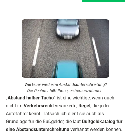
Wie teuer wird eine Abstandsunterschreitung?
Der Rechner hilft Ihnen, es herauszufinden.
„
Abstand halber Tacho
“ ist eine wichtige, wenn auch
nicht im
Verkehrsrecht
verankerte,
Regel
, die jeder
Autofahrer kennt. Tatsächlich dient sie auch als
Grundlage für die Bußgelder, die laut
Bußgeldkatalog für
eine Abstandsunterschreitung
verhängt werden können.