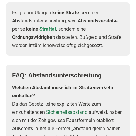
Es gibt im Übrigen
keine Strafe
bei einer
Abstandsunterschreitung, weil
Abstandsverstöße
per se
keine
Straftat
, sondern eine
Ordnungswidrigkeit
darstellen. Bußgeld und Strafe
werden irrtümlicherweise oft gleichgesetzt.
FAQ: Abstandsunterschreitung
Welchen Abstand muss ich im Straßenverkehr
einhalten?
Da das Gesetz keine expliziten Werte zum
einzuhaltenden
Sicherheitsabstand
aufweist, haben
sich mit der Zeit gewisse Faustformeln etabliert.
Außerorts lautet die Formel „Abstand gleich halber