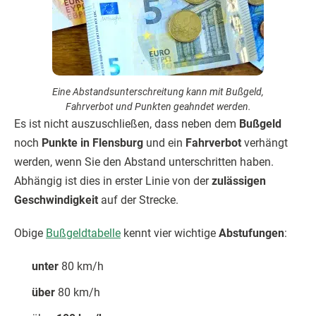
Eine Abstandsunterschreitung kann mit Bußgeld,
Fahrverbot und Punkten geahndet werden.
Es ist nicht auszuschließen, dass neben dem
Bußgeld
noch
Punkte in Flensburg
und ein
Fahrverbot
verhängt
werden, wenn Sie den Abstand unterschritten haben.
Abhängig ist dies in erster Linie von der
zulässigen
Geschwindigkeit
auf der Strecke.
Obige
Bußgeldtabelle
kennt vier wichtige
Abstufungen
:
unter
80 km/h
über
80 km/h