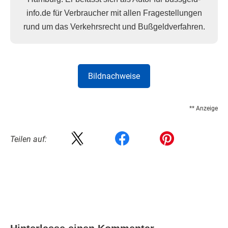
info.de für Verbraucher mit allen Fragestellungen
rund um das Verkehrsrecht und Bußgeldverfahren.
Bildnachweise
** Anzeige
Teilen auf: