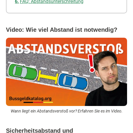
FAQ: Abstandsunterschreitung
Video: Wie viel Abstand ist notwendig?
Wann liegt ein Abstandsverstoß vor? Erfahren Sie es im Video.
Sicherheitsabstand und