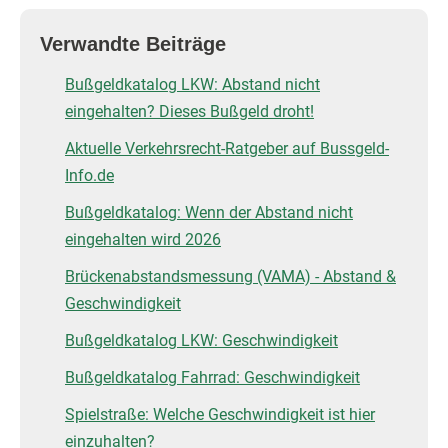
Verwandte Beiträge
Bußgeldkatalog LKW: Abstand nicht
eingehalten? Dieses Bußgeld droht!
Aktuelle Verkehrsrecht-Ratgeber auf Bussgeld-
Info.de
Bußgeldkatalog: Wenn der Abstand nicht
eingehalten wird 2026
Brückenabstandsmessung (VAMA) - Abstand &
Geschwindigkeit
Bußgeldkatalog LKW: Geschwindigkeit
Bußgeldkatalog Fahrrad: Geschwindigkeit
Spielstraße: Welche Geschwindigkeit ist hier
einzuhalten?