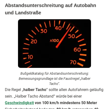
Abstandsunterschreitung auf Autobahn
und Landstraße
Bußgeldkatalog für Abstandsunterschreitung:
Bemessungsgrundlage ist die Faustregel „halber
Tacho“.
Die Regel „
halber Tacho
“ sollte allen Autofahrern geläufig
sein. „Halber Tacho Abstand“ würde bei einer
Geschwindigkeit
von 100 km/h mindestens 50 Meter