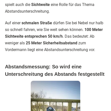
spielt auch die
Sichtweite
eine Rolle für das Thema
Abstandsunterschreitung.
Auf einer
schmalen Straße
dürfen Sie bei Nebel nur halb
so schnell fahren, wie Sie weit sehen können.
100 Meter
Sichtweite entsprechen 50 km/h
. Das bedeutet: Ab
weniger als
25 Meter Sicherheitsabstand
zum
Vordermann liegt eine Abstandsunterschreitung vor.
Abstandsmessung: So wird eine
Unterschreitung des Abstands festgestellt