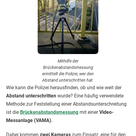
Mithilfe der
Brückenabstandsmessung
ermittelt die Polizei, wer den
Abstand unterschritten hat.
Wie kann die Polizei herausfinden, ob und wie weit der
Abstand unterschritten
wurde? Eine häufig verwendete
Methode zur Feststellung einer Abstandsunterschreitung
ist die
Brückenabstandsmessung
mit einer
Video-
Messanlage (VAMA)
.
Dabei kommen
zwei Kameras
zum Einsatz, eine für den