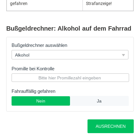
gefahren
Strafanzeige!
Bußgeldrechner: Alkohol auf dem Fahrrad