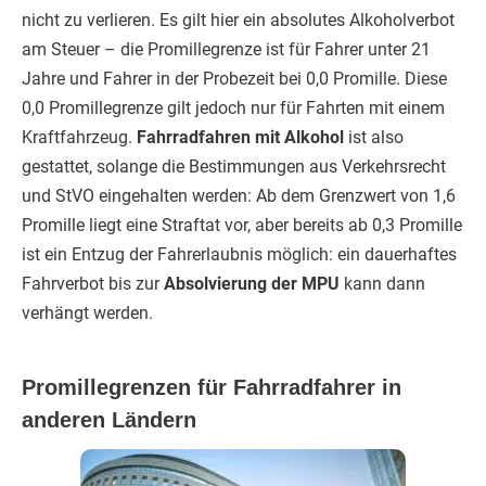
nicht zu verlieren. Es gilt hier ein absolutes Alkoholverbot
am Steuer – die Promillegrenze ist für Fahrer unter 21
Jahre und Fahrer in der Probezeit bei 0,0 Promille. Diese
0,0 Promillegrenze gilt jedoch nur für Fahrten mit einem
Kraftfahrzeug.
Fahrradfahren mit Alkohol
ist also
gestattet, solange die Bestimmungen aus Verkehrsrecht
und StVO eingehalten werden: Ab dem Grenzwert von 1,6
Promille liegt eine Straftat vor, aber bereits ab 0,3 Promille
ist ein Entzug der Fahrerlaubnis möglich: ein dauerhaftes
Fahrverbot bis zur
Absolvierung der MPU
kann dann
verhängt werden.
Promillegrenzen für Fahrradfahrer in
anderen Ländern