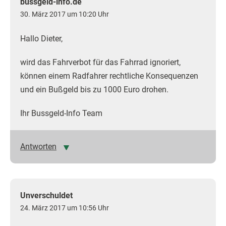
bussgeld-info.de
30. März 2017 um 10:20 Uhr
Hallo Dieter,
wird das Fahrverbot für das Fahrrad ignoriert,
können einem Radfahrer rechtliche Konsequenzen
und ein Bußgeld bis zu 1000 Euro drohen.
Ihr Bussgeld-Info Team
Antworten
Unverschuldet
24. März 2017 um 10:56 Uhr