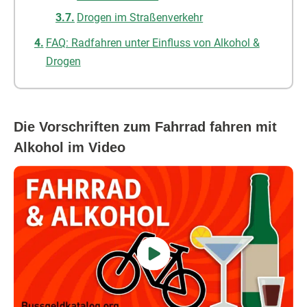
Drogen im Straßenverkehr
FAQ: Radfahren unter Einfluss von Alkohol &
Drogen
Die Vorschriften zum Fahrrad fahren mit
Alkohol im Video