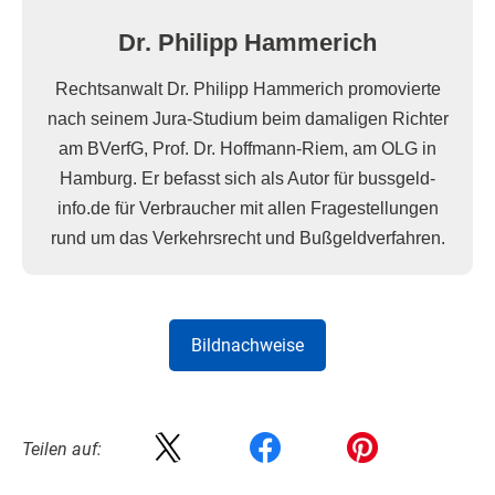
Dr. Philipp Hammerich
Rechtsanwalt Dr. Philipp Hammerich promovierte
nach seinem Jura-Studium beim damaligen Richter
am BVerfG, Prof. Dr. Hoffmann-Riem, am OLG in
Hamburg. Er befasst sich als Autor für bussgeld-
info.de für Verbraucher mit allen Fragestellungen
rund um das Verkehrsrecht und Bußgeldverfahren.
Bildnachweise
Teilen auf: