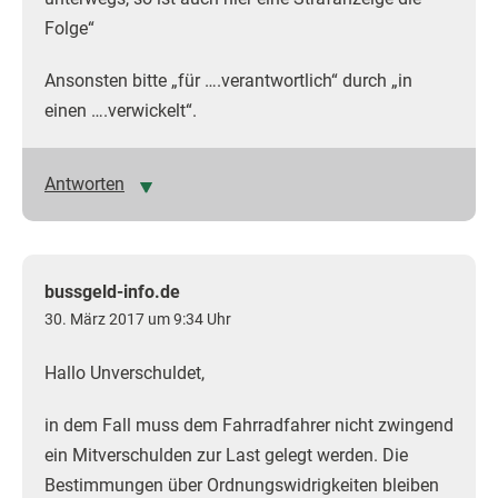
Folge“
Ansonsten bitte „für ….verantwortlich“ durch „in
einen ….verwickelt“.
Antworten
bussgeld-info.de
30. März 2017 um 9:34 Uhr
Hallo Unverschuldet,
in dem Fall muss dem Fahrradfahrer nicht zwingend
ein Mitverschulden zur Last gelegt werden. Die
Bestimmungen über Ordnungswidrigkeiten bleiben