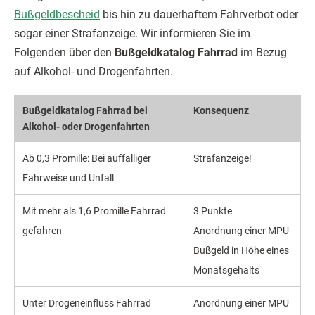
Bußgeldbescheid
bis hin zu dauerhaftem Fahrverbot oder
sogar einer Strafanzeige. Wir informieren Sie im
Folgenden über den
Bußgeldkatalog Fahrrad
im Bezug
auf Alkohol- und Drogenfahrten.
Bußgeldkatalog Fahrrad bei
Konsequenz
Alkohol- oder Drogenfahrten
Ab 0,3 Promille: Bei auffälliger
Strafanzeige!
Fahrweise und Unfall
Mit mehr als 1,6 Promille Fahrrad
3 Punkte
gefahren
Anordnung einer MPU
Bußgeld in Höhe eines
Monatsgehalts
Unter Drogeneinfluss Fahrrad
Anordnung einer MPU