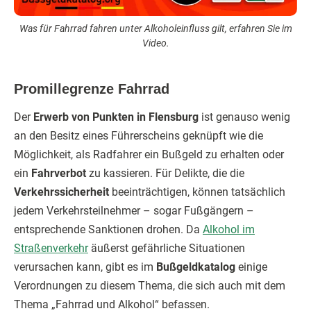
Was für Fahrrad fahren unter Alkoholeinfluss gilt, erfahren Sie im
Video.
Promillegrenze Fahrrad
Der
Erwerb von Punkten in Flensburg
ist genauso wenig
an den Besitz eines Führerscheins geknüpft wie die
Möglichkeit, als Radfahrer ein Bußgeld zu erhalten oder
ein
Fahrverbot
zu kassieren. Für Delikte, die die
Verkehrssicherheit
beeinträchtigen, können tatsächlich
jedem Verkehrsteilnehmer – sogar Fußgängern –
entsprechende Sanktionen drohen. Da
Alkohol im
Straßenverkehr
äußerst gefährliche Situationen
verursachen kann, gibt es im
Bußgeldkatalog
einige
Verordnungen zu diesem Thema, die sich auch mit dem
Thema „Fahrrad und Alkohol“ befassen.