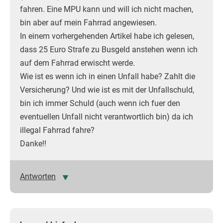
fahren. Eine MPU kann und will ich nicht machen,
bin aber auf mein Fahrrad angewiesen.
In einem vorhergehenden Artikel habe ich gelesen,
dass 25 Euro Strafe zu Busgeld anstehen wenn ich
auf dem Fahrrad erwischt werde.
Wie ist es wenn ich in einen Unfall habe? Zahlt die
Versicherung? Und wie ist es mit der Unfallschuld,
bin ich immer Schuld (auch wenn ich fuer den
eventuellen Unfall nicht verantwortlich bin) da ich
illegal Fahrrad fahre?
Danke!!
Antworten