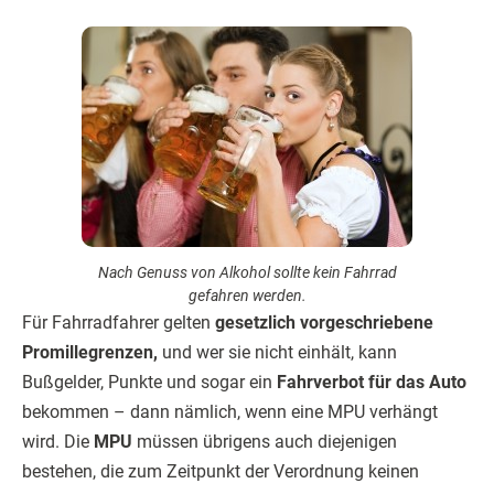
Nach Genuss von Alkohol sollte kein Fahrrad
gefahren werden.
Für Fahrradfahrer gelten
gesetzlich vorgeschriebene
Promillegrenzen,
und wer sie nicht einhält, kann
Bußgelder, Punkte und sogar ein
Fahrverbot für das Auto
bekommen – dann nämlich, wenn eine MPU verhängt
wird. Die
MPU
müssen übrigens auch diejenigen
bestehen, die zum Zeitpunkt der Verordnung keinen