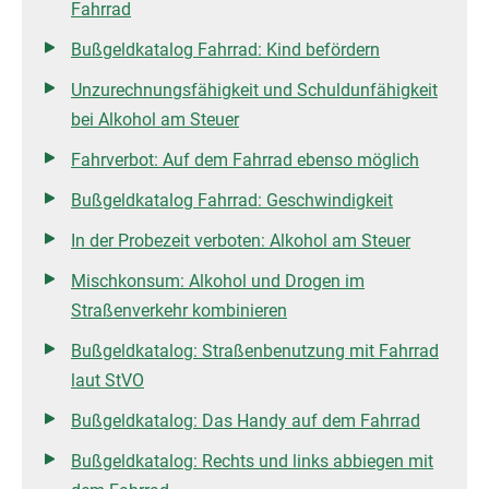
Fahrrad
Bußgeldkatalog Fahrrad: Kind befördern
Unzurechnungsfähigkeit und Schuldunfähigkeit
bei Alkohol am Steuer
Fahrverbot: Auf dem Fahrrad ebenso möglich
Bußgeldkatalog Fahrrad: Geschwindigkeit
In der Probezeit verboten: Alkohol am Steuer
Mischkonsum: Alkohol und Drogen im
Straßenverkehr kombinieren
Bußgeldkatalog: Straßenbenutzung mit Fahrrad
laut StVO
Bußgeldkatalog: Das Handy auf dem Fahrrad
Bußgeldkatalog: Rechts und links abbiegen mit