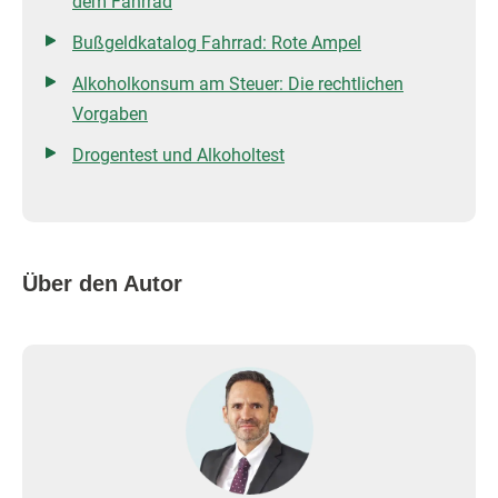
dem Fahrrad
Bußgeldkatalog Fahrrad: Rote Ampel
Alkoholkonsum am Steuer: Die rechtlichen
Vorgaben
Drogentest und Alkoholtest
Über den Autor