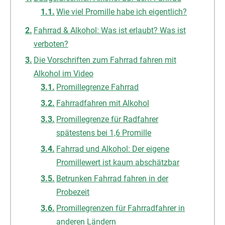
Wie viel Promille habe ich eigentlich?
Fahrrad & Alkohol: Was ist erlaubt? Was ist
verboten?
Die Vorschriften zum Fahrrad fahren mit
Alkohol im Video
Promillegrenze Fahrrad
Fahrradfahren mit Alkohol
Promillegrenze für Radfahrer
spätestens bei 1,6 Promille
Fahrrad und Alkohol: Der eigene
Promillewert ist kaum abschätzbar
Betrunken Fahrrad fahren in der
Probezeit
Promillegrenzen für Fahrradfahrer in
anderen Ländern