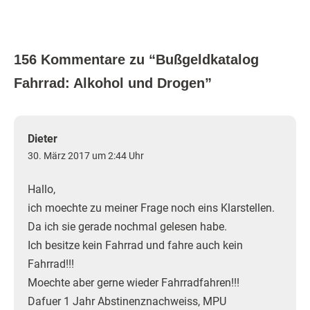
156 Kommentare zu “
Bußgeldkatalog
Fahrrad: Alkohol und Drogen
”
Dieter
30. März 2017 um 2:44 Uhr
Hallo,
ich moechte zu meiner Frage noch eins Klarstellen.
Da ich sie gerade nochmal gelesen habe.
Ich besitze kein Fahrrad und fahre auch kein
Fahrrad!!!
Moechte aber gerne wieder Fahrradfahren!!!
Dafuer 1 Jahr Abstinenznachweiss, MPU