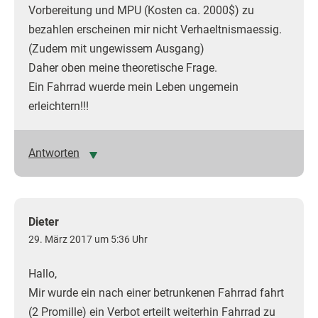
Vorbereitung und MPU (Kosten ca. 2000$) zu
bezahlen erscheinen mir nicht Verhaeltnismaessig.
(Zudem mit ungewissem Ausgang)
Daher oben meine theoretische Frage.
Ein Fahrrad wuerde mein Leben ungemein
erleichtern!!!
Antworten
Dieter
29. März 2017 um 5:36 Uhr
Hallo,
Mir wurde ein nach einer betrunkenen Fahrrad fahrt
(2 Promille) ein Verbot erteilt weiterhin Fahrrad zu