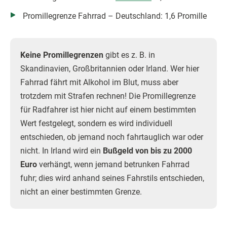
Promillegrenze Fahrrad – Deutschland: 1,6 Promille
Keine Promillegrenzen
gibt es z. B. in
Skandinavien, Großbritannien oder Irland. Wer hier
Fahrrad fährt mit Alkohol im Blut, muss aber
trotzdem mit Strafen rechnen! Die Promillegrenze
für Radfahrer ist hier nicht auf einem bestimmten
Wert festgelegt, sondern es wird individuell
entschieden, ob jemand noch fahrtauglich war oder
nicht. In Irland wird ein
Bußgeld von bis zu 2000
Euro
verhängt, wenn jemand betrunken Fahrrad
fuhr; dies wird anhand seines Fahrstils entschieden,
nicht an einer bestimmten Grenze.