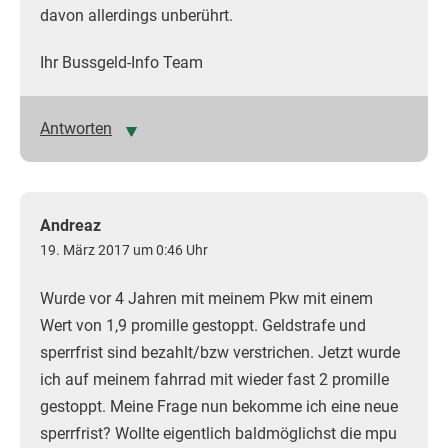
davon allerdings unberührt.
Ihr Bussgeld-Info Team
Antworten
Andreaz
19. März 2017 um 0:46 Uhr
Wurde vor 4 Jahren mit meinem Pkw mit einem
Wert von 1,9 promille gestoppt. Geldstrafe und
sperrfrist sind bezahlt/bzw verstrichen. Jetzt wurde
ich auf meinem fahrrad mit wieder fast 2 promille
gestoppt. Meine Frage nun bekomme ich eine neue
sperrfrist? Wollte eigentlich baldmöglichst die mpu