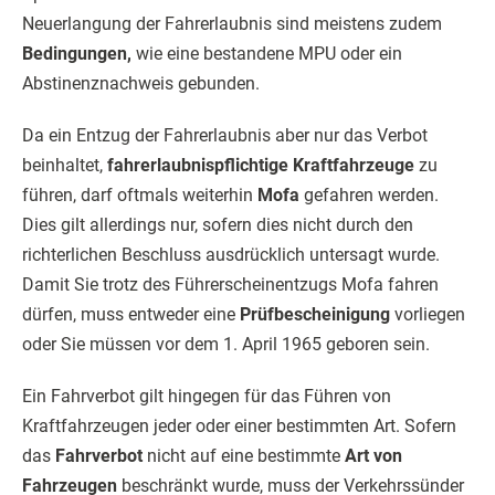
Neuerlangung der Fahrerlaubnis sind meistens zudem
Bedingungen,
wie eine bestandene MPU oder ein
Abstinenznachweis gebunden.
Da ein Entzug der Fahrerlaubnis aber nur das Verbot
beinhaltet,
fahrerlaubnispflichtige Kraftfahrzeuge
zu
führen, darf oftmals weiterhin
Mofa
gefahren werden.
Dies gilt allerdings nur, sofern dies nicht durch den
richterlichen Beschluss ausdrücklich untersagt wurde.
Damit Sie trotz des Führerscheinentzugs Mofa fahren
dürfen, muss entweder eine
Prüfbescheinigung
vorliegen
oder Sie müssen vor dem 1. April 1965 geboren sein.
Ein Fahrverbot gilt hingegen für das Führen von
Kraftfahrzeugen jeder oder einer bestimmten Art. Sofern
das
Fahrverbot
nicht auf eine bestimmte
Art von
Fahrzeugen
beschränkt wurde, muss der Verkehrssünder