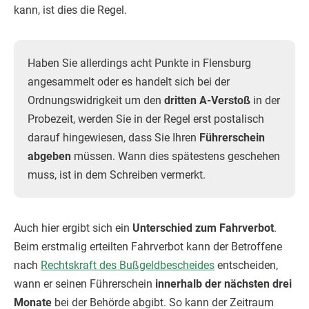
kann, ist dies die Regel.
Haben Sie allerdings acht Punkte in Flensburg
angesammelt oder es handelt sich bei der
Ordnungswidrigkeit um den
dritten A-Verstoß
in der
Probezeit, werden Sie in der Regel erst postalisch
darauf hingewiesen, dass Sie Ihren
Führerschein
abgeben
müssen. Wann dies spätestens geschehen
muss, ist in dem Schreiben vermerkt.
Auch hier ergibt sich ein
Unterschied zum Fahrverbot
.
Beim erstmalig erteilten Fahrverbot kann der Betroffene
nach
Rechtskraft des Bußgeldbescheides
entscheiden,
wann er seinen Führerschein
innerhalb der nächsten drei
Monate
bei der Behörde abgibt. So kann der Zeitraum