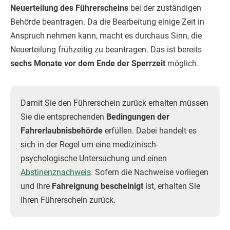
Neuerteilung des Führerscheins
bei der zuständigen
Behörde beantragen. Da die Bearbeitung einige Zeit in
Anspruch nehmen kann, macht es durchaus Sinn, die
Neuerteilung frühzeitig zu beantragen. Das ist bereits
sechs Monate vor dem Ende der Sperrzeit
möglich.
Damit Sie den Führerschein zurück erhalten müssen
Sie die entsprechenden
Bedingungen der
Fahrerlaubnisbehörde
erfüllen. Dabei handelt es
sich in der Regel um eine medizinisch-
psychologische Untersuchung und einen
Abstinenznachweis
. Sofern die Nachweise vorliegen
und Ihre
Fahreignung bescheinigt
ist, erhalten Sie
Ihren Führerschein zurück.