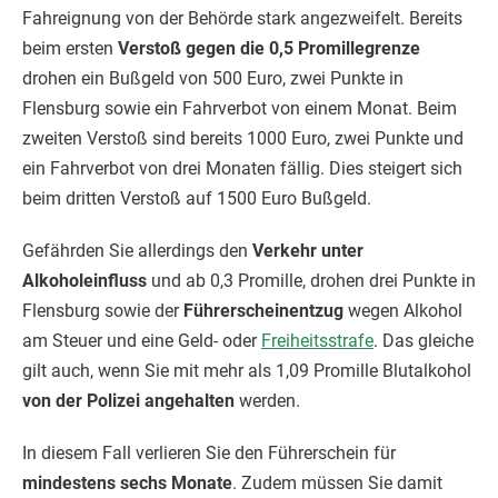
Fahreignung von der Behörde stark angezweifelt. Bereits
beim ersten
Verstoß gegen die 0,5 Promillegrenze
drohen ein Bußgeld von 500 Euro, zwei Punkte in
Flensburg sowie ein Fahrverbot von einem Monat. Beim
zweiten Verstoß sind bereits 1000 Euro, zwei Punkte und
ein Fahrverbot von drei Monaten fällig. Dies steigert sich
beim dritten Verstoß auf 1500 Euro Bußgeld.
Gefährden Sie allerdings den
Verkehr unter
Alkoholeinfluss
und ab 0,3 Promille, drohen drei Punkte in
Flensburg sowie der
Führerscheinentzug
wegen Alkohol
am Steuer und eine Geld- oder
Freiheitsstrafe
. Das gleiche
gilt auch, wenn Sie mit mehr als 1,09 Promille Blutalkohol
von der Polizei angehalten
werden.
In diesem Fall verlieren Sie den Führerschein für
mindestens sechs Monate
. Zudem müssen Sie damit