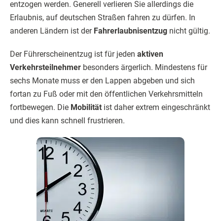
entzogen werden. Generell verlieren Sie allerdings die
Erlaubnis, auf deutschen Straßen fahren zu dürfen. In
anderen Ländern ist der
Fahrerlaubnisentzug
nicht gültig.
Der Führerscheinentzug ist für jeden
aktiven
Verkehrsteilnehmer
besonders ärgerlich. Mindestens für
sechs Monate muss er den Lappen abgeben und sich
fortan zu Fuß oder mit den öffentlichen Verkehrsmitteln
fortbewegen. Die
Mobilität
ist daher extrem eingeschränkt
und dies kann schnell frustrieren.