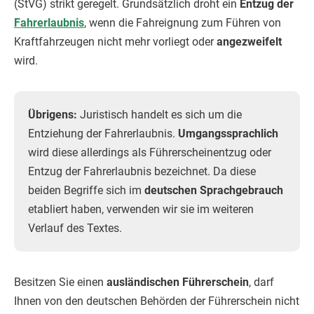
(StVG) strikt geregelt. Grundsätzlich droht ein
Entzug der
Fahrerlaubnis
, wenn die Fahreignung zum Führen von
Kraftfahrzeugen nicht mehr vorliegt oder
angezweifelt
wird.
Übrigens:
Juristisch handelt es sich um die
Entziehung der Fahrerlaubnis.
Umgangssprachlich
wird diese allerdings als Führerscheinentzug oder
Entzug der Fahrerlaubnis bezeichnet. Da diese
beiden Begriffe sich im
deutschen Sprachgebrauch
etabliert haben, verwenden wir sie im weiteren
Verlauf des Textes.
Besitzen Sie einen
ausländischen Führerschein
, darf
Ihnen von den deutschen Behörden der Führerschein nicht