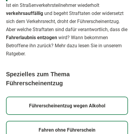
Ist ein Straßenverkehrsteilnehmer wiederholt
verkehrsauffällig
und begeht Straftaten oder widersetzt
sich dem Verkehrsrecht, droht der Führerscheinentzug.
Aber welche Straftaten sind dafür verantwortlich, dass die
Fahrerlaubnis entzogen
wird? Wann bekommen
Betroffene ihn zurück? Mehr dazu lesen Sie in unserem
Ratgeber.
Spezielles zum Thema
Führerscheinentzug
Führerscheinentzug wegen Alkohol
Fahren ohne Führerschein