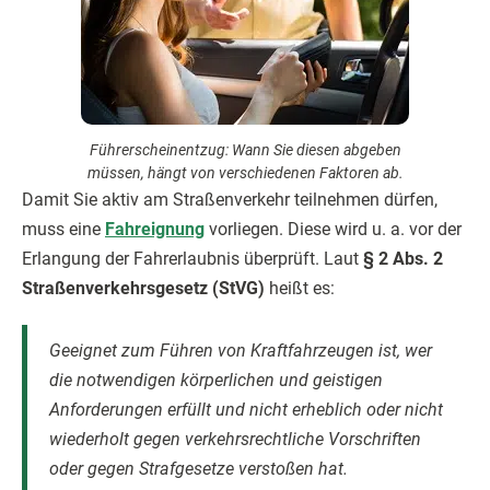
Führerscheinentzug: Wann Sie diesen abgeben
müssen, hängt von verschiedenen Faktoren ab.
Damit Sie aktiv am Straßenverkehr teilnehmen dürfen,
muss eine
Fahreignung
vorliegen. Diese wird u. a. vor der
Erlangung der Fahrerlaubnis überprüft. Laut
§ 2 Abs. 2
Straßenverkehrsgesetz (StVG)
heißt es:
Geeignet zum Führen von Kraftfahrzeugen ist, wer
die notwendigen körperlichen und geistigen
Anforderungen erfüllt und nicht erheblich oder nicht
wiederholt gegen verkehrsrechtliche Vorschriften
oder gegen Strafgesetze verstoßen hat.