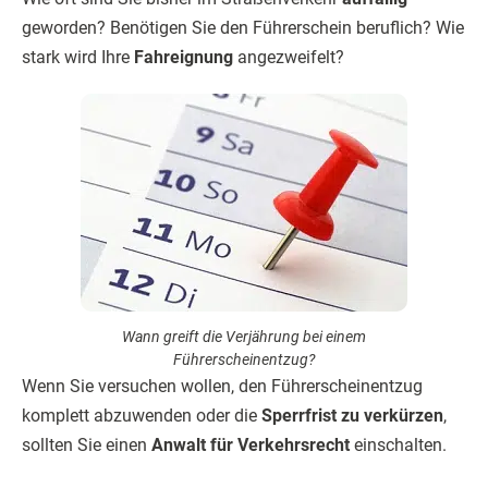
geworden? Benötigen Sie den Führerschein beruflich? Wie
stark wird Ihre
Fahreignung
angezweifelt?
Wann greift die Verjährung bei einem
Führerscheinentzug?
Wenn Sie versuchen wollen, den Führerscheinentzug
komplett abzuwenden oder die
Sperrfrist zu verkürzen
,
sollten Sie einen
Anwalt für Verkehrsrecht
einschalten.