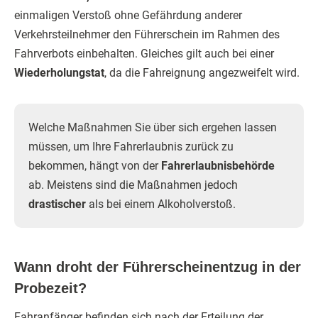
einmaligen Verstoß ohne Gefährdung anderer
Verkehrsteilnehmer den Führerschein im Rahmen des
Fahrverbots einbehalten. Gleiches gilt auch bei einer
Wiederholungstat
, da die Fahreignung angezweifelt wird.
Welche Maßnahmen Sie über sich ergehen lassen
müssen, um Ihre Fahrerlaubnis zurück zu
bekommen, hängt von der
Fahrerlaubnisbehörde
ab. Meistens sind die Maßnahmen jedoch
drastischer
als bei einem Alkoholverstoß.
Wann droht der Führerscheinentzug in der
Probezeit?
Fahranfänger befinden sich nach der Erteilung der