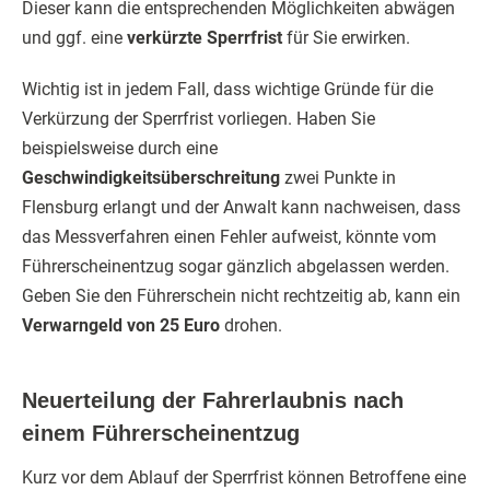
Dieser kann die entsprechenden Möglichkeiten abwägen
und ggf. eine
verkürzte Sperrfrist
für Sie erwirken.
Wichtig ist in jedem Fall, dass wichtige Gründe für die
Verkürzung der Sperrfrist vorliegen. Haben Sie
beispielsweise durch eine
Geschwindigkeitsüberschreitung
zwei Punkte in
Flensburg erlangt und der Anwalt kann nachweisen, dass
das Messverfahren einen Fehler aufweist, könnte vom
Führerscheinentzug sogar gänzlich abgelassen werden.
Geben Sie den Führerschein nicht rechtzeitig ab, kann ein
Verwarngeld von 25 Euro
drohen.
Neuerteilung der Fahrerlaubnis nach
einem Führerscheinentzug
Kurz vor dem Ablauf der Sperrfrist können Betroffene eine