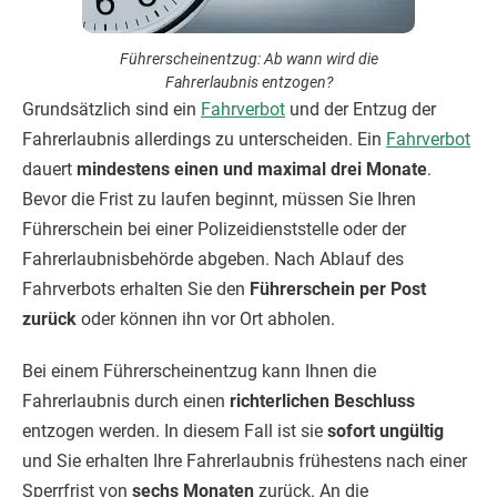
Führerscheinentzug: Ab wann wird die
Fahrerlaubnis entzogen?
Grundsätzlich sind ein
Fahrverbot
und der Entzug der
Fahrerlaubnis allerdings zu unterscheiden. Ein
Fahrverbot
dauert
mindestens einen und maximal drei Monate
.
Bevor die Frist zu laufen beginnt, müssen Sie Ihren
Führerschein bei einer Polizeidienststelle oder der
Fahrerlaubnisbehörde abgeben. Nach Ablauf des
Fahrverbots erhalten Sie den
Führerschein per Post
zurück
oder können ihn vor Ort abholen.
Bei einem Führerscheinentzug kann Ihnen die
Fahrerlaubnis durch einen
richterlichen Beschluss
entzogen werden. In diesem Fall ist sie
sofort ungültig
und Sie erhalten Ihre Fahrerlaubnis frühestens nach einer
Sperrfrist von
sechs Monaten
zurück. An die