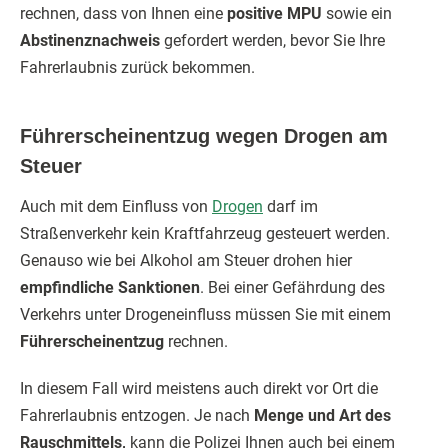
rechnen, dass von Ihnen eine
positive MPU
sowie ein
Abstinenznachweis
gefordert werden, bevor Sie Ihre
Fahrerlaubnis zurück bekommen.
Führerscheinentzug wegen Drogen am
Steuer
Auch mit dem Einfluss von
Drogen
darf im
Straßenverkehr kein Kraftfahrzeug gesteuert werden.
Genauso wie bei Alkohol am Steuer drohen hier
empfindliche Sanktionen
. Bei einer Gefährdung des
Verkehrs unter Drogeneinfluss müssen Sie mit einem
Führerscheinentzug
rechnen.
In diesem Fall wird meistens auch direkt vor Ort die
Fahrerlaubnis entzogen. Je nach
Menge und Art des
Rauschmittels,
kann die Polizei Ihnen auch bei einem