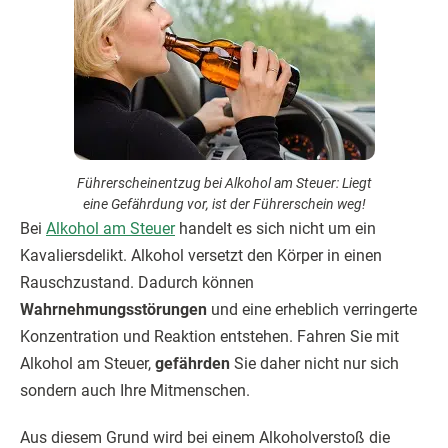
Führerscheinentzug bei Alkohol am Steuer: Liegt
eine Gefährdung vor, ist der Führerschein weg!
Bei
Alkohol am Steuer
handelt es sich nicht um ein
Kavaliersdelikt. Alkohol versetzt den Körper in einen
Rauschzustand. Dadurch können
Wahrnehmungsstörungen
und eine erheblich verringerte
Konzentration und Reaktion entstehen. Fahren Sie mit
Alkohol am Steuer,
gefährden
Sie daher nicht nur sich
sondern auch Ihre Mitmenschen.
Aus diesem Grund wird bei einem Alkoholverstoß die