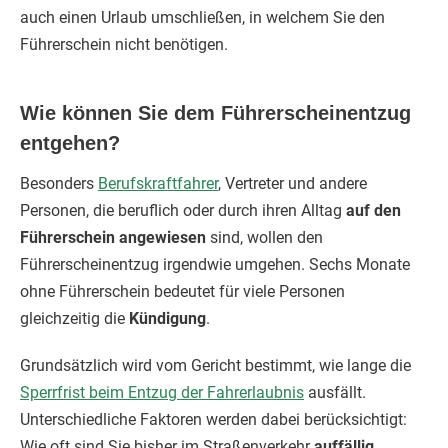
auch einen Urlaub umschließen, in welchem Sie den
Führerschein nicht benötigen.
Wie können Sie dem Führerscheinentzug
entgehen?
Besonders
Berufskraftfahrer
, Vertreter und andere
Personen, die beruflich oder durch ihren Alltag
auf den
Führerschein angewiesen
sind, wollen den
Führerscheinentzug irgendwie umgehen. Sechs Monate
ohne Führerschein bedeutet für viele Personen
gleichzeitig die
Kündigung
.
Grundsätzlich wird vom Gericht bestimmt, wie lange die
Sperrfrist beim Entzug der Fahrerlaubnis
ausfällt.
Unterschiedliche Faktoren werden dabei berücksichtigt:
Wie oft sind Sie bisher im Straßenverkehr
auffällig