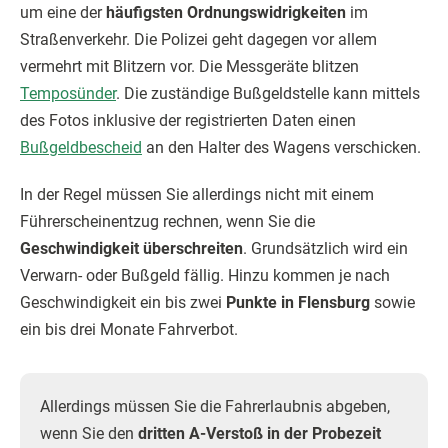
um eine der
häufigsten Ordnungswidrigkeiten
im
Straßenverkehr. Die Polizei geht dagegen vor allem
vermehrt mit Blitzern vor. Die Messgeräte blitzen
Temposünder
. Die zuständige Bußgeldstelle kann mittels
des Fotos inklusive der registrierten Daten einen
Bußgeldbescheid
an den Halter des Wagens verschicken.
In der Regel müssen Sie allerdings nicht mit einem
Führerscheinentzug rechnen, wenn Sie die
Geschwindigkeit überschreiten
. Grundsätzlich wird ein
Verwarn- oder Bußgeld fällig. Hinzu kommen je nach
Geschwindigkeit ein bis zwei
Punkte in Flensburg
sowie
ein bis drei Monate Fahrverbot.
Allerdings müssen Sie die Fahrerlaubnis abgeben,
wenn Sie den
dritten A-Verstoß in der Probezeit