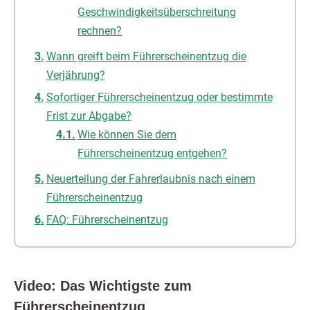
Geschwindigkeitsüberschreitung
rechnen?
Wann greift beim Führerscheinentzug die
Verjährung?
Sofortiger Führerscheinentzug oder bestimmte
Frist zur Abgabe?
Wie können Sie dem
Führerscheinentzug entgehen?
Neuerteilung der Fahrerlaubnis nach einem
Führerscheinentzug
FAQ: Führerscheinentzug
Video: Das Wichtigste zum
Führerscheinentzug