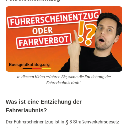
In diesem Video erfahren Sie, wann die Entziehung der
Fahrerlaubnis droht.
Was ist eine Entziehung der
Fahrerlaubnis?
Der Führerscheinentzug ist in § 3 Straßenverkehrsgesetz