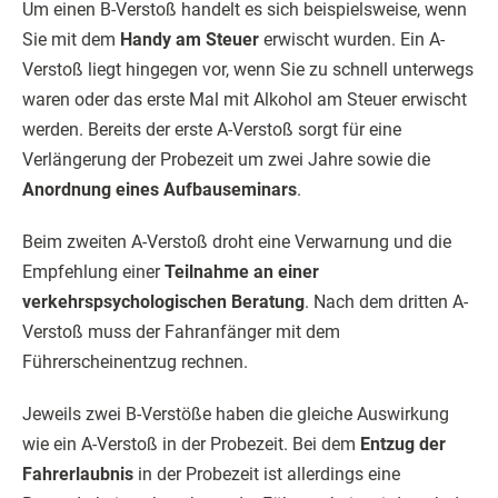
Um einen B-Verstoß handelt es sich beispielsweise, wenn
Sie mit dem
Handy am Steuer
erwischt wurden. Ein A-
Verstoß liegt hingegen vor, wenn Sie zu schnell unterwegs
waren oder das erste Mal mit Alkohol am Steuer erwischt
werden. Bereits der erste A-Verstoß sorgt für eine
Verlängerung der Probezeit um zwei Jahre sowie die
Anordnung eines Aufbauseminars
.
Beim zweiten A-Verstoß droht eine Verwarnung und die
Empfehlung einer
Teilnahme an einer
verkehrspsychologischen Beratung
. Nach dem dritten A-
Verstoß muss der Fahranfänger mit dem
Führerscheinentzug rechnen.
Jeweils zwei B-Verstöße haben die gleiche Auswirkung
wie ein A-Verstoß in der Probezeit. Bei dem
Entzug der
Fahrerlaubnis
in der Probezeit ist allerdings eine