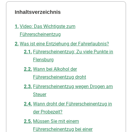
Inhaltsverzeichnis
Video: Das Wichtigste zum
Führerscheinentzug
Was ist eine Entziehung der Fahrerlaubnis?
Führerscheinentzug: Zu viele Punkte in
Flensburg
Wann bei Alkohol der
Führerscheinentzug droht
Führerscheinentzug wegen Drogen am
Steuer
Wann droht der Führerscheinentzug in
der Probezeit?
Müssen Sie mit einem
Führerscheinentzug bei einer