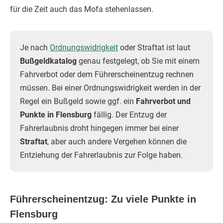
für die Zeit auch das Mofa stehenlassen.
Je nach
Ordnungswidrigkeit
oder Straftat ist laut
Bußgeldkatalog
genau festgelegt, ob Sie mit einem
Fahrverbot oder dem Führerscheinentzug rechnen
müssen. Bei einer Ordnungswidrigkeit werden in der
Regel ein Bußgeld sowie ggf. ein
Fahrverbot und
Punkte in Flensburg
fällig. Der Entzug der
Fahrerlaubnis droht hingegen immer bei einer
Straftat
, aber auch andere Vergehen können die
Entziehung der Fahrerlaubnis zur Folge haben.
Führerscheinentzug: Zu viele Punkte in
Flensburg