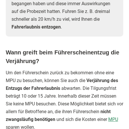
begangen haben und diese immer Auswirkungen
auf die Probezeit hatten. Fuhren Sie z. B. dreimal
schneller als 20 km/h zu viel, wird Ihnen die
Fahrerlaubnis entzogen
.
Wann greift beim Führerscheinentzug die
Verjährung?
Um den Führerschein zurück zu bekommen ohne eine
MPU zu besuchen, können Sie auch die
Verjährung des
Entzugs der Fahrerlaubnis
abwarten. Die Tilgungsfrist
beträgt 10 oder 15 Jahre. Innerhalb dieser Zeit müssen
Sie keine MPU besuchen. Diese Möglichkeit bietet sich vor
allem für Betroffene an, die ihren Führerschein
nicht
zwangsläufig benötigen
und sich die Kosten einer
MPU
sparen wollen.