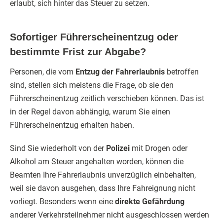
erlaubt, sich hinter das Steuer zu setzen.
Sofortiger Führerscheinentzug oder
bestimmte Frist zur Abgabe?
Personen, die vom
Entzug der Fahrerlaubnis
betroffen
sind, stellen sich meistens die Frage, ob sie den
Führerscheinentzug zeitlich verschieben können. Das ist
in der Regel davon abhängig, warum Sie einen
Führerscheinentzug erhalten haben.
Sind Sie wiederholt von der
Polizei
mit Drogen oder
Alkohol am Steuer angehalten worden, können die
Beamten Ihre Fahrerlaubnis unverzüglich einbehalten,
weil sie davon ausgehen, dass Ihre Fahreignung nicht
vorliegt. Besonders wenn eine
direkte Gefährdung
anderer Verkehrsteilnehmer nicht ausgeschlossen werden