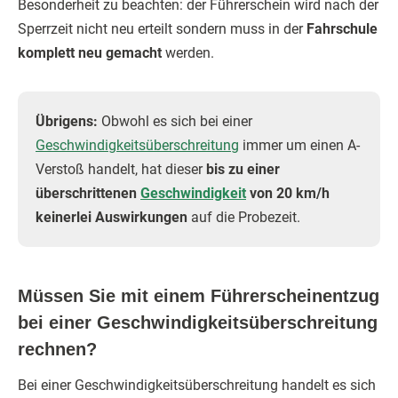
Besonderheit zu beachten: der Führerschein wird nach der
Sperrzeit nicht neu erteilt sondern muss in der
Fahrschule
komplett neu gemacht
werden.
Übrigens:
Obwohl es sich bei einer
Geschwindigkeitsüberschreitung
immer um einen A-
Verstoß handelt, hat dieser
bis zu einer
überschrittenen
Geschwindigkeit
von 20 km/h
keinerlei Auswirkungen
auf die Probezeit.
Müssen Sie mit einem Führerscheinentzug
bei einer Geschwindigkeitsüberschreitung
rechnen?
Bei einer Geschwindigkeitsüberschreitung handelt es sich