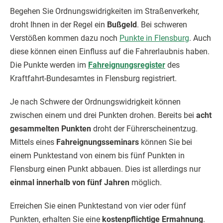
Begehen Sie Ordnungswidrigkeiten im Straßenverkehr,
droht Ihnen in der Regel ein
Bußgeld
. Bei schweren
Verstößen kommen dazu noch
Punkte in Flensburg
. Auch
diese können einen Einfluss auf die Fahrerlaubnis haben.
Die Punkte werden im
Fahreignungsregister
des
Kraftfahrt-Bundesamtes in Flensburg registriert.
Je nach Schwere der Ordnungswidrigkeit können
zwischen einem und drei Punkten drohen. Bereits bei
acht
gesammelten Punkten
droht der Führerscheinentzug.
Mittels eines
Fahreignungsseminars
können Sie bei
einem Punktestand von einem bis fünf Punkten in
Flensburg einen Punkt abbauen. Dies ist allerdings nur
einmal innerhalb von fünf Jahren
möglich.
Erreichen Sie einen Punktestand von vier oder fünf
Punkten, erhalten Sie eine
kostenpflichtige Ermahnung
.