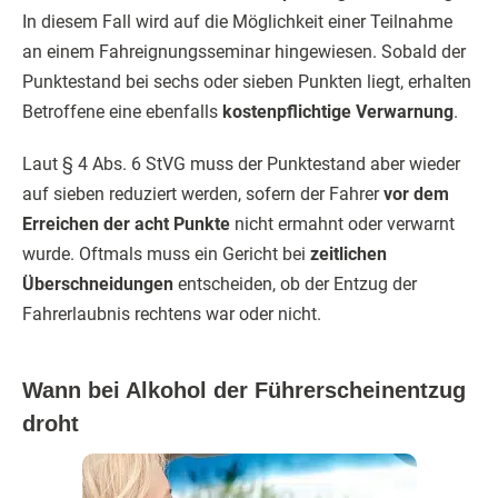
In diesem Fall wird auf die Möglichkeit einer Teilnahme
an einem Fahreignungsseminar hingewiesen. Sobald der
Punktestand bei sechs oder sieben Punkten liegt, erhalten
Betroffene eine ebenfalls
kostenpflichtige Verwarnung
.
Laut § 4 Abs. 6 StVG muss der Punktestand aber wieder
auf sieben reduziert werden, sofern der Fahrer
vor dem
Erreichen der acht Punkte
nicht ermahnt oder verwarnt
wurde. Oftmals muss ein Gericht bei
zeitlichen
Überschneidungen
entscheiden, ob der Entzug der
Fahrerlaubnis rechtens war oder nicht.
Wann bei Alkohol der Führerscheinentzug
droht