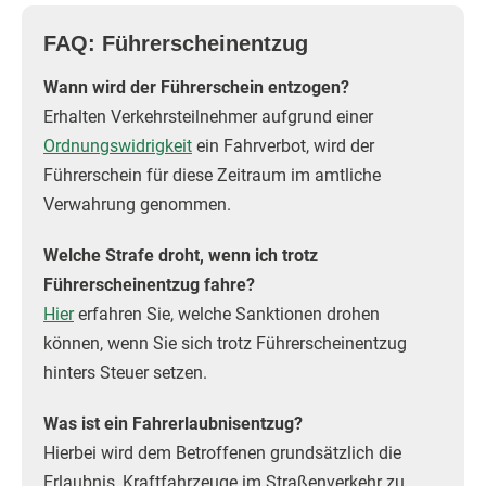
FAQ: Führerscheinentzug
Wann wird der Führerschein entzogen?
Erhalten Verkehrsteilnehmer aufgrund einer
Ordnungswidrigkeit
ein Fahrverbot, wird der
Führerschein für diese Zeitraum im amtliche
Verwahrung genommen.
Welche Strafe droht, wenn ich trotz
Führerscheinentzug fahre?
Hier
erfahren Sie, welche Sanktionen drohen
können, wenn Sie sich trotz Führerscheinentzug
hinters Steuer setzen.
Was ist ein Fahrerlaubnisentzug?
Hierbei wird dem Betroffenen grundsätzlich die
Erlaubnis, Kraftfahrzeuge im Straßenverkehr zu