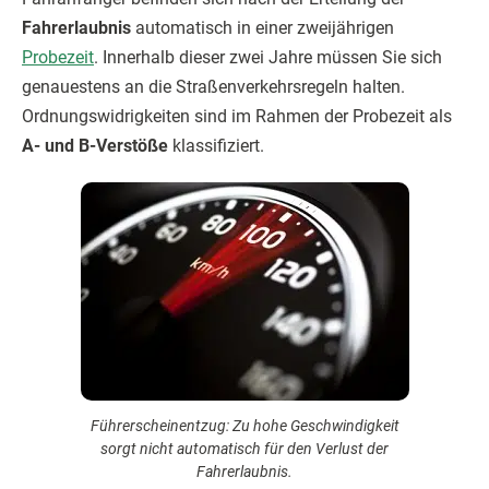
Fahrerlaubnis
automatisch in einer zweijährigen
Probezeit
. Innerhalb dieser zwei Jahre müssen Sie sich
genauestens an die Straßenverkehrsregeln halten.
Ordnungswidrigkeiten sind im Rahmen der Probezeit als
A- und B-Verstöße
klassifiziert.
Führerscheinentzug: Zu hohe Geschwindigkeit
sorgt nicht automatisch für den Verlust der
Fahrerlaubnis.