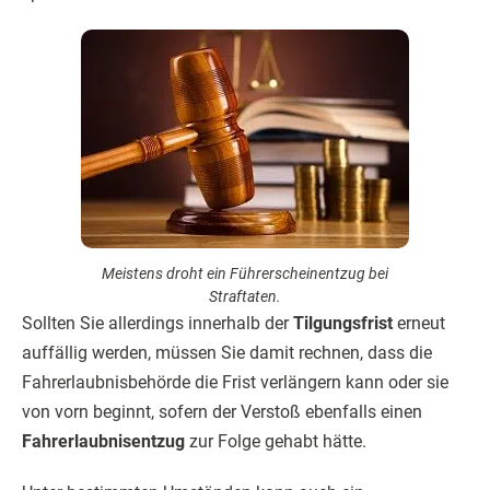
Meistens droht ein Führerscheinentzug bei
Straftaten.
Sollten Sie allerdings innerhalb der
Tilgungsfrist
erneut
auffällig werden, müssen Sie damit rechnen, dass die
Fahrerlaubnisbehörde die Frist verlängern kann oder sie
von vorn beginnt, sofern der Verstoß ebenfalls einen
Fahrerlaubnisentzug
zur Folge gehabt hätte.