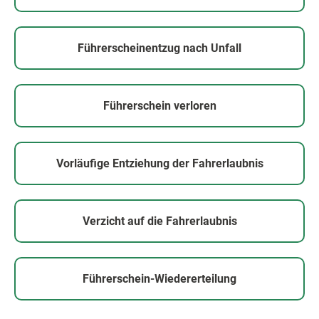
Führerscheinentzug nach Unfall
Führerschein verloren
Vorläufige Entziehung der Fahrerlaubnis
Verzicht auf die Fahrerlaubnis
Führerschein-Wiedererteilung