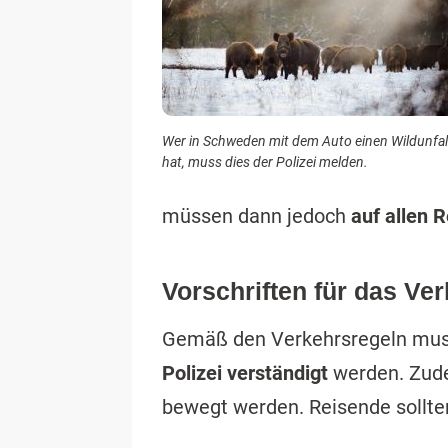
Wer in Schweden mit dem Auto einen Wildunfal
hat, muss dies der Polizei melden.
müssen dann jedoch
auf allen 
Vorschriften für das Ve
Gemäß den Verkehrsregeln mus
Polizei verständigt
werden. Zude
bewegt werden. Reisende sollte