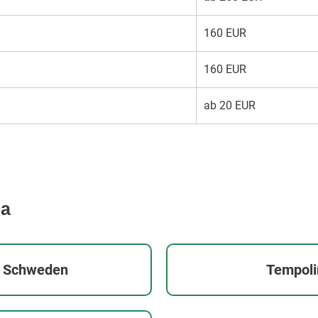
160 EUR
160 EUR
ab 20 EUR
ma
n Schweden
Tempoli