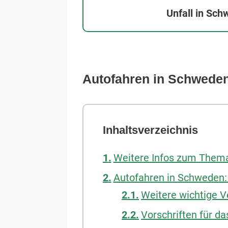
Unfall in Sc
Autofahren in Schweden
Inhaltsverzeichnis
Weitere Infos zum Them
Autofahren in Schweden: 
Weitere wichtige V
Vorschriften für da