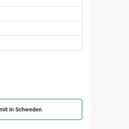
mit in Schweden