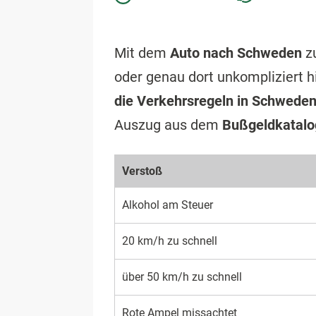
Mit dem
Auto nach Schweden
zu
oder genau dort unkompliziert 
die Verkehrsregeln in Schwede
Auszug aus dem
Bußgeldkatalo
Verstoß
Alkohol am Steuer
20 km/h zu schnell
über 50 km/h zu schnell
Rote Ampel missachtet