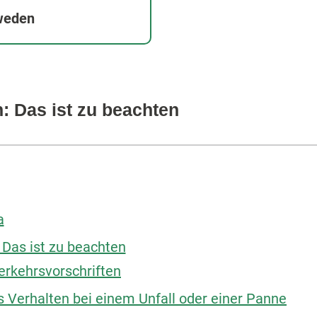
hweden
: Das ist zu beachten
a
Das ist zu beachten
erkehrsvorschriften
s Verhalten bei einem Unfall oder einer Panne