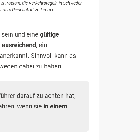
 ist ratsam, die Verkehrsregeln in Schweden
r dem Reiseantritt zu kennen.
sein und eine
gültige
n ausreichend
, ein
 anerkannt. Sinnvoll kann es
weden dabei zu haben.
ührer darauf zu achten hat,
fahren, wenn sie
in einem