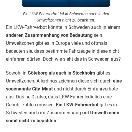
Ein LKW-Fahrverbot ist in Schweden auch in den
Umweltzonen nicht zu beachten.
Ein LKW-Fahrverbot könnte in Schweden auch in einem
anderen Zusammenhang von Bedeutung
sein.
Umweltzonen gibt es in Europa viele und oftmals
bedeuten sie, dass bestimmte Fahrzeuge in diese nicht
einfahren dürfen. Doch wie sieht das in Schweden aus?
Sowohl in
Göteborg als auch in Stockholm
gibt es
Umweltzonen. Allerdings zeichnen diese sich durch
eine
sogenannte City-Maut
und nicht durch Einfahrverbote
aus. Das heißt also, dass LKW-Fahrer lediglich eine
Gebühr zahlen müssen.
Ein LKW-Fahrverbot
gilt es in
Schweden auch im Zusammenhang
mit Umweltzonen
somit nicht zu beachten
.