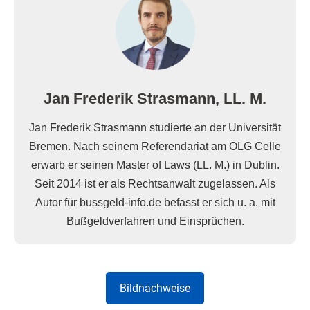
Jan Frederik Strasmann, LL. M.
Jan Frederik Strasmann studierte an der Universität
Bremen. Nach seinem Referendariat am OLG Celle
erwarb er seinen Master of Laws (LL. M.) in Dublin.
Seit 2014 ist er als Rechtsanwalt zugelassen. Als
Autor für bussgeld-info.de befasst er sich u. a. mit
Bußgeldverfahren und Einsprüchen.
Bildnachweise