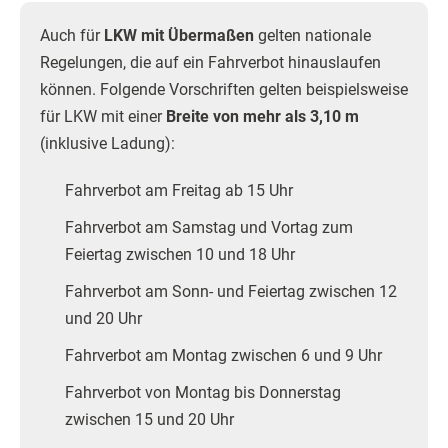
Auch für
LKW mit Übermaßen
gelten nationale
Regelungen, die auf ein Fahrverbot hinauslaufen
können. Folgende Vorschriften gelten beispielsweise
für LKW mit einer
Breite von mehr als 3,10 m
(inklusive Ladung):
Fahrverbot am Freitag ab 15 Uhr
Fahrverbot am Samstag und Vortag zum
Feiertag zwischen 10 und 18 Uhr
Fahrverbot am Sonn- und Feiertag zwischen 12
und 20 Uhr
Fahrverbot am Montag zwischen 6 und 9 Uhr
Fahrverbot von Montag bis Donnerstag
zwischen 15 und 20 Uhr