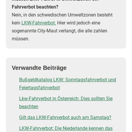
Fahrverbot beachten?
Nein, in den schwedischen Umweltzonen besteht
kein
LKW-Fahrverbot.
Hier wird jedoch eine
sogenannte City-Maut verlangt, die alle zahlen
müssen.
Verwandte Beiträge
Bußgeldkatalog LKW: Sonntagsfahrverbot und
Feiertagsfahrverbot
Lkw-Fahrverbot in Österreich: Dies sollten Sie
beachten
Gilt das LKW-Fahrverbot auch am Samstag?
LKW-Fahrverbot: Die Niederlande kennen das