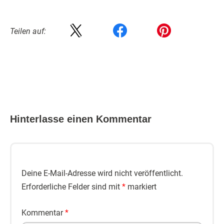
Teilen auf:
Hinterlasse einen Kommentar
Deine E-Mail-Adresse wird nicht veröffentlicht.
Erforderliche Felder sind mit
*
markiert
Kommentar
*