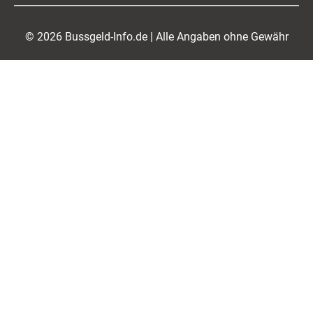
© 2026 Bussgeld-Info.de | Alle Angaben ohne Gewähr