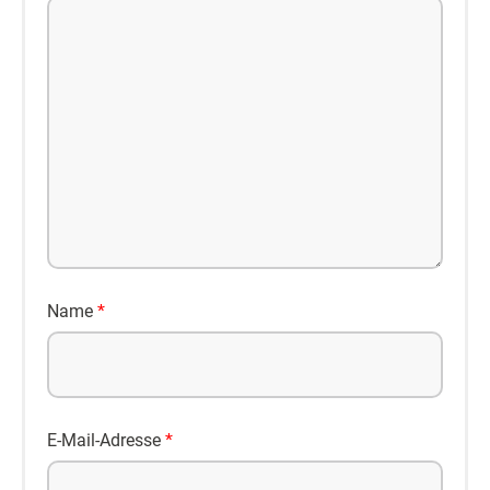
Name
*
E-Mail-Adresse
*