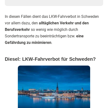
In diesen Fällen dient das LKW-Fahrverbot in Schweden
vor allem dazu, den
alltäglichen Verkehr und den
Berufsverkehr
so wenig wie möglich durch
Sondertransporte zu beeinträchtigen bzw.
eine
Gefährdung zu minimieren
.
Diesel: LKW-Fahrverbot für Schweden?