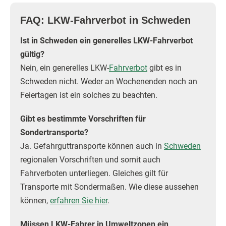
FAQ: LKW-Fahrverbot in Schweden
Ist in Schweden ein generelles LKW-Fahrverbot
gültig?
Nein, ein generelles LKW-
Fahrverbot
gibt es in
Schweden nicht. Weder an Wochenenden noch an
Feiertagen ist ein solches zu beachten.
Gibt es bestimmte Vorschriften für
Sondertransporte?
Ja. Gefahrguttransporte können auch in
Schweden
regionalen Vorschriften und somit auch
Fahrverboten unterliegen. Gleiches gilt für
Transporte mit Sondermaßen. Wie diese aussehen
können,
erfahren Sie hier
.
Müssen LKW-Fahrer in Umweltzonen ein