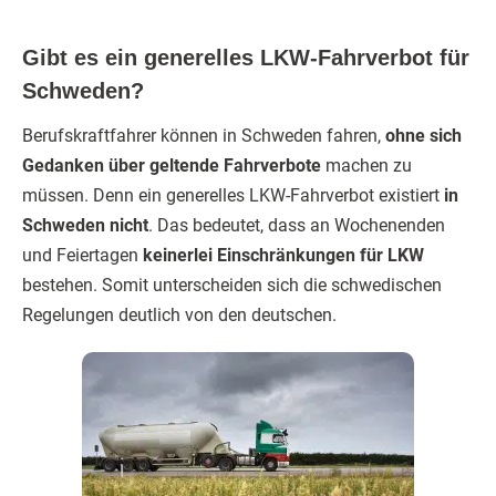
Gibt es ein generelles LKW-Fahrverbot für
Schweden?
Berufskraftfahrer können in Schweden fahren,
ohne sich
Gedanken über geltende Fahrverbote
machen zu
müssen. Denn ein generelles LKW-Fahrverbot existiert
in
Schweden nicht
. Das bedeutet, dass an Wochenenden
und Feiertagen
keinerlei Einschränkungen für LKW
bestehen. Somit unterscheiden sich die schwedischen
Regelungen deutlich von den deutschen.