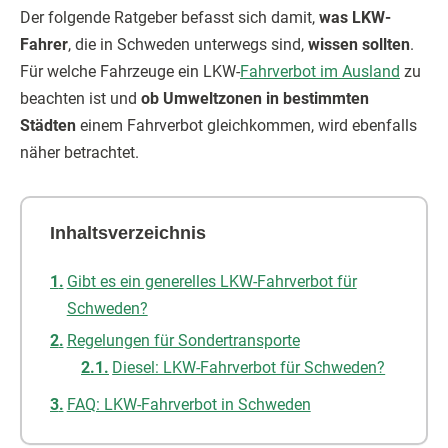
Der folgende Ratgeber befasst sich damit,
was LKW-
Fahrer
, die in Schweden unterwegs sind,
wissen sollten
.
Für welche Fahrzeuge ein LKW-
Fahrverbot im Ausland
zu
beachten ist und
ob Umweltzonen in bestimmten
Städten
einem Fahrverbot gleichkommen, wird ebenfalls
näher betrachtet.
Inhaltsverzeichnis
Gibt es ein generelles LKW-Fahrverbot für
Schweden?
Regelungen für Sondertransporte
Diesel: LKW-Fahrverbot für Schweden?
FAQ: LKW-Fahrverbot in Schweden