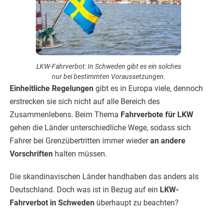
LKW-Fahrverbot: In Schweden gibt es ein solches
nur bei bestimmten Voraussetzungen.
Einheitliche Regelungen
gibt es in Europa viele, dennoch
erstrecken sie sich nicht auf alle Bereich des
Zusammenlebens. Beim Thema
Fahrverbote für LKW
gehen die Länder unterschiedliche Wege, sodass sich
Fahrer bei Grenzübertritten immer wieder
an andere
Vorschriften
halten müssen.
Die skandinavischen Länder handhaben das anders als
Deutschland. Doch was ist in Bezug auf ein
LKW-
Fahrverbot in Schweden
überhaupt zu beachten?