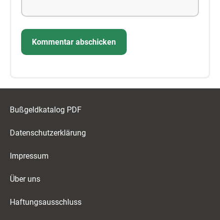
Bußgeldkatalog PDF
Datenschutzerklärung
Impressum
Über uns
Haftungsausschluss