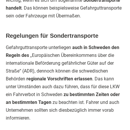
wichtig, wenn es sich um sogenannte
Sondertransporte
handelt
. Das können beispielsweise Gefahrguttransporte
sein oder Fahrzeuge mit Übermaßen.
Regelungen für Sondertransporte
Gefahrguttransporte unterliegen
auch in Schweden den
Regeln des
„Europäischen Übereinkommens über die
internationale Beförderung gefährlicher Güter auf der
Straße“ (ADR), dennoch können die schwedischen
Behörden
regionale Vorschriften erlassen
. Das kann
unter Umständen auch dazu führen, dass für diese LKW
ein Fahrverbot in Schweden
zu bestimmten Zeiten oder
an bestimmten Tagen
zu beachten ist. Fahrer und auch
Unternehmen sollten sich diesbezüglich immer vorab
informieren.