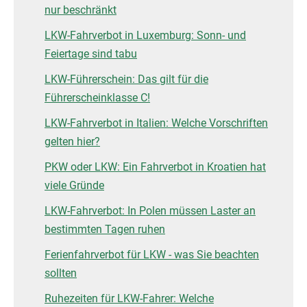
nur beschränkt
LKW-Fahrverbot in Luxemburg: Sonn- und
Feiertage sind tabu
LKW-Führerschein: Das gilt für die
Führerscheinklasse C!
LKW-Fahrverbot in Italien: Welche Vorschriften
gelten hier?
PKW oder LKW: Ein Fahrverbot in Kroatien hat
viele Gründe
LKW-Fahrverbot: In Polen müssen Laster an
bestimmten Tagen ruhen
Ferienfahrverbot für LKW - was Sie beachten
sollten
Ruhezeiten für LKW-Fahrer: Welche