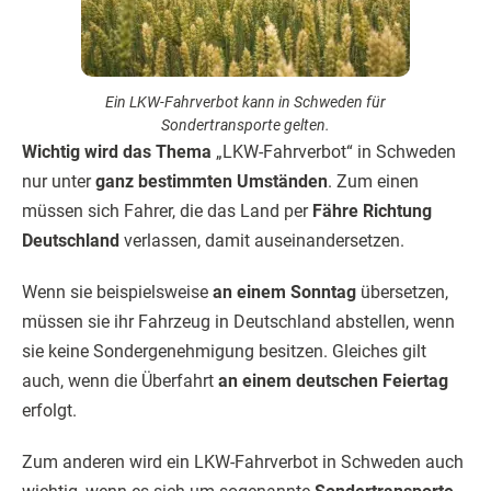
Ein LKW-Fahrverbot kann in Schweden für
Sondertransporte gelten.
Wichtig wird das Thema
„LKW-Fahrverbot“ in Schweden
nur unter
ganz bestimmten Umständen
. Zum einen
müssen sich Fahrer, die das Land per
Fähre Richtung
Deutschland
verlassen, damit auseinandersetzen.
Wenn sie beispielsweise
an einem Sonntag
übersetzen,
müssen sie ihr Fahrzeug in Deutschland abstellen, wenn
sie keine Sondergenehmigung besitzen. Gleiches gilt
auch, wenn die Überfahrt
an einem deutschen Feiertag
erfolgt.
Zum anderen wird ein LKW-Fahrverbot in Schweden auch