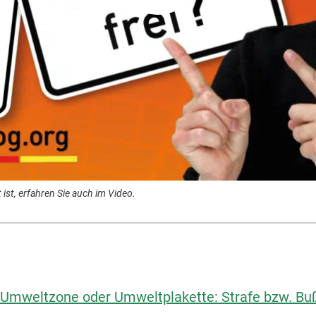
st, erfahren Sie auch im Video.
Umweltzone oder Umweltplakette: Strafe bzw. Bu