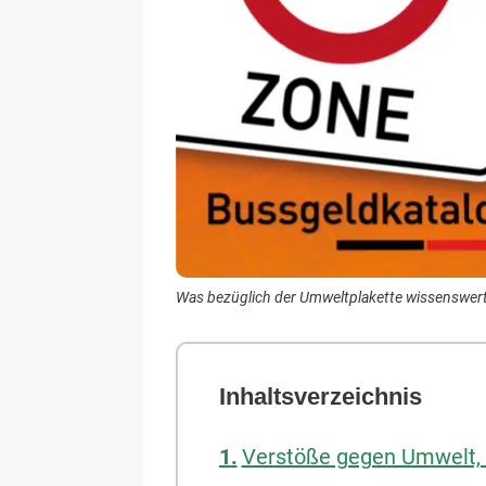
Was bezüglich der Umweltplakette wissenswert i
Inhaltsverzeichnis
Verstöße gegen Umwelt, 