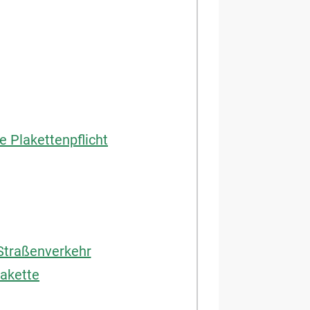
e Plakettenpflicht
Straßenverkehr
akette