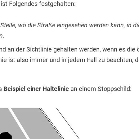
ist Folgendes festgehalten:
r Stelle, wo die Straße eingesehen werden kann, in d
n.
und an der Sichtlinie gehalten werden, wenn es die
inie ist also immer und in jedem Fall zu beachten, d
as
Beispiel einer Haltelinie
an einem Stoppschild: