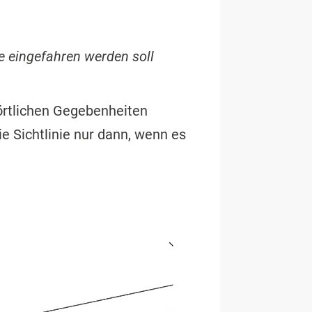
ie eingefahren werden soll
 örtlichen Gegebenheiten
ie Sichtlinie nur dann, wenn es