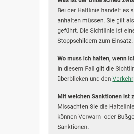
Bei der Haltlinie handelt es
anhalten müssen. Sie gilt als
geführt. Die Sichtlinie ist 
Stoppschildern zum Einsatz.
Wo muss ich halten, wenn ic
In diesem Fall gilt die Sicht
überblicken und den
Verkehr
Mit welchen Sanktionen ist z
Missachten Sie die Haltelini
können Verwarn- oder Bußgel
Sanktionen.