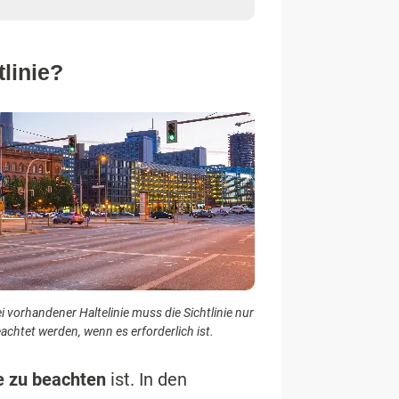
linie?
i vorhandener Haltelinie muss die Sichtlinie nur
achtet werden, wenn es erforderlich ist.
ie zu beachten
ist. In den