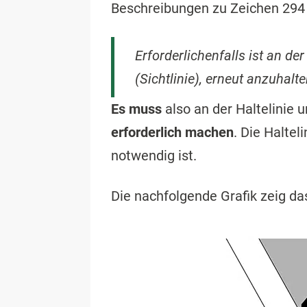
Beschreibungen zu Zeichen 294 
Erforderlichenfalls ist an de
(Sichtlinie), erneut anzuhalte
Es muss
also an der Haltelinie 
erforderlich machen
. Die Haltel
notwendig ist.
Die nachfolgende Grafik zeig d