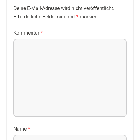
Deine E-Mail-Adresse wird nicht veröffentlicht.
Erforderliche Felder sind mit
*
markiert
Kommentar
*
Name
*