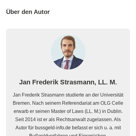
Über den Autor
Jan Frederik Strasmann, LL. M.
Jan Frederik Strasmann studierte an der Universität
Bremen. Nach seinem Referendariat am OLG Celle
erwarb er seinen Master of Laws (LL. M.) in Dublin.
Seit 2014 ist er als Rechtsanwalt zugelassen. Als
Autor für bussgeld-info.de befasst er sich u. a. mit
Bußgeldverfahren und Einsprüchen.