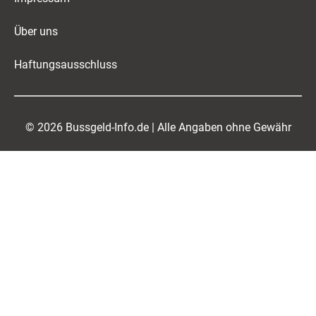
Über uns
Haftungsausschluss
© 2026 Bussgeld-Info.de | Alle Angaben ohne Gewähr