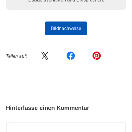
Bildnachweise
Teilen auf:
Hinterlasse einen Kommentar