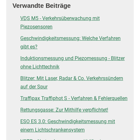
Verwandte Beiträge
VDS M5 - Verkehrsüberwachung mit
Piezosensoren
Geschwindigkeitsmessung: Welche Verfahren
gibt es?
Induktionsmessung und Piezomessung - Blitzer
ohne Lichttechnik
Blitzer: Mit Laser, Radar & Co. Verkehrssündern
auf der Spur
Traffipax Traffiphot S - Verfahren & Fehlerquellen
Rettungsgasse: Zur Mithilfe verpflichtet!
ESO ES 3.0: Geschwindigkeitsmessung mit
einem Lichtschrankensystem