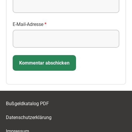
E-Mail-Adresse
*
Bußgeldkatalog PDF
Datenschutzerklärung
Impressum