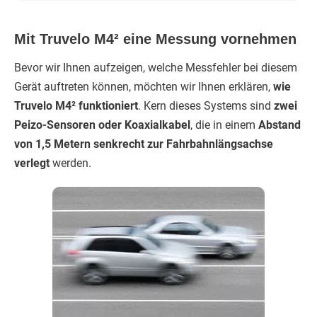
Mit Truvelo M4² eine Messung vornehmen
Bevor wir Ihnen aufzeigen, welche Messfehler bei diesem
Gerät auftreten können, möchten wir Ihnen erklären,
wie
Truvelo M4² funktioniert
. Kern dieses Systems sind
zwei
Peizo-Sensoren oder Koaxialkabel
, die in einem
Abstand
von 1,5 Metern senkrecht zur Fahrbahnlängsachse
verlegt
werden.