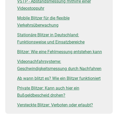
VSTP - Abstandsmessung mithilfe einer
Videostoppuhr
Mobile Blitzer für die flexible
Verkehrsüberwachung
Stationäre Blitzer in Deutschland:
Funktionsweise und Einsatzbereiche
Blitzer: Wie eine Fehlmessung entstehen kann
Videonachfahrsysteme:
Geschwindigkeitsmessung durch Nachfahren
Ab wann blitzt es? Wie ein Blitzer funktioniert
Private Blitzer: Kann auch hier ein
Bußgeldbescheid drohen?
Versteckte Blitzer: Verboten oder erlaubt?