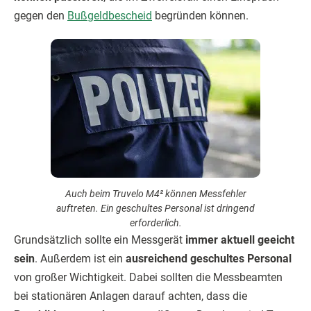
gegen den
Bußgeldbescheid
begründen können.
Auch beim Truvelo M4² können Messfehler
auftreten. Ein geschultes Personal ist dringend
erforderlich.
Grundsätzlich sollte ein Messgerät
immer aktuell geeicht
sein
. Außerdem ist ein
ausreichend geschultes Personal
von großer Wichtigkeit. Dabei sollten die Messbeamten
bei stationären Anlagen darauf achten, dass die