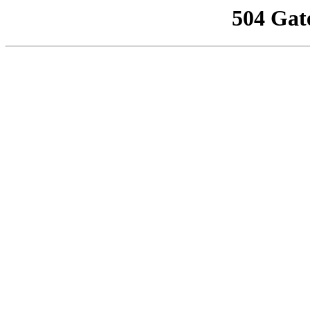
504 Gat