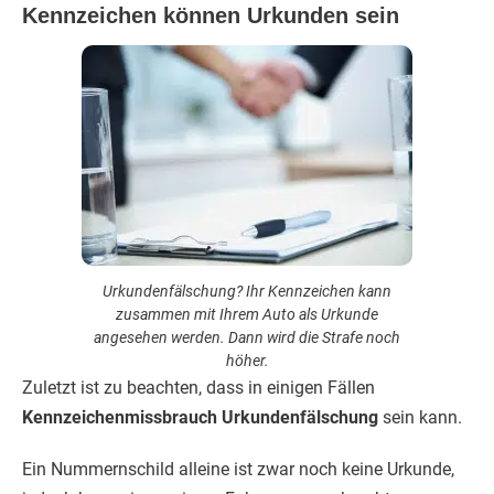
Kennzeichen können Urkunden sein
Urkundenfälschung? Ihr Kennzeichen kann
zusammen mit Ihrem Auto als Urkunde
angesehen werden. Dann wird die Strafe noch
höher.
Zuletzt ist zu beachten, dass in einigen Fällen
Kennzeichenmissbrauch Urkundenfälschung
sein kann.
Ein Nummernschild alleine ist zwar noch keine Urkunde,