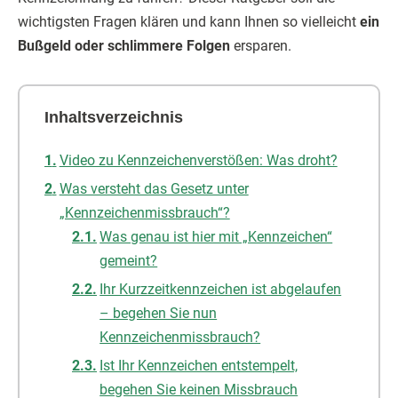
wichtigsten Fragen klären und kann Ihnen so vielleicht
ein
Bußgeld oder schlimmere Folgen
ersparen.
Inhaltsverzeichnis
Video zu Kennzeichenverstößen: Was droht?
Was versteht das Gesetz unter
„Kennzeichenmissbrauch“?
Was genau ist hier mit „Kennzeichen“
gemeint?
Ihr Kurzzeitkennzeichen ist abgelaufen
– begehen Sie nun
Kennzeichenmissbrauch?
Ist Ihr Kennzeichen entstempelt,
begehen Sie keinen Missbrauch