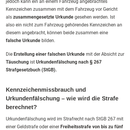
jedoch kann ein an einem Fahrzeug angebrachtes
Kennzeichen zusammen mit dem Fahrzeug vor Gericht
als
zusammengesetzte Urkunde
gesehen werden. Ist
also ein nicht zum Fahrzeug gehörendes Kennzeichen an
diesem angebracht, können beide zusammen eine
falsche Urkunde
bilden.
Die
Erstellung einer falschen Urkunde
mit der Absicht zur
Täuschung
ist
Urkundenfälschung nach § 267
Strafgesetzbuch (StGB).
Kennzeichenmissbrauch und
Urkundenfälschung – wie wird die Strafe
berechnet?
Urkundenfälschung wird im Strafrecht nach StGB 267 mit
einer Geldstrafe oder einer
Freiheitsstrafe von bis zu fünf