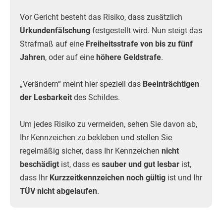
Vor Gericht besteht das Risiko, dass zusätzlich
Urkundenfälschung
festgestellt wird. Nun steigt das
Strafmaß auf eine
Freiheitsstrafe von bis zu fünf
Jahren
, oder auf eine
höhere Geldstrafe
.
„Verändern“ meint hier speziell das
Beeinträchtigen
der Lesbarkeit
des Schildes.
Um jedes Risiko zu vermeiden, sehen Sie davon ab,
Ihr Kennzeichen zu bekleben und stellen Sie
regelmäßig sicher, dass Ihr Kennzeichen
nicht
beschädigt
ist, dass es
sauber und gut lesbar
ist,
dass Ihr
Kurzzeitkennzeichen noch gültig
ist und Ihr
TÜV nicht abgelaufen
.