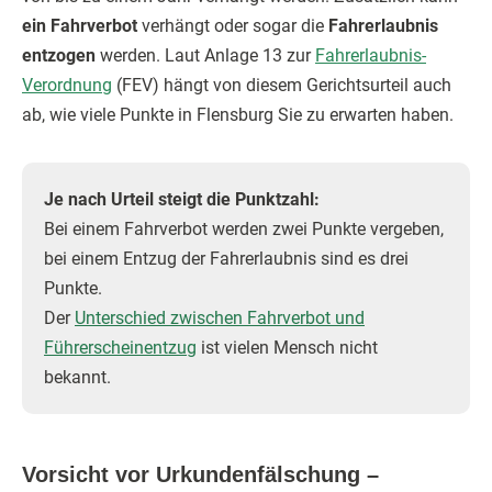
ein Fahrverbot
verhängt oder sogar die
Fahrerlaubnis
entzogen
werden. Laut Anlage 13 zur
Fahrerlaubnis-
Verordnung
(FEV) hängt von diesem Gerichtsurteil auch
ab, wie viele Punkte in Flensburg Sie zu erwarten haben.
Je nach Urteil steigt die Punktzahl:
Bei einem Fahrverbot werden zwei Punkte vergeben,
bei einem Entzug der Fahrerlaubnis sind es drei
Punkte.
Der
Unterschied zwischen Fahrverbot und
Führerscheinentzug
ist vielen Mensch nicht
bekannt.
Vorsicht vor Urkundenfälschung –