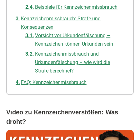
Beispiele für Kennzeichenmissbrauch
Kennzeichenmissbrauch: Strafe und
Konsequenzen
Vorsicht vor Urkundenfälschung –
Kennzeichen können Urkunden sein
Kennzeichenmissbrauch und
Urkundenfälschung – wie wird die
Strafe berechnet?
FAQ: Kennzeichenmissbrauch
Video zu Kennzeichenverstößen: Was
droht?