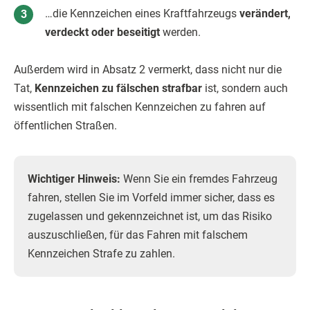
…die Kennzeichen eines Kraftfahrzeugs
verändert,
verdeckt oder beseitigt
werden.
Außerdem wird in Absatz 2 vermerkt, dass nicht nur die
Tat,
Kennzeichen zu fälschen strafbar
ist, sondern auch
wissentlich mit falschen Kennzeichen zu fahren auf
öffentlichen Straßen.
Wichtiger Hinweis:
Wenn Sie ein fremdes Fahrzeug
fahren, stellen Sie im Vorfeld immer sicher, dass es
zugelassen und gekennzeichnet ist, um das Risiko
auszuschließen, für das Fahren mit falschem
Kennzeichen Strafe zu zahlen.