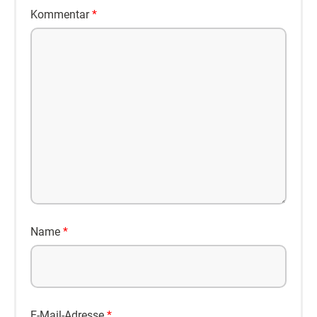
Kommentar
*
Name
*
E-Mail-Adresse
*