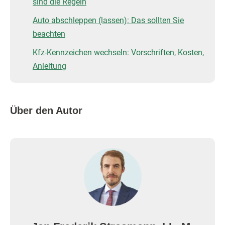
sind die Regeln
Auto abschleppen (lassen): Das sollten Sie
beachten
Kfz-Kennzeichen wechseln: Vorschriften, Kosten,
Anleitung
Über den Autor