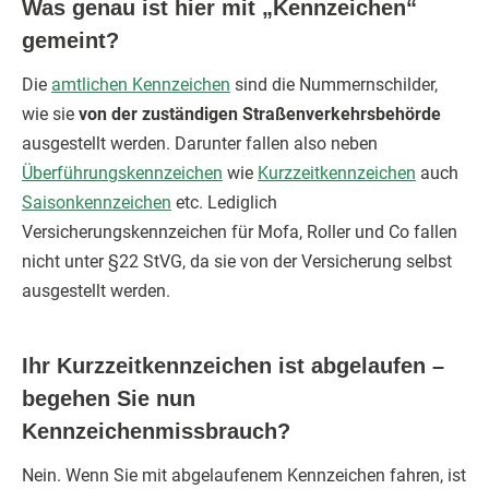
Was genau ist hier mit „Kennzeichen“
gemeint?
Die
amtlichen Kennzeichen
sind die Nummernschilder,
wie sie
von der zuständigen Straßenverkehrsbehörde
ausgestellt werden. Darunter fallen also neben
Überführungskennzeichen
wie
Kurzzeitkennzeichen
auch
Saisonkennzeichen
etc. Lediglich
Versicherungskennzeichen für Mofa, Roller und Co fallen
nicht unter §22 StVG, da sie von der Versicherung selbst
ausgestellt werden.
Ihr Kurzzeitkennzeichen ist abgelaufen –
begehen Sie nun
Kennzeichenmissbrauch?
Nein. Wenn Sie mit abgelaufenem Kennzeichen fahren, ist