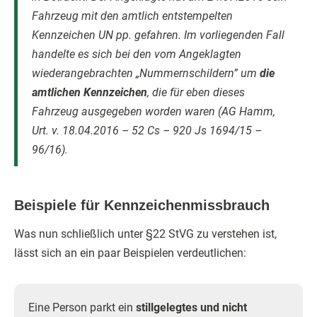
Fahrzeug mit den amtlich entstempelten
Kennzeichen UN pp. gefahren. Im vorliegenden Fall
handelte es sich bei den vom Angeklagten
wiederangebrachten „Nummernschildern” um
die
amtlichen Kennzeichen
, die für eben dieses
Fahrzeug ausgegeben worden waren (AG Hamm,
Urt. v. 18.04.2016 – 52 Cs – 920 Js 1694/15 –
96/16).
Beispiele für Kennzeichenmissbrauch
Was nun schließlich unter §22 StVG zu verstehen ist,
lässt sich an ein paar Beispielen verdeutlichen:
Eine Person parkt ein
stillgelegtes und nicht