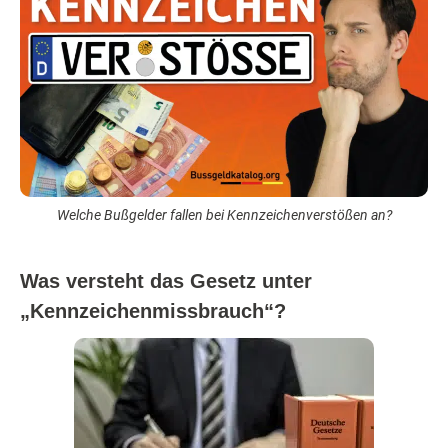
Welche Bußgelder fallen bei Kennzeichenverstößen an?
Was versteht das Gesetz unter
„Kennzeichenmissbrauch“?