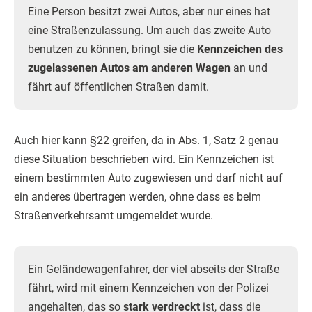
Eine Person besitzt zwei Autos, aber nur eines hat
eine Straßenzulassung. Um auch das zweite Auto
benutzen zu können, bringt sie die
Kennzeichen des
zugelassenen Autos am anderen Wagen
an und
fährt auf öffentlichen Straßen damit.
Auch hier kann §22 greifen, da in Abs. 1, Satz 2 genau
diese Situation beschrieben wird. Ein Kennzeichen ist
einem bestimmten Auto zugewiesen und darf nicht auf
ein anderes übertragen werden, ohne dass es beim
Straßenverkehrsamt umgemeldet wurde.
Ein Geländewagenfahrer, der viel abseits der Straße
fährt, wird mit einem Kennzeichen von der Polizei
angehalten, das so
stark verdreckt
ist, dass die