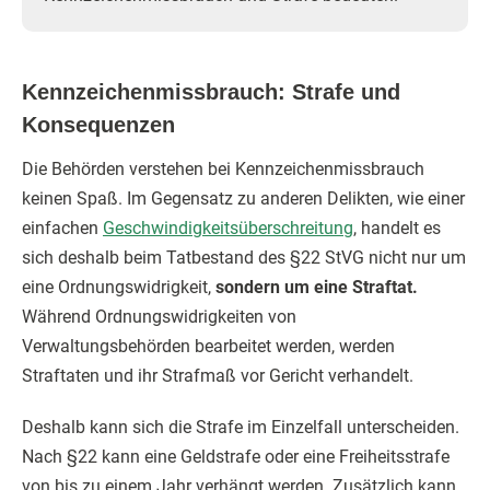
Kennzeichenmissbrauch: Strafe und
Konsequenzen
Die Behörden verstehen bei Kennzeichenmissbrauch
keinen Spaß. Im Gegensatz zu anderen Delikten, wie einer
einfachen
Geschwindigkeitsüberschreitung
, handelt es
sich deshalb beim Tatbestand des §22 StVG nicht nur um
eine Ordnungswidrigkeit,
sondern um eine Straftat.
Während Ordnungswidrigkeiten von
Verwaltungsbehörden bearbeitet werden, werden
Straftaten und ihr Strafmaß vor Gericht verhandelt.
Deshalb kann sich die Strafe im Einzelfall unterscheiden.
Nach §22 kann eine Geldstrafe oder eine Freiheitsstrafe
von bis zu einem Jahr verhängt werden. Zusätzlich kann