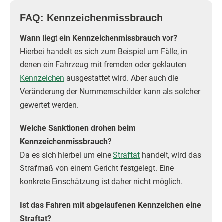
FAQ: Kennzeichenmissbrauch
Wann liegt ein Kennzeichenmissbrauch vor?
Hierbei handelt es sich zum Beispiel um Fälle, in
denen ein Fahrzeug mit fremden oder geklauten
Kennzeichen
ausgestattet wird. Aber auch die
Veränderung der Nummernschilder kann als solcher
gewertet werden.
Welche Sanktionen drohen beim
Kennzeichenmissbrauch?
Da es sich hierbei um eine
Straftat
handelt, wird das
Strafmaß von einem Gericht festgelegt. Eine
konkrete Einschätzung ist daher nicht möglich.
Ist das Fahren mit abgelaufenen Kennzeichen eine
Straftat?