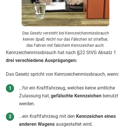
Das Gesetz versteht bei Kennzeichenmissbrauch
keinen Spaß: Nicht nur das Fälschen ist strafbar,
das Fahren mit falschem Kennzeichen auch.
Kennzeichenmissbrauch hat nach §22 StVG Absatz 1
drei verschiedene Ausprägungen:
Das Gesetz spricht von Kennzeichenmissbrauch, wenn:
…für ein Kraftfahrzeug, welches keine amtliche
Zulassung hat,
gefälschte Kennzeichen
benutzt
werden.
…ein Kraftfahrzeug mit den
Kennzeichen eines
anderen Wagens
ausgestattet wird.