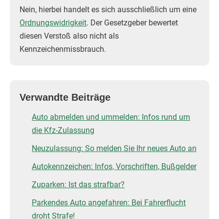
Nein, hierbei handelt es sich ausschließlich um eine
Ordnungswidrigkeit
. Der Gesetzgeber bewertet
diesen Verstoß also nicht als
Kennzeichenmissbrauch.
Verwandte Beiträge
Auto abmelden und ummelden: Infos rund um
die Kfz-Zulassung
Neuzulassung: So melden Sie Ihr neues Auto an
Autokennzeichen: Infos, Vorschriften, Bußgelder
Zuparken: Ist das strafbar?
Parkendes Auto angefahren: Bei Fahrerflucht
droht Strafe!