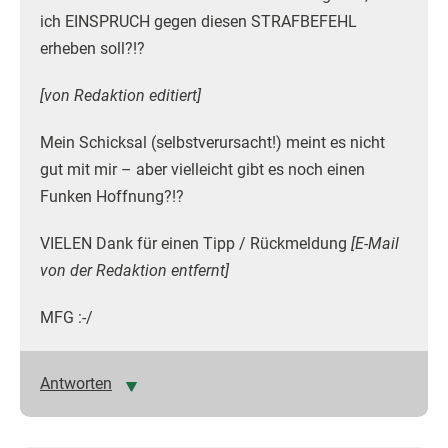
ich EINSPRUCH gegen diesen STRAFBEFEHL
erheben soll?!?
[von Redaktion editiert]
Mein Schicksal (selbstverursacht!) meint es nicht
gut mit mir – aber vielleicht gibt es noch einen
Funken Hoffnung?!?
VIELEN Dank für einen Tipp / Rückmeldung
[E-Mail
von der Redaktion entfernt]
MFG :-/
Antworten