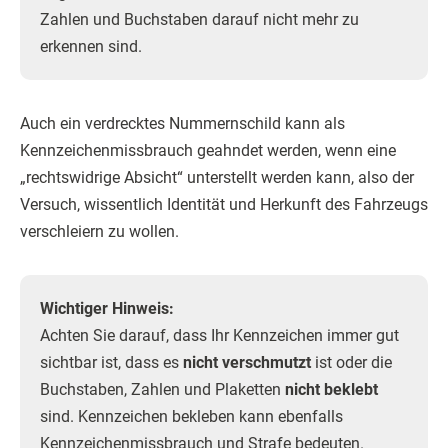
Zahlen und Buchstaben darauf nicht mehr zu
erkennen sind.
Auch ein verdrecktes Nummernschild kann als
Kennzeichenmissbrauch geahndet werden, wenn eine
„rechtswidrige Absicht“ unterstellt werden kann, also der
Versuch, wissentlich Identität und Herkunft des Fahrzeugs
verschleiern zu wollen.
Wichtiger Hinweis:
Achten Sie darauf, dass Ihr Kennzeichen immer gut
sichtbar ist, dass es
nicht verschmutzt
ist oder die
Buchstaben, Zahlen und Plaketten
nicht beklebt
sind. Kennzeichen bekleben kann ebenfalls
Kennzeichenmissbrauch und Strafe bedeuten.