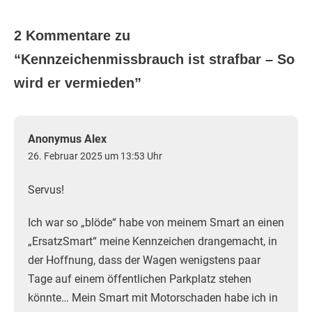
2 Kommentare zu
“
Kennzeichenmissbrauch ist strafbar – So
wird er vermieden
”
Anonymus Alex
26. Februar 2025 um 13:53 Uhr
Servus!
Ich war so „blöde“ habe von meinem Smart an einen
„ErsatzSmart“ meine Kennzeichen drangemacht, in
der Hoffnung, dass der Wagen wenigstens paar
Tage auf einem öffentlichen Parkplatz stehen
könnte… Mein Smart mit Motorschaden habe ich in