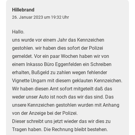
Hillebrand
26. Januar 2023 um 19:32 Uhr
Hallo.
uns wurde vor einem Jahr das Kennzeichen
gestohlen. wir haben dies sofort der Polizei
gemeldet. Vor ein paar Wochen haben wir von
einem Inkasso Büro Eggenfelden ein Schreiben
erhalten, Bußgeld zu zahlen wegen fehlender
Vignette Ungarn mit diesem geklauten Kennzeichen.
Wir haben diesen Amt sofort mitgeteilt daß das
weder unser Auto ist noch das wir das sind. Das
unsere Kennzeichen gestohlen wurden mit Anhang
von der Anzeige bei der Polizei.
Dieser schreibt uns jetzt wieder das wir dies zu
Tragen haben. Die Rechnung bleibt bestehen.