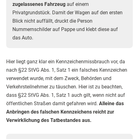
zugelassenes Fahrzeug
auf einem
Privatgrundstück. Damit der Wagen auf den ersten
Blick nicht auffällt, druckt die Person
Nummernschilder auf Pappe und klebt diese auf
das Auto.
Hier liegt ganz klar ein Kennzeichenmissbrauch vor, da
nach §22 StVG Abs. 1, Satz 1 ein falsches Kennzeichen
verwendet wurde, mit dem Zweck, Behörden und
Verkehrsteilnehmer zu täuschen. Hier ist zu beachten,
dass §22 StVG Abs. 1, Satz 1 auch gilt, wenn nicht auf
öffentlichen Straßen damit gefahren wird.
Alleine das
Anbringen des falschen Kennzeichens reicht zur
Verwirklichung des Tatbestandes aus.