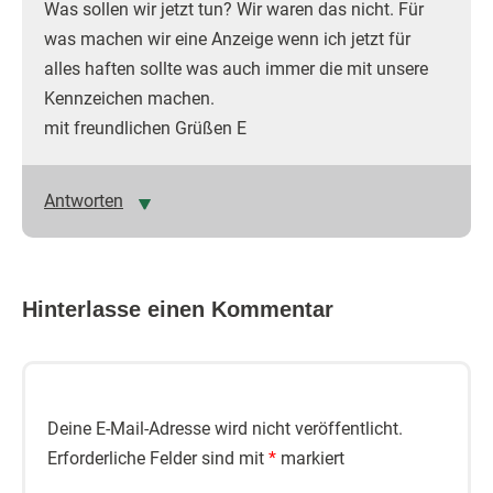
Was sollen wir jetzt tun? Wir waren das nicht. Für
was machen wir eine Anzeige wenn ich jetzt für
alles haften sollte was auch immer die mit unsere
Kennzeichen machen.
mit freundlichen Grüßen E
Antworten
Hinterlasse einen Kommentar
Deine E-Mail-Adresse wird nicht veröffentlicht.
Erforderliche Felder sind mit
*
markiert