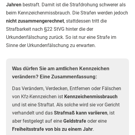
Jahren
bestraft. Damit ist die Strafdrohung schwerer als
beim Kennzeichenmissbrauch. Die Strafen werden jedoch
nicht zusammengerechnet
, stattdessen tritt die
Strafbarkeit nach §22 StVG hinter die der
Urkundenfälschung zurück. So ist nur eine Strafe im
Sinne der Urkundenfälschung zu erwarten.
Was dürfen Sie am amtlichen Kennzeichen
verändern? Eine Zusammenfassung:
Das Verändern, Verdecken, Entfernen oder Fälschen
von Kfz-Kennzeichen ist
Kennzeichenmissbrauch
und ist eine Straftat. Als solche wird sie vor Gericht
verhandelt und das
Strafmaß kann variieren
, ist
aber festgelegt auf eine
Geldstrafe
oder eine
Freiheitsstrafe von bis zu einem Jahr
.