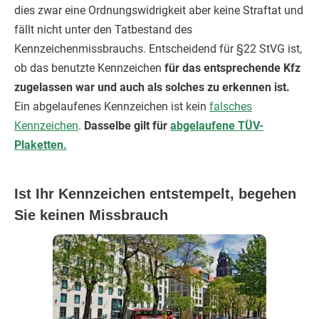
dies zwar eine Ordnungswidrigkeit aber keine Straftat und
fällt nicht unter den Tatbestand des
Kennzeichenmissbrauchs. Entscheidend für §22 StVG ist,
ob das benutzte Kennzeichen
für das entsprechende Kfz
zugelassen war und auch als solches zu erkennen ist.
Ein abgelaufenes Kennzeichen ist kein
falsches
Kennzeichen
.
Dasselbe gilt für
abgelaufene TÜV-
Plaketten.
Ist Ihr Kennzeichen entstempelt, begehen
Sie keinen Missbrauch