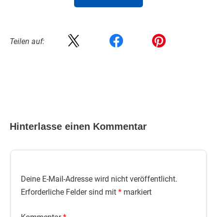
Teilen auf:
Hinterlasse einen Kommentar
Deine E-Mail-Adresse wird nicht veröffentlicht.
Erforderliche Felder sind mit
*
markiert