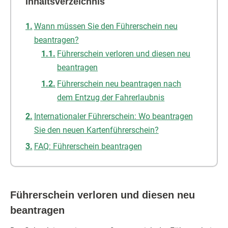
Inhaltsverzeichnis
Wann müssen Sie den Führerschein neu
beantragen?
Führerschein verloren und diesen neu
beantragen
Führerschein neu beantragen nach
dem Entzug der Fahrerlaubnis
Internationaler Führerschein: Wo beantragen
Sie den neuen Kartenführerschein?
FAQ: Führerschein beantragen
Führerschein verloren und diesen neu
beantragen