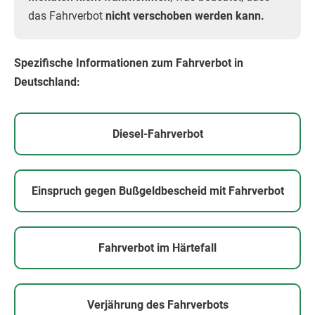
das Fahrverbot
nicht verschoben werden kann.
Spezifische Informationen zum Fahrverbot in
Deutschland:
Diesel-Fahrverbot
Einspruch gegen Bußgeldbescheid mit Fahrverbot
Fahrverbot im Härtefall
Verjährung des Fahrverbots