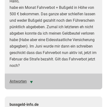
Hallo,
habe ein Monat Fahrverbot + Bußgeld in Höhe von
500 € bekommen. Das ganze aber schleifen lassen
und weder Bußgeld gezahlt noch den Führerschein
pünktlich abgebeben. Zumal ich letzteren eh nicht
abgeben konnte da ich meinen Geldbeutel verloren
habe (Habe aber eine Eidesstaatliche Versicherung
abgegben). Im Juni wurde mir dann ein schreiben
geschickt dass das Fahrverbot nun aktiv ist, jetzt im
Februar die Strafe bezahlt. Gilt das Fahrverbot jetzt
noch?
Antworten
bussgeld-info.de