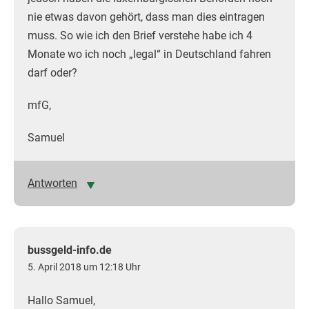
nie etwas davon gehört, dass man dies eintragen
muss. So wie ich den Brief verstehe habe ich 4
Monate wo ich noch „legal“ in Deutschland fahren
darf oder?
mfG,
Samuel
Antworten
bussgeld-info.de
5. April 2018 um 12:18 Uhr
Hallo Samuel,