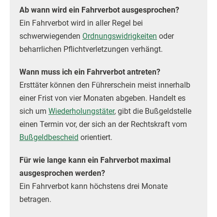
Ab wann wird ein Fahrverbot ausgesprochen?
Ein Fahrverbot wird in aller Regel bei
schwerwiegenden
Ordnungswidrigkeiten
oder
beharrlichen Pflichtverletzungen verhängt.
Wann muss ich ein Fahrverbot antreten?
Ersttäter können den Führerschein meist innerhalb
einer Frist von vier Monaten abgeben. Handelt es
sich um
Wiederholungstäter
, gibt die Bußgeldstelle
einen Termin vor, der sich an der Rechtskraft vom
Bußgeldbescheid
orientiert.
Für wie lange kann ein Fahrverbot maximal
ausgesprochen werden?
Ein Fahrverbot kann höchstens drei Monate
betragen.