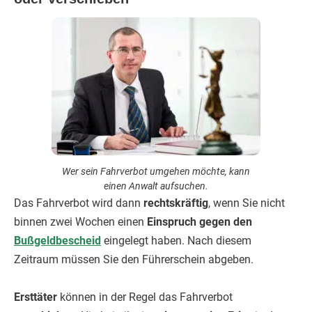
Wer sein Fahrverbot umgehen möchte, kann
einen Anwalt aufsuchen.
Das Fahrverbot wird dann
rechtskräftig
, wenn Sie nicht
binnen zwei Wochen einen
Einspruch gegen den
Bußgeldbescheid
eingelegt haben. Nach diesem
Zeitraum müssen Sie den Führerschein abgeben.
Ersttäter
können in der Regel das Fahrverbot