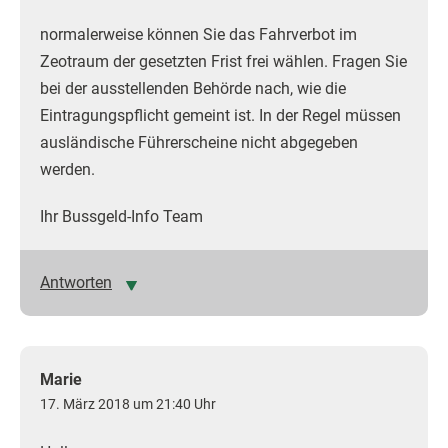
normalerweise können Sie das Fahrverbot im
Zeotraum der gesetzten Frist frei wählen. Fragen Sie
bei der ausstellenden Behörde nach, wie die
Eintragungspflicht gemeint ist. In der Regel müssen
ausländische Führerscheine nicht abgegeben
werden.
Ihr Bussgeld-Info Team
Antworten
Marie
17. März 2018 um 21:40 Uhr