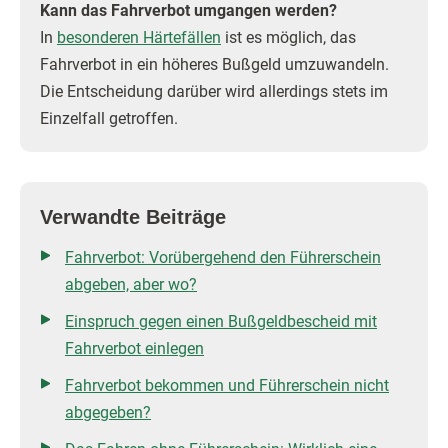
Kann das Fahrverbot umgangen werden?
In
besonderen Härtefällen
ist es möglich, das
Fahrverbot in ein höheres Bußgeld umzuwandeln.
Die Entscheidung darüber wird allerdings stets im
Einzelfall getroffen.
Verwandte Beiträge
Fahrverbot: Vorübergehend den Führerschein
abgeben, aber wo?
Einspruch gegen einen Bußgeldbescheid mit
Fahrverbot einlegen
Fahrverbot bekommen und Führerschein nicht
abgegeben?