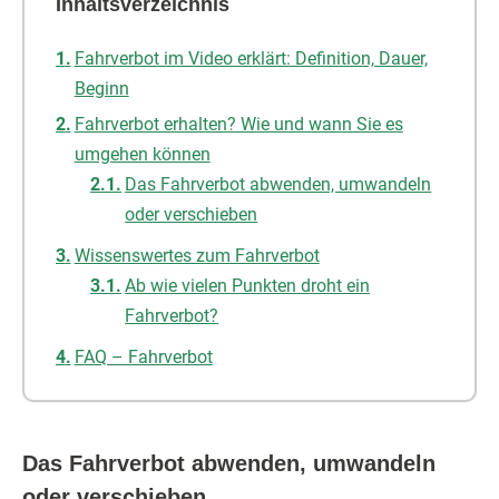
Inhaltsverzeichnis
Fahrverbot im Video erklärt: Definition, Dauer,
Beginn
Fahrverbot erhalten? Wie und wann Sie es
umgehen können
Das Fahrverbot abwenden, umwandeln
oder verschieben
Wissenswertes zum Fahrverbot
Ab wie vielen Punkten droht ein
Fahrverbot?
FAQ – Fahrverbot
Das Fahrverbot abwenden, umwandeln
oder verschieben