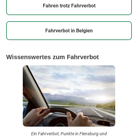
Fahren trotz Fahrverbot
Fahrverbot in Belgien
Wissenswertes zum Fahrverbot
Ein Fahrverbot, Punkte in Flensburg und