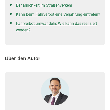
Beharrlichkeit im Straßenverkehr
Kann beim Fahrverbot eine Verjährung eintreten?
Fahrverbot umwandeln: Wie kann das realisiert
werden?
Über den Autor