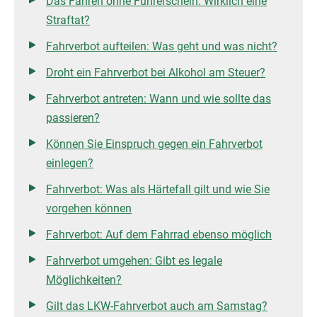
Das Fahren ohne Führerschein: Wirklich eine
Straftat?
Fahrverbot aufteilen: Was geht und was nicht?
Droht ein Fahrverbot bei Alkohol am Steuer?
Fahrverbot antreten: Wann und wie sollte das
passieren?
Können Sie Einspruch gegen ein Fahrverbot
einlegen?
Fahrverbot: Was als Härtefall gilt und wie Sie
vorgehen können
Fahrverbot: Auf dem Fahrrad ebenso möglich
Fahrverbot umgehen: Gibt es legale
Möglichkeiten?
Gilt das LKW-Fahrverbot auch am Samstag?