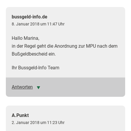
bussgeld-info.de
8. Januar 2018 um 11:47 Uhr
Hallo Marina,
in der Regel geht die Anordnung zur MPU nach dem
Bußgeldbescheid ein.
Ihr Bussgeld-Info Team
Antworten
A.Punkt
2. Januar 2018 um 11:23 Uhr