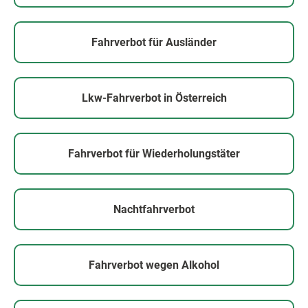
Fahrverbot für Ausländer
Lkw-Fahrverbot in Österreich
Fahrverbot für Wiederholungstäter
Nachtfahrverbot
Fahrverbot wegen Alkohol