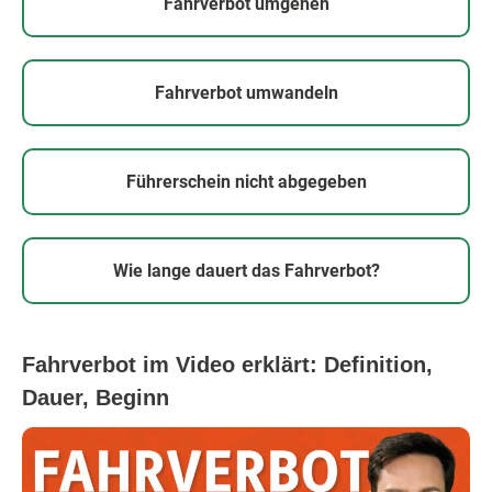
Fahrverbot umgehen
Fahrverbot umwandeln
Führerschein nicht abgegeben
Wie lange dauert das Fahrverbot?
Fahrverbot im Video erklärt: Definition,
Dauer, Beginn