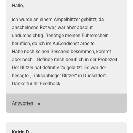
Hallo,
ich wurde an einem Ampelblitzer geblitzt, da
anscheinend Rot war, war aber absolut
undurchsichtig. Benötige meinen Führerschein
beruflich, da ich im Außendienst arbeite.
Habe noch keinen Bescheid bekommen, kommt
aber noch… Befinde mich beruflich in der Probezeit.
Der Blitzer hat definitiv 2x geblitzt. Es war der
besagte „Linksabbieger Blitzer“ in Düsseldorf.
Danke für Ihr Feedback
Antworten
Katrin D.