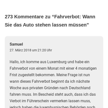
273 Kommentare zu “
Fahrverbot: Wann
Sie das Auto stehen lassen müssen
”
Samuel
27. März 2018 um 21:20 Uhr
Hallo, ich komme aus Luxemburg und habe ein
Fahrverbot von einem Monat mit einer 4 monatigen
Frist zugestellt bekommen. Meine Frage ist nun
wann dieses Fahrverbot beginnt da ich nächste
Woche aus privaten Gründen nach Deutschland
fahren muss. Im Bescheid steht auch, dass ich das
Verbot im Führerschein vermerken lassen muss,
jedoch haben die luxemburgischen Behörden noch