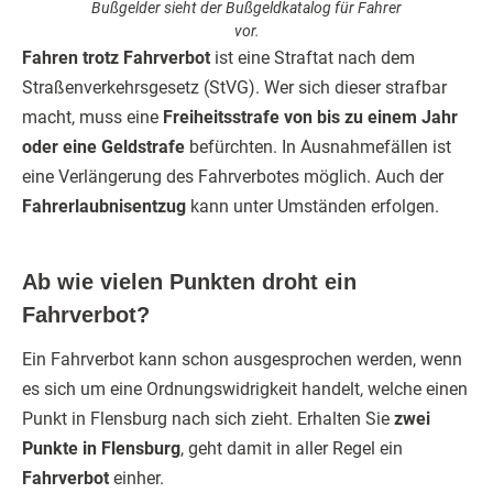
Bußgelder sieht der Bußgeldkatalog für Fahrer
vor.
Fahren trotz Fahrverbot
ist eine Straftat nach dem
Straßenverkehrsgesetz (StVG). Wer sich dieser strafbar
macht, muss eine
Freiheitsstrafe von bis zu einem Jahr
oder eine Geldstrafe
befürchten. In Ausnahmefällen ist
eine Verlängerung des Fahrverbotes möglich. Auch der
Fahrerlaubnisentzug
kann unter Umständen erfolgen.
Ab wie vielen Punkten droht ein
Fahrverbot?
Ein Fahrverbot kann schon ausgesprochen werden, wenn
es sich um eine Ordnungswidrigkeit handelt, welche einen
Punkt in Flensburg nach sich zieht. Erhalten Sie
zwei
Punkte in Flensburg
, geht damit in aller Regel ein
Fahrverbot
einher.