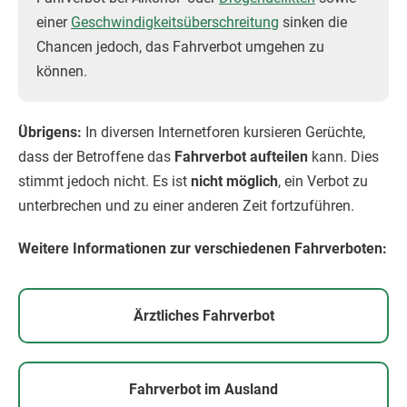
einer
Geschwindigkeitsüberschreitung
sinken die
Chancen jedoch, das Fahrverbot umgehen zu
können.
Übrigens:
In diversen Internetforen kursieren Gerüchte,
dass der Betroffene das
Fahrverbot aufteilen
kann. Dies
stimmt jedoch nicht. Es ist
nicht möglich
, ein Verbot zu
unterbrechen und zu einer anderen Zeit fortzuführen.
Weitere Informationen zur verschiedenen Fahrverboten:
Ärztliches Fahrverbot
Fahrverbot im Ausland