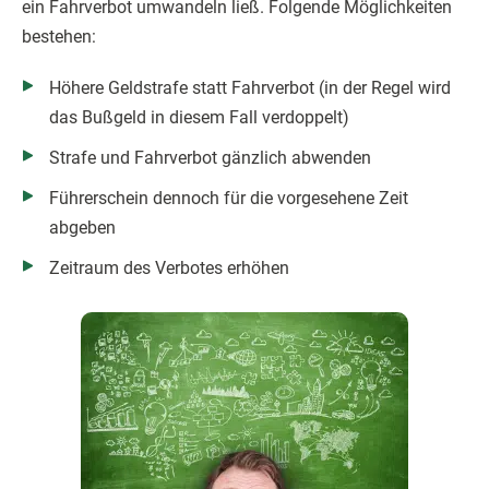
ein Fahrverbot umwandeln ließ. Folgende Möglichkeiten
bestehen:
Höhere Geldstrafe statt Fahrverbot (in der Regel wird
das Bußgeld in diesem Fall verdoppelt)
Strafe und Fahrverbot gänzlich abwenden
Führerschein dennoch für die vorgesehene Zeit
abgeben
Zeitraum des Verbotes erhöhen