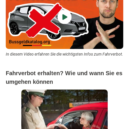
In diesem Video erfahren Sie die wichtigsten Infos zum Fahrverbot.
Fahrverbot erhalten? Wie und wann Sie es
umgehen können