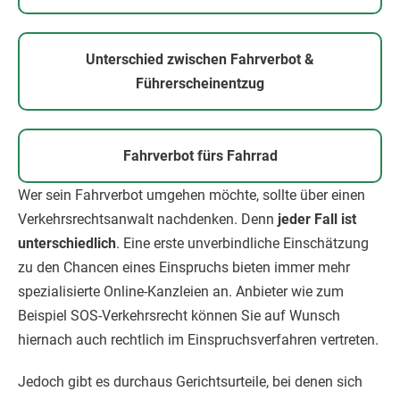
Unterschied zwischen Fahrverbot &
Führerscheinentzug
Fahrverbot fürs Fahrrad
Wer sein Fahrverbot umgehen möchte, sollte über einen
Verkehrsrechtsanwalt nachdenken. Denn
jeder Fall ist
unterschiedlich
. Eine erste unverbindliche Einschätzung
zu den Chancen eines Einspruchs bieten immer mehr
spezialisierte Online-Kanzleien an. Anbieter wie zum
Beispiel SOS-Verkehrsrecht können Sie auf Wunsch
hiernach auch rechtlich im Einspruchsverfahren vertreten.
Jedoch gibt es durchaus Gerichtsurteile, bei denen sich