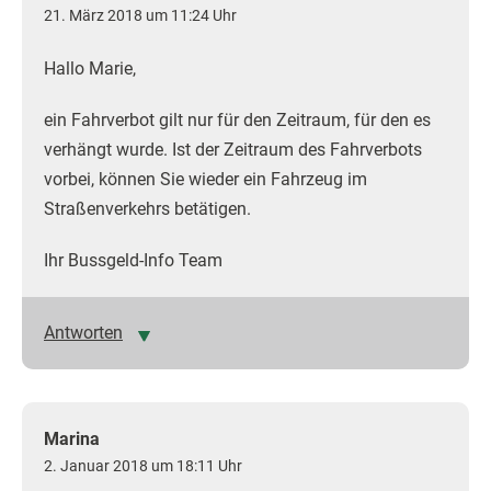
21. März 2018 um 11:24 Uhr
Hallo Marie,
ein Fahrverbot gilt nur für den Zeitraum, für den es
verhängt wurde. Ist der Zeitraum des Fahrverbots
vorbei, können Sie wieder ein Fahrzeug im
Straßenverkehrs betätigen.
Ihr Bussgeld-Info Team
Antworten
Marina
2. Januar 2018 um 18:11 Uhr