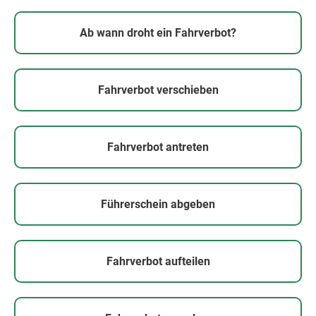
Ab wann droht ein Fahrverbot?
Fahrverbot verschieben
Fahrverbot antreten
Führerschein abgeben
Fahrverbot aufteilen