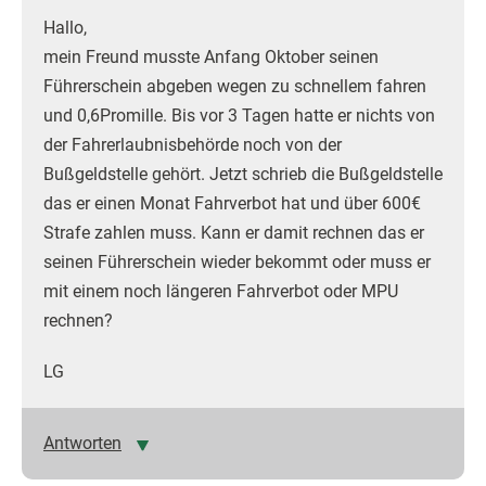
Hallo,
mein Freund musste Anfang Oktober seinen
Führerschein abgeben wegen zu schnellem fahren
und 0,6Promille. Bis vor 3 Tagen hatte er nichts von
der Fahrerlaubnisbehörde noch von der
Bußgeldstelle gehört. Jetzt schrieb die Bußgeldstelle
das er einen Monat Fahrverbot hat und über 600€
Strafe zahlen muss. Kann er damit rechnen das er
seinen Führerschein wieder bekommt oder muss er
mit einem noch längeren Fahrverbot oder MPU
rechnen?
LG
Antworten