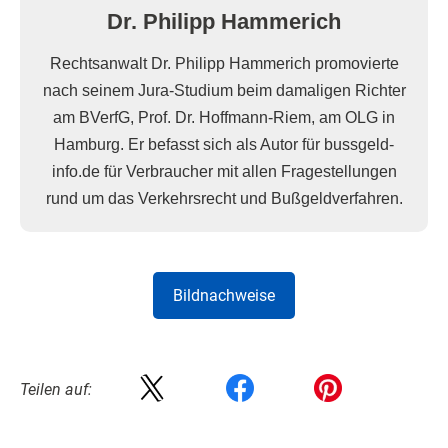
Dr. Philipp Hammerich
Rechtsanwalt Dr. Philipp Hammerich promovierte
nach seinem Jura-Studium beim damaligen Richter
am BVerfG, Prof. Dr. Hoffmann-Riem, am OLG in
Hamburg. Er befasst sich als Autor für bussgeld-
info.de für Verbraucher mit allen Fragestellungen
rund um das Verkehrsrecht und Bußgeldverfahren.
Bildnachweise
Teilen auf: