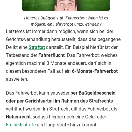
Höheres Bußgeld statt Fahrverbot: Wann ist es
möglich, ein Fahrverbot umzuwandeln?
Letzteres ist immer dann möglich, wenn sich bei der
Gerichts-verhandlung herausstellt, dass das begangene
Delikt eine
Straftat
darstellt. Ein Beispiel hierfür ist der
Tatbestand der
Fahrerflucht
. Das Fahrverbot, welches
eigentlich maximal 3 Monate andauert, darf sich in
diesem besonderen Fall auf ein
6-Monate-Fahrverbot
ausweiten.
Das Fahrverbot kann entweder
per Bußgeldbescheid
oder per Gerichtsurteil im Rahmen des Strafrechts
verhängt werden. Im Strafrecht gilt das Fahrverbot als
Nebenrecht
, sodass hierbei noch eine Geld- oder
Freiheitsstrafe
als Hauptstrafe hinzukommt.