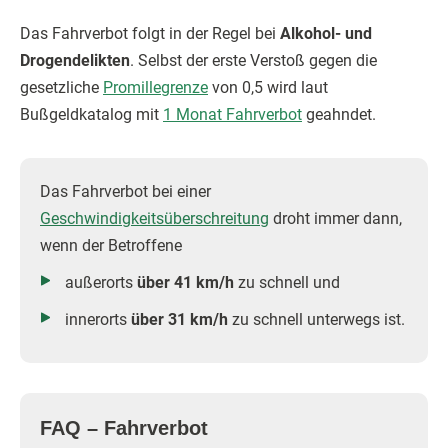
Das Fahrverbot folgt in der Regel bei
Alkohol- und
Drogendelikten
. Selbst der erste Verstoß gegen die
gesetzliche
Promillegrenze
von 0,5 wird laut
Bußgeldkatalog mit
1 Monat Fahrverbot
geahndet.
Das Fahrverbot bei einer
Geschwindigkeitsüberschreitung
droht immer dann,
wenn der Betroffene
außerorts
über 41 km/h
zu schnell und
innerorts
über 31 km/h
zu schnell unterwegs ist.
FAQ – Fahrverbot